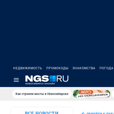
НЕДВИЖИМОСТЬ
ПРОМОКОДЫ
ЗНАКОМСТВА
ПОГОДА
Как строили мосты в Новосибирске
ВСЕ НОВОСТИ