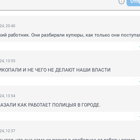
Отп
24, 20:40
ий работник. Они разбирали купюры, как только они поступа
24, 13:55
ИКОПАЛИ И НЕ ЧЕГО НЕ ДЕЛАЮТ НАШИ ВЛАСТИ
24, 13:54
АЗАЛИ КАК РАБОТАЕТ ПОЛИЦЫЯ В ГОРОДЕ.
24, 12:37