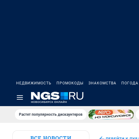
НЕДВИЖИМОСТЬ
ПРОМОКОДЫ
ЗНАКОМСТВА
ПОГОДА
Растет популярность дискаунтеров
ВСЕ НОВОСТИ