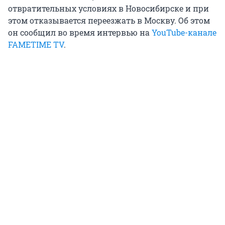
отвратительных условиях в Новосибирске и при
этом отказывается переезжать в Москву. Об этом
он сообщил во время интервью на
YouTube-канале
FAMETIME TV
.