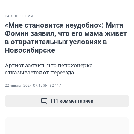
РАЗВЛЕЧЕНИЯ
«Мне становится неудобно»: Митя
Фомин заявил, что его мама живет
в отвратительных условиях в
Новосибирске
Артист заявил, что пенсионерка
отказывается от переезда
22 января 2024, 07:45
32 117
111 комментариев