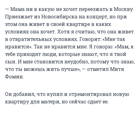
— Мама ни в какую не хочет переезжать в Москву.
Приезжает из Новосибирска на концерт, но при
этом она живет в своей квартире в каких
условиях она хочет. Хотя я считаю, что она живет
в отвратительных условиях. Говорит: «Мне так
нравится». Так не нравится мне. Я говорю: «Мам, к
тебе приходят люди, которые знают, что я твой
сын. И мне становится неудобно, потому что знаю,
что ты можешь жить лучше», — отметил Митя
Фомин.
Он добавил, что купил и отремонтировал новую
квартиру для матери, но сейчас сдает ее.