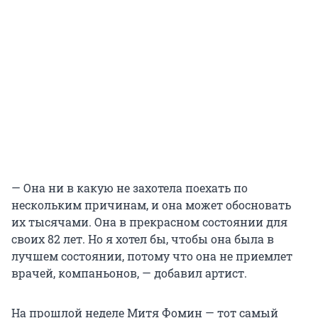
— Она ни в какую не захотела поехать по
нескольким причинам, и она может обосновать
их тысячами. Она в прекрасном состоянии для
своих 82 лет. Но я хотел бы, чтобы она была в
лучшем состоянии, потому что она не приемлет
врачей, компаньонов, — добавил артист.
На прошлой неделе Митя Фомин — тот самый