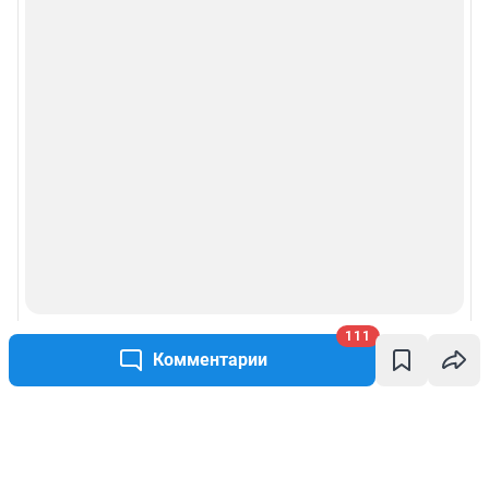
111
Комментарии
Написать комментарий