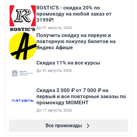
ROSTIC'S - скидка 20% по
промокоду на любой заказ от
3199₽!
До 31 августа, 2026
Получить скидку на первую и
повторную покупку билетов на
Яндекс Афише
Скидка 11% на все курсы
До 31 августа, 2026
Скидка 3 000 ₽ от 7 000 ₽ на
первый и все повторные заказы по
промокоду МОМЕНТ
До 17 августа, 2026
Все промокоды