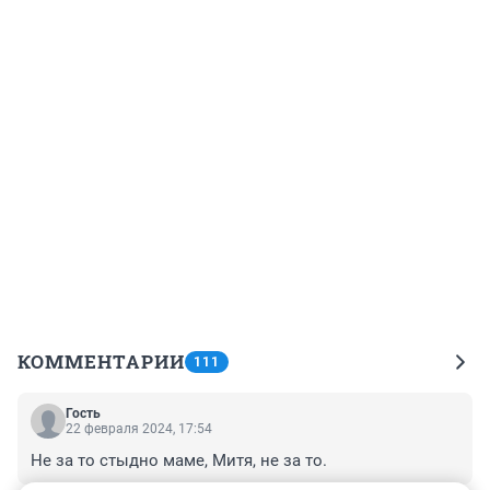
КОММЕНТАРИИ
111
Гость
22 февраля 2024, 17:54
Не за то стыдно маме, Митя, не за то.