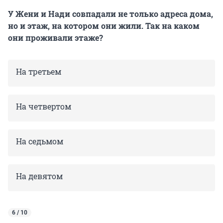
У Жени и Нади совпадали не только адреса дома,
но и этаж, на котором они жили. Так на каком
они проживали этаже?
На третьем
На четвертом
На седьмом
На девятом
6 / 10