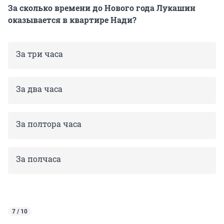
За сколько времени до Нового года Лукашин
оказывается в квартире Нади?
За три часа
За два часа
За полтора часа
За полчаса
7 / 10