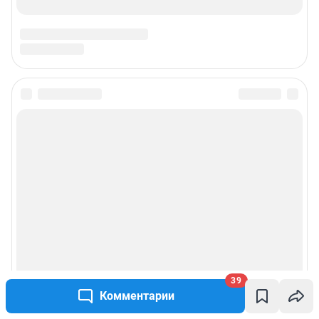
39
Комментарии