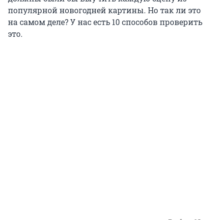
популярной новогодней картины. Но так ли это
на самом деле? У нас есть 10 способов проверить
это.