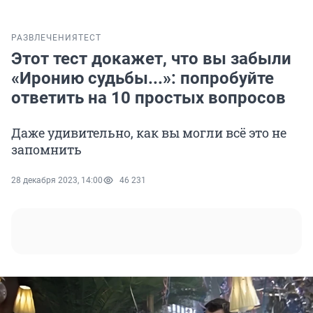
РАЗВЛЕЧЕНИЯ
ТЕСТ
Этот тест докажет, что вы забыли
«Иронию судьбы...»: попробуйте
ответить на 10 простых вопросов
Даже удивительно, как вы могли всё это не
запомнить
28 декабря 2023, 14:00
46 231