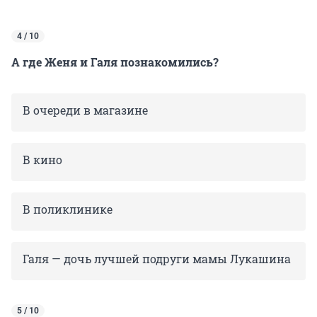
4 / 10
А где Женя и Галя познакомились?
В очереди в магазине
В кино
В поликлинике
Галя — дочь лучшей подруги мамы Лукашина
5 / 10