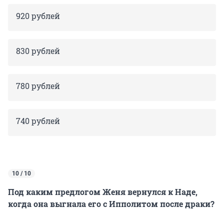
920 рублей
830 рублей
780 рублей
740 рублей
10 / 10
Под каким предлогом Женя вернулся к Наде,
когда она выгнала его с Ипполитом после драки?