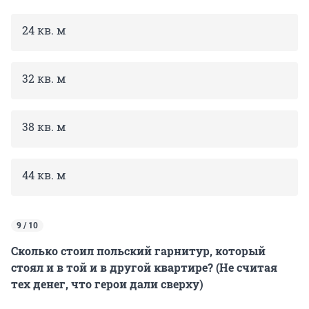
24 кв. м
32 кв. м
38 кв. м
44 кв. м
9 / 10
Сколько стоил польский гарнитур, который
стоял и в той и в другой квартире? (Не считая
тех денег, что герои дали сверху)