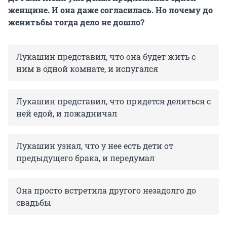
женщине. И она даже согласилась. Но почему до
женитьбы тогда дело не дошло?
Лукашин представил, что она будет жить с
ним в одной комнате, и испугался
Лукашин представил, что придется делиться с
ней едой, и пожадничал
Лукашин узнал, что у нее есть дети от
предыдущего брака, и передумал
Она просто встретила другого незадолго до
свадьбы