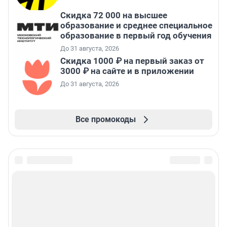
Скидка 72 000 на высшее
образование и среднее специальное
образование в первый год обучения
До 31 августа, 2026
Скидка 1000 ₽ на первый заказ от
3000 ₽ на сайте и в приложении
До 31 августа, 2026
Все промокоды