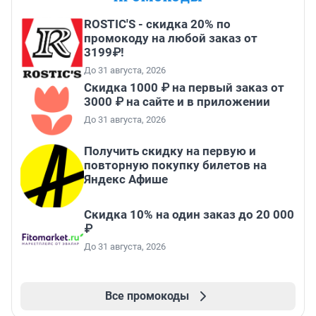
ROSTIC'S - скидка 20% по
промокоду на любой заказ от
3199₽!
До 31 августа, 2026
Скидка 1000 ₽ на первый заказ от
3000 ₽ на сайте и в приложении
До 31 августа, 2026
Получить скидку на первую и
повторную покупку билетов на
Яндекс Афише
Скидка 10% на один заказ до 20 000
₽
До 31 августа, 2026
Все промокоды