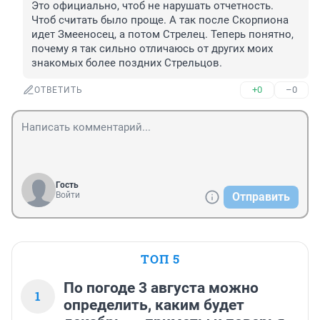
Это официально, чтоб не нарушать отчетность. 
Чтоб считать было проще. А так после Скорпиона 
идет Змееносец, а потом Стрелец. Теперь понятно, 
почему я так сильно отличаюсь от других моих 
знакомых более поздних Стрельцов.
+0
–0
ОТВЕТИТЬ
Гость
Войти
Отправить
ТОП 5
По погоде 3 августа можно
1
определить, каким будет