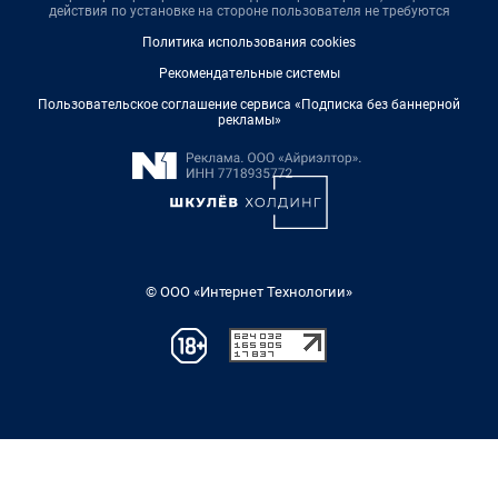
действия по установке на стороне пользователя не требуются
Политика использования cookies
Рекомендательные системы
Пользовательское соглашение сервиса «Подписка без баннерной
рекламы»
© ООО «Интернет Технологии»