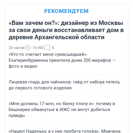
РЕКОМЕНДУЕМ
«Вам зачем он?»: дизайнер из Москвы
за свои деньги восстанавливает дом в
деревне Архангельской области
20 часов
16 093
8
«Кто-то считает меня сумасшедшей».
Екатеринбурженка приютила дома 200 жирафов —
фото и видео
Лицевая гладь для чайников: гайд от набора петель
до первого готового изделия
«Мне должны 17 млн, но банку плачу я»: почему в
Башкирии обманутые в ИЖС не могут добиться
правды
«Нашел Наденьку, а у нее пробита голова». Мужчина