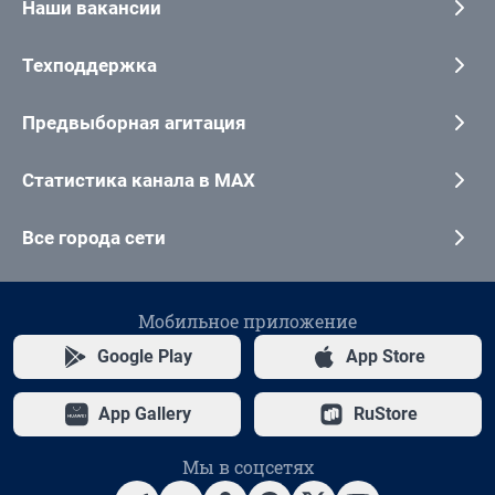
Наши вакансии
Техподдержка
Предвыборная агитация
Статистика канала в MAX
Все города сети
Мобильное приложение
Google Play
App Store
App Gallery
RuStore
Мы в соцсетях