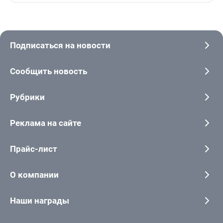
Подписаться на новости
Сообщить новость
Рубрики
Реклама на сайте
Прайс-лист
О компании
Наши награды