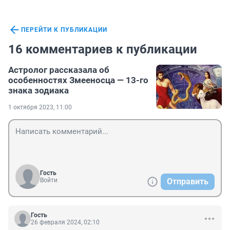
ПЕРЕЙТИ К ПУБЛИКАЦИИ
16 комментариев к публикации
Астролог рассказала об
особенностях Змееносца — 13-го
знака зодиака
1 октября 2023, 11:00
Гость
Войти
Отправить
Гость
26 февраля 2024, 02:10