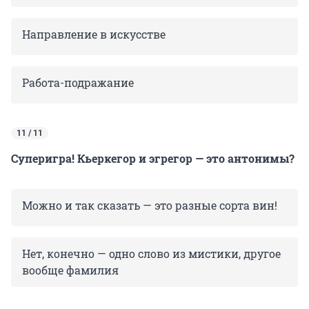
Направление в искусстве
Работа-подражание
11 / 11
Суперигра! Кьеркегор и эгрегор — это антонимы?
Можно и так сказать — это разные сорта вин!
Нет, конечно — одно слово из мистики, другое
вообще фамилия