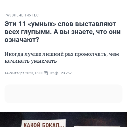
РАЗВЛЕЧЕНИЯ
ТЕСТ
Эти 11 «умных» слов выставляют
всех глупыми. А вы знаете, что они
означают?
Иногда лучше лишний раз промолчать, чем
начинать умничать
14 сентября 2023, 16:00
32
23 262