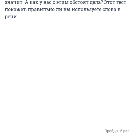
значит. А как у вас с этим обстоят дела? Этот тест
покажет, правильно ли вы используете слова в
речи.
Пройден 6 раз