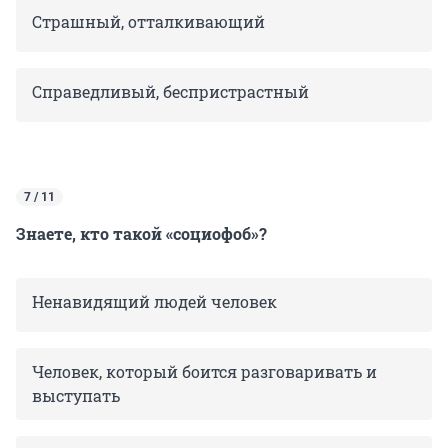
Страшный, отталкивающий
Справедливый, беспристрастный
7 / 11
Знаете, кто такой «социофоб»?
Ненавидящий людей человек
Человек, который боится разговаривать и
выступать