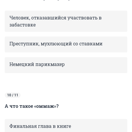
Человек, отказавшийся участвовать в
забастовке
Преступник, мухлюющий со ставками
Немецкий парикмахер
10 / 11
А что такое «оммаж»?
Финальная глава в книге