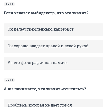
1 / 11
Если человек амбидекстр, что это значит?
Он целеустремленный, карьерист
Он хорошо владеет правой и левой рукой
У него фотографичная память
2 / 11
А вы понимаете, что значит «гештальт»?
Проблема, которая не дает покоя