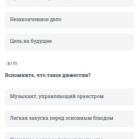
Незаконченное дело
Цель на будущее
3 / 11
Вспомните, что такое дижестив?
Музыкант, управляющий оркестром
Легкая закуска перед основным блюдом