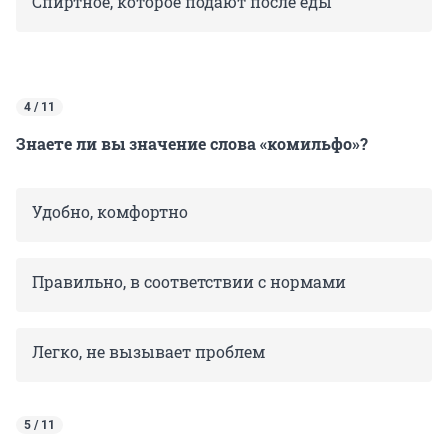
Спиртное, которое подают после еды
4 / 11
Знаете ли вы значение слова «комильфо»?
Удобно, комфортно
Правильно, в соответствии с нормами
Легко, не вызывает проблем
5 / 11