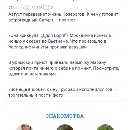
17 часов
11 603
2
Август перевернет жизнь Козерогов. К чему готовит
ретроградный Сатурн — прогноз
«Она крикнула: „Дядя Боря!“» Москвичка исчезла
ночью у океана во Вьетнаме. Что произошло в
последние минуты пропажи девушки
В уфимский приют привезли пермячку Марину,
которая почти ничего о себе не помнит. Посмотрите,
вдруг она вам знакома
«Все еще в шоке»: сыну Трусовой исполнился год —
трогательный пост и фото
ЗНАКОМСТВА