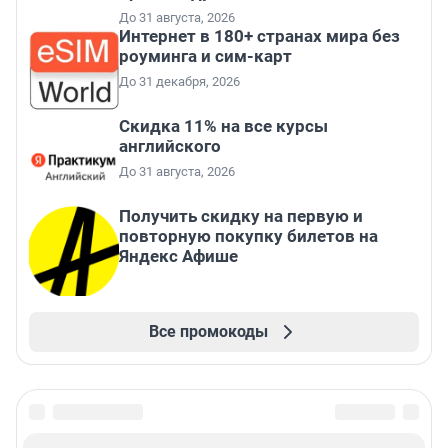
До 31 августа, 2026
Интернет в 180+ странах мира без
роуминга и сим-карт
До 31 декабря, 2026
Скидка 11% на все курсы
английского
До 31 августа, 2026
Получить скидку на первую и
повторную покупку билетов на
Яндекс Афише
Все промокоды