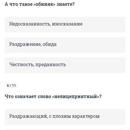
А что такое «обиняк» знаете?
Недосказанность, иносказание
Раздражение, обида
Честность, преданность
6 / 11
Что означает слово «нелицеприятный»?
Раздражающий, с плохим характером