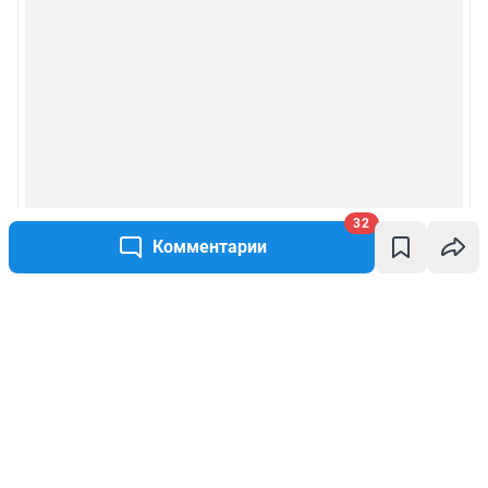
32
Комментарии
Написать комментарий