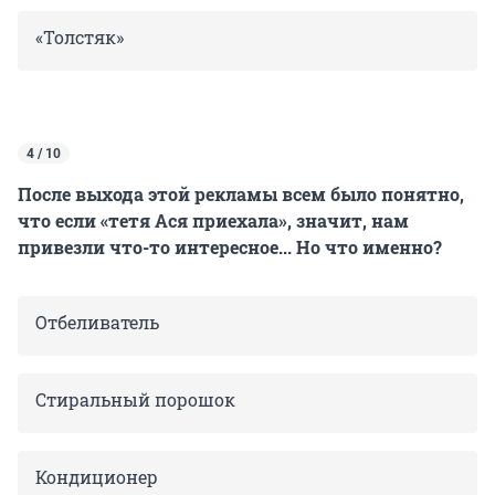
«Толстяк»
4 / 10
После выхода этой рекламы всем было понятно,
что если «тетя Ася приехала», значит, нам
привезли что-то интересное... Но что именно?
Отбеливатель
Стиральный порошок
Кондиционер