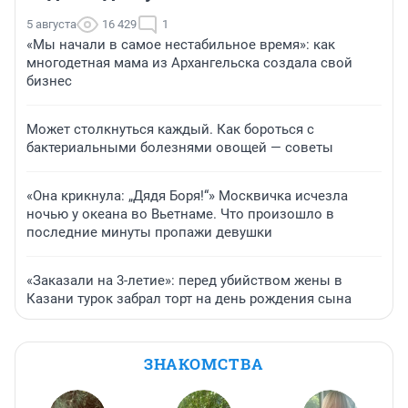
5 августа
16 429
1
«Мы начали в самое нестабильное время»: как
многодетная мама из Архангельска создала свой
бизнес
Может столкнуться каждый. Как бороться с
бактериальными болезнями овощей — советы
«Она крикнула: „Дядя Боря!“» Москвичка исчезла
ночью у океана во Вьетнаме. Что произошло в
последние минуты пропажи девушки
«Заказали на 3-летие»: перед убийством жены в
Казани турок забрал торт на день рождения сына
ЗНАКОМСТВА