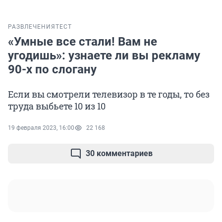
РАЗВЛЕЧЕНИЯ
ТЕСТ
«Умные все стали! Вам не
угодишь»: узнаете ли вы рекламу
90-х по слогану
Если вы смотрели телевизор в те годы, то без
труда выбьете 10 из 10
19 февраля 2023, 16:00
22 168
30 комментариев