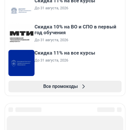
Скидка 11% на все курсы
До 31 августа, 2026
Скидка 10% на ВО и СПО в первый
год обучения
До 31 августа, 2026
Скидка 11% на все курсы
До 31 августа, 2026
Все промокоды