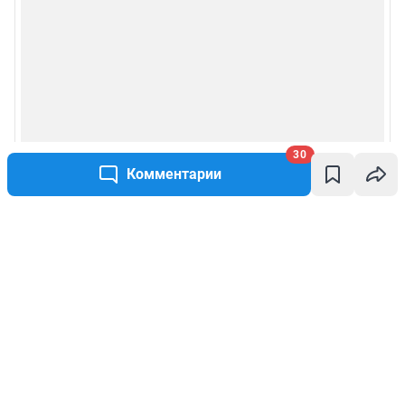
30
Комментарии
Написать комментарий