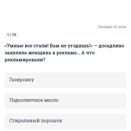
Пройден 82 раза
1 / 10
«Умные все стали! Вам не угодишь!» — досадливо
заявляла женщина в рекламе... А что
рекламировали?
Газировку
Подсолнечное масло
Стиральный порошок