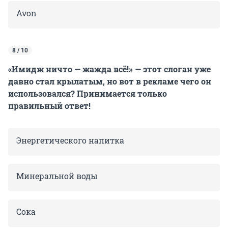
Avon
8 / 10
«Имидж ничто — жажда всё!» — этот слоган уже
давно стал крылатым, но вот в рекламе чего он
использовался? Принимается только
правильный ответ!
Энергетического напитка
Минеральной воды
Сока