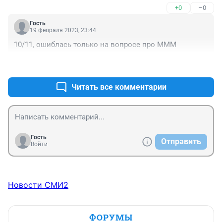
+0
–0
Гость
19 февраля 2023, 23:44
10/11, ошиблась только на вопросе про МММ
+0
–0
Читать все комментарии
Гость
Отправить
Войти
Новости СМИ2
ФОРУМЫ