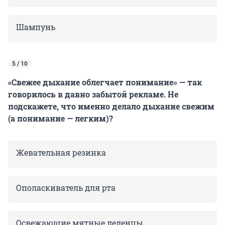
Шампунь
5 / 10
«Свежее дыхание облегчает понимание» — так
говорилось в давно забытой рекламе. Не
подскажете, что именно делало дыхание свежим
(а понимание — легким)?
Жевательная резинка
Ополаскиватель для рта
Освежающие мятные леденцы