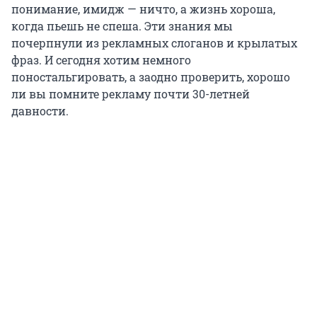
понимание, имидж — ничто, а жизнь хороша,
когда пьешь не спеша. Эти знания мы
почерпнули из рекламных слоганов и крылатых
фраз. И сегодня хотим немного
поностальгировать, а заодно проверить, хорошо
ли вы помните рекламу почти 30-летней
давности.