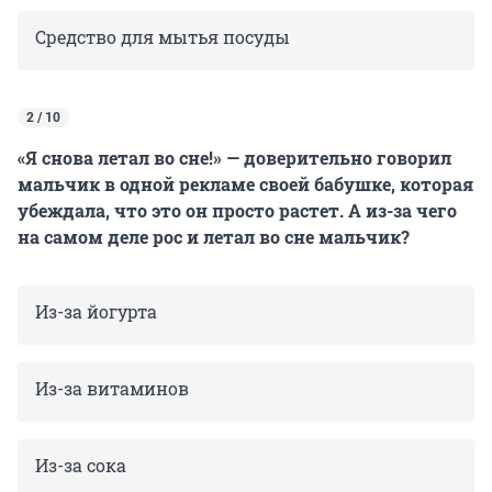
Средство для мытья посуды
2 / 10
«Я снова летал во сне!» — доверительно говорил
мальчик в одной рекламе своей бабушке, которая
убеждала, что это он просто растет. А из-за чего
на самом деле рос и летал во сне мальчик?
Из-за йогурта
Из-за витаминов
Из-за сока