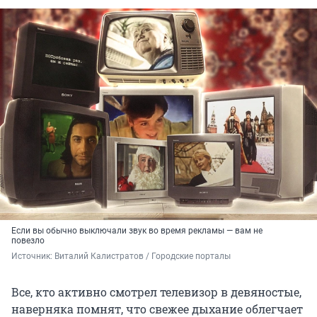
Если вы обычно выключали звук во время рекламы — вам не
повезло
Источник: 
Виталий Калистратов / Городские порталы
Все, кто активно смотрел телевизор в девяностые,
наверняка помнят, что свежее дыхание облегчает