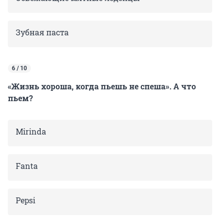
Зубная паста
6 / 10
«Жизнь хороша, когда пьешь не спеша». А что
пьем?
Mirinda
Fanta
Pepsi