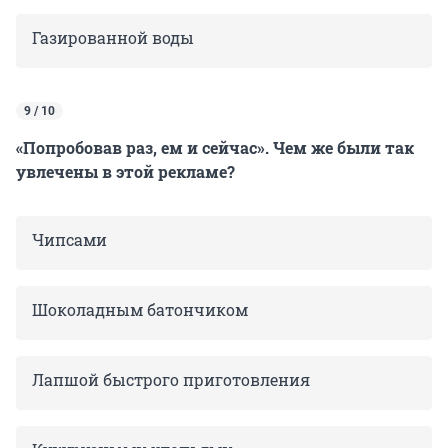
Газированной воды
9 / 10
«Попробовав раз, ем и сейчас». Чем же были так
увлечены в этой рекламе?
Чипсами
Шоколадным батончиком
Лапшой быстрого приготовления