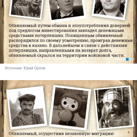
Источник: 
Юрий Орлов