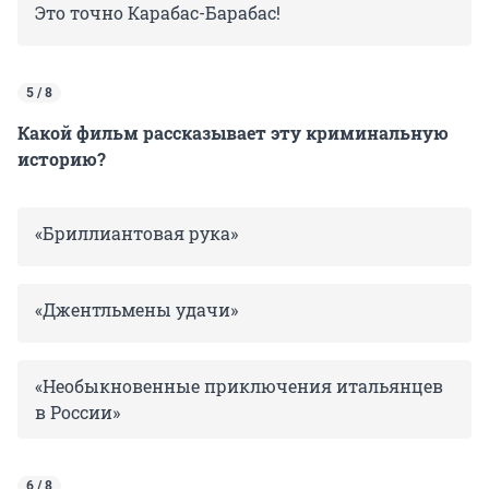
Это точно Карабас-Барабас!
5 / 8
Какой фильм рассказывает эту криминальную
историю?
«Бриллиантовая рука»
«Джентльмены удачи»
«Необыкновенные приключения итальянцев
в России»
6 / 8