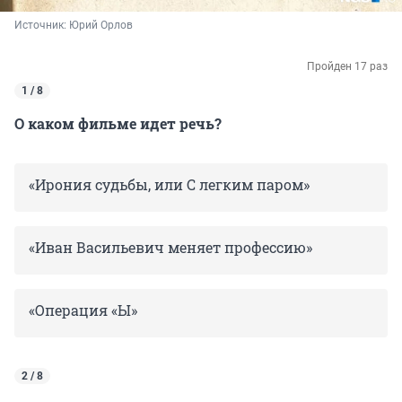
Источник: 
Юрий Орлов
Пройден 17 раз
1 / 8
О каком фильме идет речь?
«Ирония судьбы, или С легким паром»
«Иван Васильевич меняет профессию»
«Операция «Ы»
2 / 8