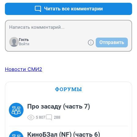
Читать все комментарии
Гость
Отправить
Войти
Новости СМИ2
ФОРУМЫ
Про засаду (часть 7)
5 807
288
КиноБЗал (NF) (часть 6)