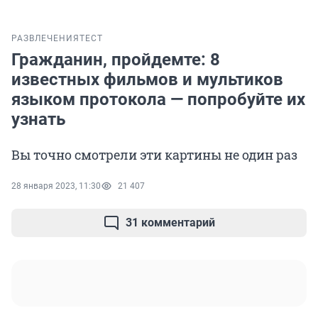
РАЗВЛЕЧЕНИЯ
ТЕСТ
Гражданин, пройдемте: 8
известных фильмов и мультиков
языком протокола — попробуйте их
узнать
Вы точно смотрели эти картины не один раз
28 января 2023, 11:30
21 407
31 комментарий