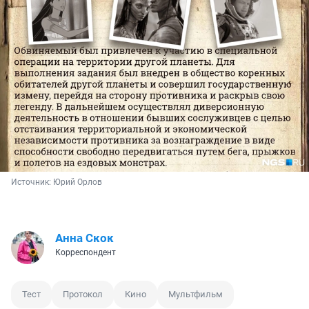
Источник: 
Юрий Орлов
Анна Скок
Корреспондент
Тест
Протокол
Кино
Мультфильм