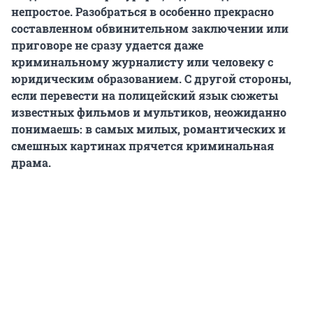
непростое. Разобраться в особенно прекрасно
составленном обвинительном заключении или
приговоре не сразу удается даже
криминальному журналисту или человеку с
юридическим образованием. С другой стороны,
если перевести на полицейский язык сюжеты
известных фильмов и мультиков, неожиданно
понимаешь: в самых милых, романтических и
смешных картинах прячется криминальная
драма.