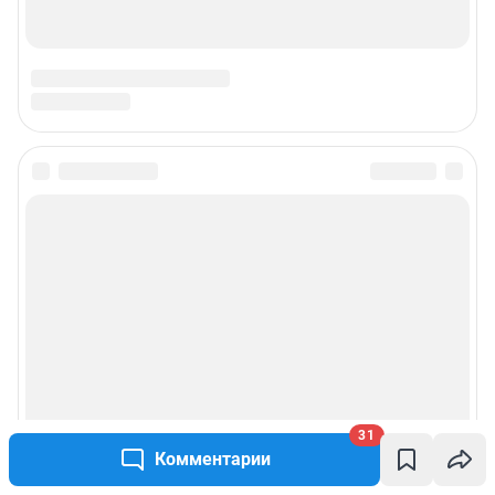
31
Комментарии