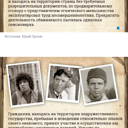
Источник: 
Юрий Орлов