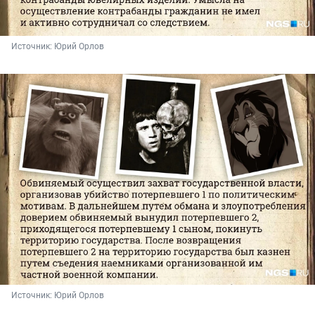
Источник: 
Юрий Орлов
Источник: 
Юрий Орлов