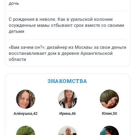
дочь
С рождения в неволе. Как в уральской колонии
осужденные мамы отбывают срок вместе со своими
детьми
«Вам зачем он?»: дизайнер из Москвы за свои деньги
восстанавливает дом в деревне Архангельской
области
ЗНАКОМСТВА
Алёнушка
,
42
Ирина
,
46
Юлия
,
50