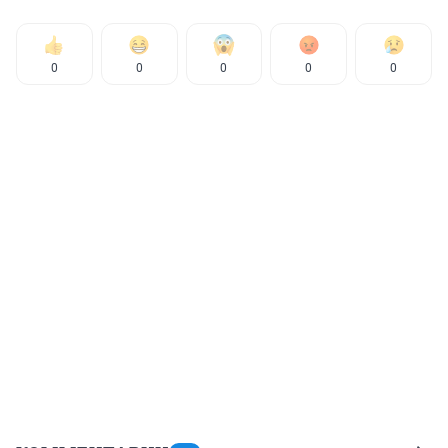
0
0
0
0
0