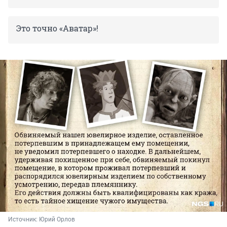
Это точно «Аватар»!
Источник: 
Юрий Орлов