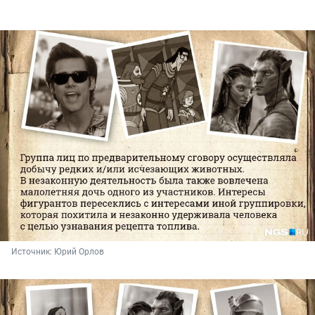
Источник: 
Юрий Орлов