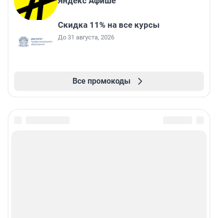
Яндекс Афише
Скидка 11% на все курсы
До 31 августа, 2026
Все промокоды