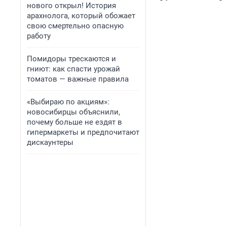
нового открыл! История
арахнолога, который обожает
свою смертельно опасную
работу
Помидоры трескаются и
гниют: как спасти урожай
томатов — важные правила
«Выбираю по акциям»:
новосибирцы объяснили,
почему больше не ездят в
гипермаркеты и предпочитают
дискаунтеры