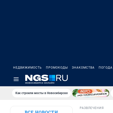
НЕДВИЖИМОСТЬ
ПРОМОКОДЫ
ЗНАКОМСТВА
ПОГОДА
Как строили мосты в Новосибирске
РАЗВЛЕЧЕНИЯ
ВСЕ НОВОСТИ