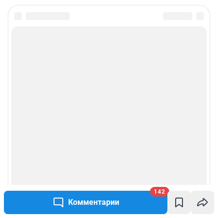
142
Комментарии