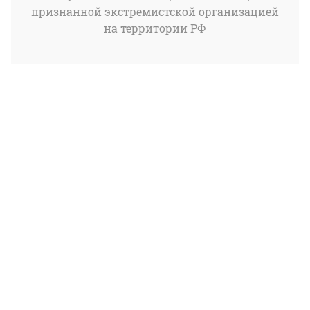
признанной экстремистской организацией
на территории РФ