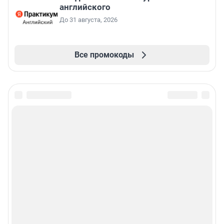
английского
До 31 августа, 2026
Все промокоды