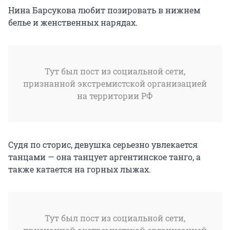
Нина Барсукова любит позировать в нижнем
белье и женственных нарядах.
Тут был пост из социальной сети,
признанной экстремистской организацией
на территории РФ
Судя по сторис, девушка серьезно увлекается
танцами — она танцует аргентинское танго, а
также катается на горных лыжах.
Тут был пост из социальной сети,