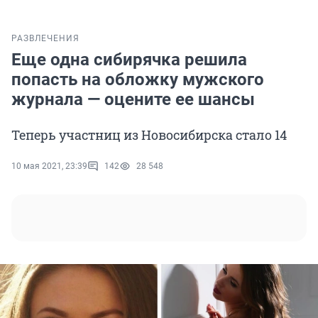
РАЗВЛЕЧЕНИЯ
Еще одна сибирячка решила
попасть на обложку мужского
журнала — оцените ее шансы
Теперь участниц из Новосибирска стало 14
10 мая 2021, 23:39
142
28 548