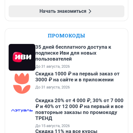
Начать знакомиться
ПРОМОКОДЫ
35 дней бесплатного доступа к
подписке Иви для новых
пользователей
До 31 августа, 2026
Скидка 1000 ₽ на первый заказ от
3000 ₽ на сайте и в приложении
До 31 августа, 2026
Скидка 20% от 4 000 ₽, 30% от 7 000
₽ и 40% от 12 000 ₽ на первый и все
повторные заказы по промокоду
ТРЕНД
До 15 августа, 2026
Скидка 11% на все курсы