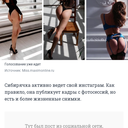
Голосование уже идет
Источник: 
Miss.maximonline.ru
Сибирячка активно ведет свой инстаграм. Как
правило, она публикует кадры с фотосессий, но
есть и более жизненные снимки.
Тут был пост из социальной сети,