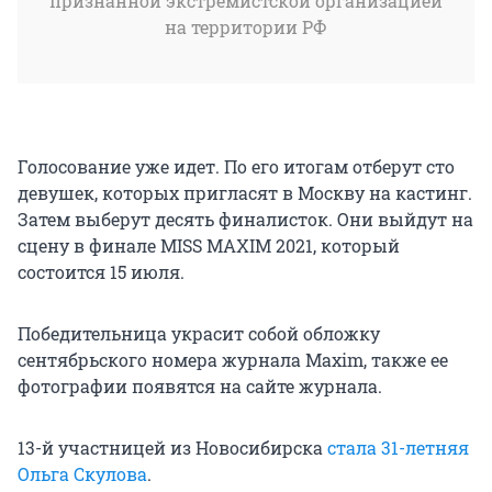
признанной экстремистской организацией
на территории РФ
Голосование уже идет. По его итогам отберут сто
девушек, которых пригласят в Москву на кастинг.
Затем выберут десять финалисток. Они выйдут на
сцену в финале MISS MAXIM 2021, который
состоится 15 июля.
Победительница украсит собой обложку
сентябрьского номера журнала Maxim, также ее
фотографии появятся на сайте журнала.
13-й участницей из Новосибирска
стала 31-летняя
Ольга Скулова
.