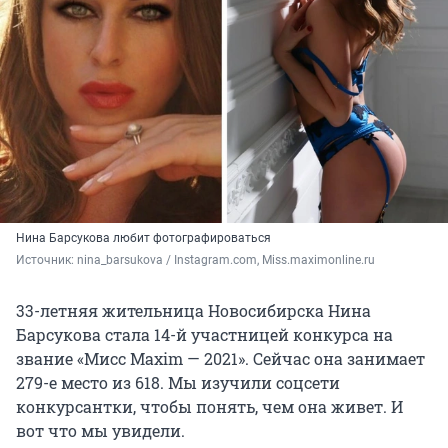
Нина Барсукова любит фотографироваться
Источник: 
nina_barsukova / Instagram.com, Miss.maximonline.ru
33-летняя жительница Новосибирска Нина
Барсукова стала 14-й участницей конкурса на
звание «Мисс Maxim — 2021». Сейчас она занимает
279-е место из 618. Мы изучили соцсети
конкурсантки, чтобы понять, чем она живет. И
вот что мы увидели.