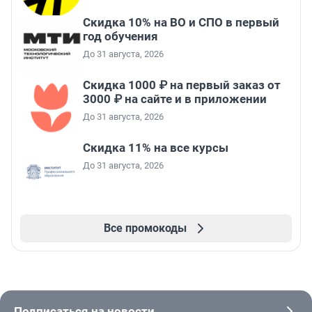
Скидка 10% на ВО и СПО в первый
год обучения
До 31 августа, 2026
Скидка 1000 ₽ на первый заказ от
3000 ₽ на сайте и в приложении
До 31 августа, 2026
Скидка 11% на все курсы
До 31 августа, 2026
Все промокоды
Подписаться на новости