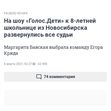
РАЗВЛЕЧЕНИЯ
На шоу «Голос.Дети» к 8-летней
школьнице из Новосибирска
развернулись все судьи
Маргарита Бавская выбрала команду Егора
Крида
6 марта 2021, 02:27
62 906
74 комментария