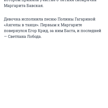
Маргарита Бавская.
Девочка исполнила песню Полины Гагариной
«Ангелы в танце». Первым к Маргарите
повернулся Егор Крид, за ним Баста, и последней
— Светлана Лобода.