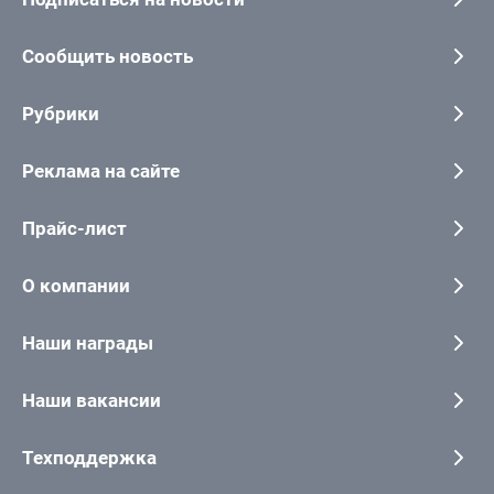
Сообщить новость
Рубрики
Реклама на сайте
Прайс-лист
О компании
Наши награды
Наши вакансии
Техподдержка