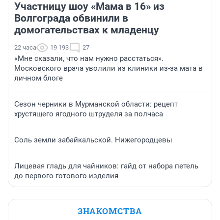
Участницу шоу «Мама в 16» из
Волгограда обвинили в
домогательствах к младенцу
22 часа
19 193
27
«Мне сказали, что нам нужно расстаться».
Московского врача уволили из клиники из-за мата в
личном блоге
Сезон черники в Мурманской области: рецепт
хрустящего ягодного штруделя за полчаса
Соль земли забайкальской. Нижегородцевы
Лицевая гладь для чайников: гайд от набора петель
до первого готового изделия
ЗНАКОМСТВА