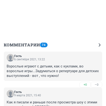
КОММЕНТАРИИ
74
Гость
6 сентября 2021, 13:22
Взрослые играют с детьми, как с куклами, во 
взрослые игры...Задуматься о репертуаре для детских 
выступлений - вот , что нужно!
+0
–0
Гость
9 марта 2021, 15:40
Как я писали и раньше после просмотра шоу с этими 