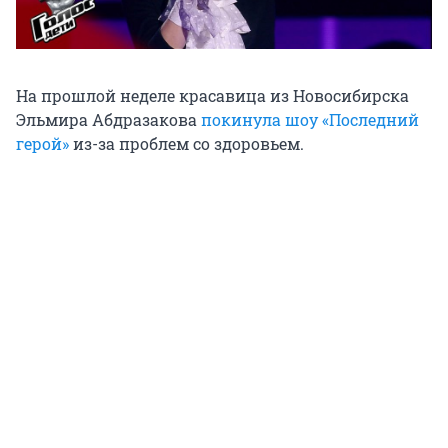
На прошлой неделе красавица из Новосибирска
Эльмира Абдразакова
покинула шоу «Последний
герой»
из-за проблем со здоровьем.