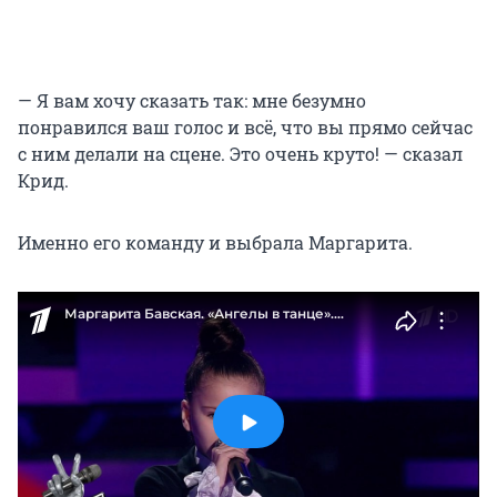
— Я вам хочу сказать так: мне безумно
понравился ваш голос и всё, что вы прямо сейчас
с ним делали на сцене. Это очень круто! — сказал
Крид.
Именно его команду и выбрала Маргарита.