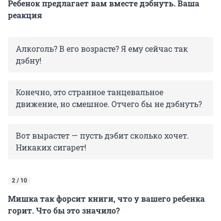
Ребенок предлагает вам вместе дэбнуть. Ваша
реакция
Алкоголь? В его возрасте? Я ему сейчас так
дэбну!
Конечно, это странное танцевальное
движение, но смешное. Отчего бы не дэбнуть?
Вот вырастет — пусть дэбит сколько хочет.
Никаких сигарет!
2 / 10
Мишка так форсит книги, что у вашего ребенка
горит. Что бы это значило?