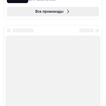
Все промокоды