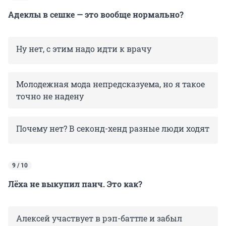
Адеклы в сешке — это вообще нормально?
Ну нет, с этим надо идти к врачу
Молодежная мода непредсказуема, но я такое
точно не надену
Почему нет? В секонд-хенд разные люди ходят
9 / 10
Лёха не выкупил панч. Это как?
Алексей участвует в рэп-баттле и забыл