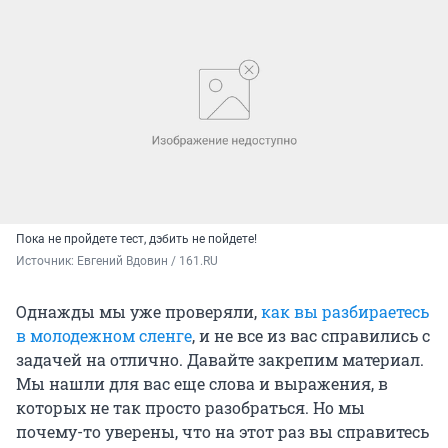
Пока не пройдете тест, дэбить не пойдете!
Источник: 
Евгений Вдовин / 161.RU
Однажды мы уже проверяли,
как вы разбираетесь
в молодежном сленге
, и не все из вас справились с
задачей на отлично. Давайте закрепим материал.
Мы нашли для вас еще слова и выражения, в
которых не так просто разобраться. Но мы
почему-то уверены, что на этот раз вы справитесь