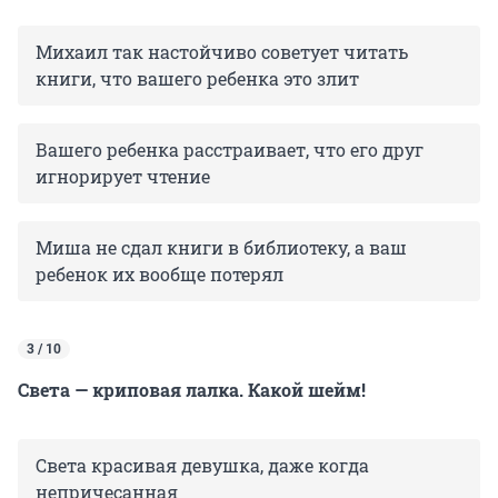
Михаил так настойчиво советует читать
книги, что вашего ребенка это злит
Вашего ребенка расстраивает, что его друг
игнорирует чтение
Миша не сдал книги в библиотеку, а ваш
ребенок их вообще потерял
3 / 10
Света — криповая лалка. Какой шейм!
Света красивая девушка, даже когда
непричесанная