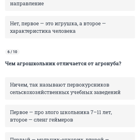
направление
Нет, первое — это игрушка, а второе —
характеристика человека
6 / 10
Чем агрошкольник отличается от агронуба?
Ничем, так называют первокурсников
сельскохозяйственных учебных заведений
Первое — про злого школьника 7–11 лет,
второе — сленг геймеров
Первый — мальчик-очкарик, второй —