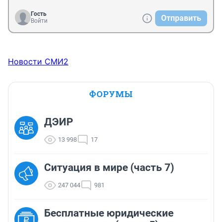
Гость
Отправить
Войти
Новости СМИ2
ФОРУМЫ
ДЭИР
13 998
17
Ситуация в мире (часть 7)
247 044
981
Бесплатные юридические