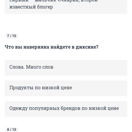
известный блогер
7 / 10
Что вы наверняка найдете в диксике?
Слова. Много слов
Продукты по низкой цене
Одежду популярных брендов по низкой цене
8 / 10