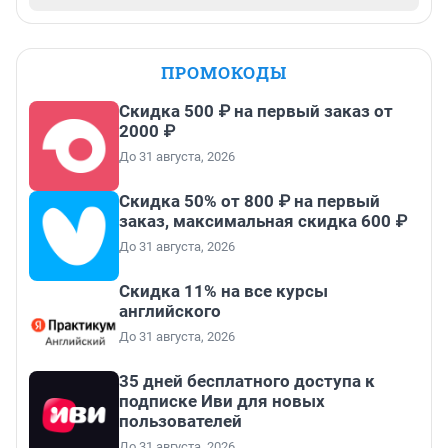
ПРОМОКОДЫ
Скидка 500 ₽ на первый заказ от
2000 ₽
До 31 августа, 2026
Скидка 50% от 800 ₽ на первый
заказ, максимальная скидка 600 ₽
До 31 августа, 2026
Скидка 11% на все курсы
английского
До 31 августа, 2026
35 дней бесплатного доступа к
подписке Иви для новых
пользователей
До 31 августа, 2026