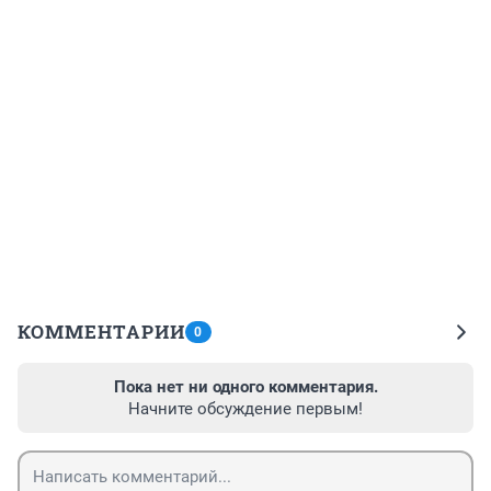
КОММЕНТАРИИ
0
Пока нет ни одного комментария.
Начните обсуждение первым!