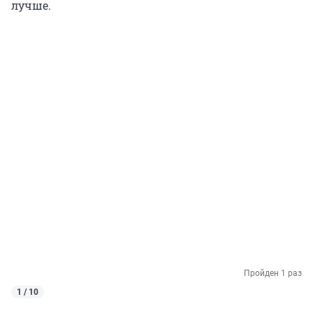
лучше.
Пройден 1 раз
1 / 10