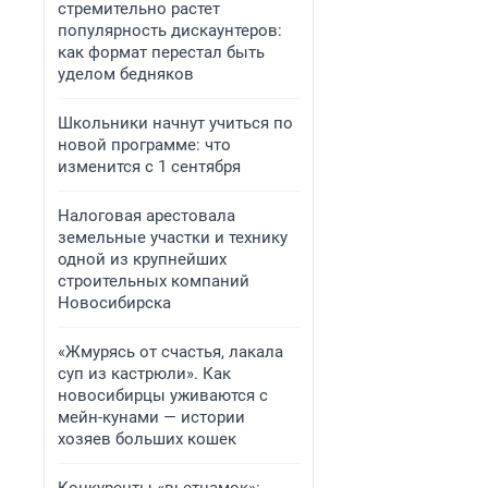
стремительно растет
популярность дискаунтеров:
как формат перестал быть
уделом бедняков
Школьники начнут учиться по
новой программе: что
изменится с 1 сентября
Налоговая арестовала
земельные участки и технику
одной из крупнейших
строительных компаний
Новосибирска
«Жмурясь от счастья, лакала
суп из кастрюли». Как
новосибирцы уживаются с
мейн-кунами — истории
хозяев больших кошек