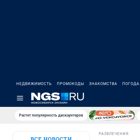
НЕДВИЖИМОСТЬ
ПРОМОКОДЫ
ЗНАКОМСТВА
ПОГОДА
Растет популярность дискаунтеров
РАЗВЛЕЧЕНИЯ
ВСЕ НОВОСТИ