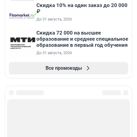
Скидка 10% на один заказ до 20 000
₽
До 31 августа, 2026
Скидка 72 000 на высшее
образование и среднее специальное
образование в первый год обучения
До 31 августа, 2026
Все промокоды