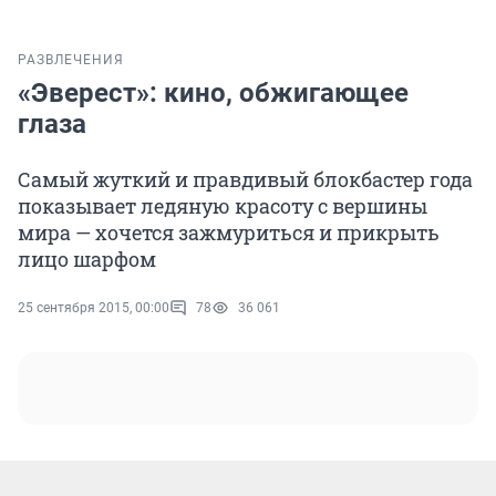
РАЗВЛЕЧЕНИЯ
«Эверест»: кино, обжигающее
глаза
Самый жуткий и правдивый блокбастер года
показывает ледяную красоту с вершины
мира — хочется зажмуриться и прикрыть
лицо шарфом
25 сентября 2015, 00:00
78
36 061