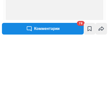
78
Комментарии
Написать комментарий