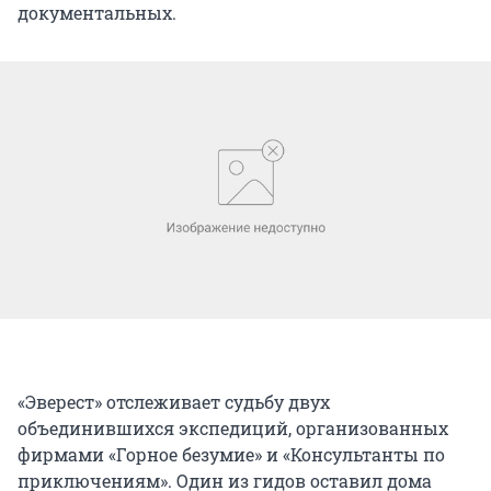
документальных.
«Эверест» отслеживает судьбу двух
объединившихся экспедиций, организованных
фирмами «Горное безумие» и «Консультанты по
приключениям». Один из гидов оставил дома