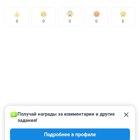
0
0
0
0
0
Получай награды за комментарии и другие 
задания!
Подробнее в профиле