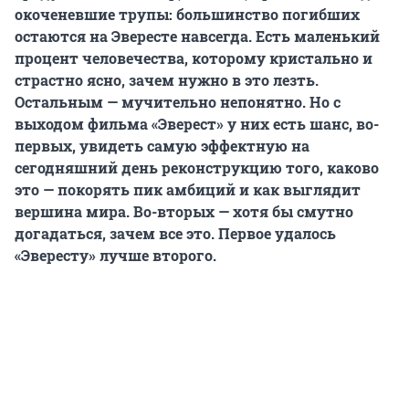
окоченевшие трупы: большинство погибших
остаются на Эвересте навсегда. Есть маленький
процент человечества, которому кристально и
страстно ясно, зачем нужно в это лезть.
Остальным — мучительно непонятно. Но с
выходом фильма «Эверест» у них есть шанс, во-
первых, увидеть самую эффектную на
сегодняшний день реконструкцию того, каково
это — покорять пик амбиций и как выглядит
вершина мира. Во-вторых — хотя бы смутно
догадаться, зачем все это. Первое удалось
«Эвересту» лучше второго.