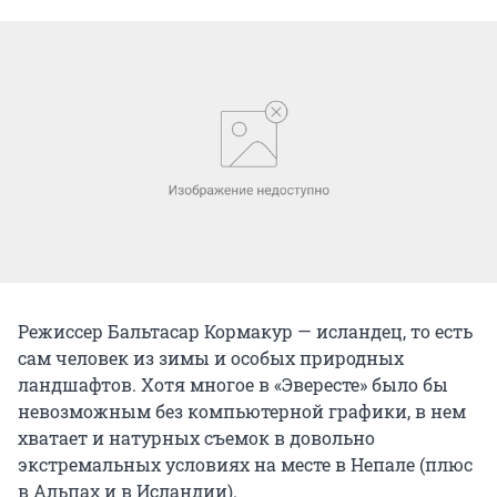
Режиссер Бальтасар Кормакур — исландец, то есть
сам человек из зимы и особых природных
ландшафтов. Хотя многое в «Эвересте» было бы
невозможным без компьютерной графики, в нем
хватает и натурных съемок в довольно
экстремальных условиях на месте в Непале (плюс
в Альпах и в Исландии).