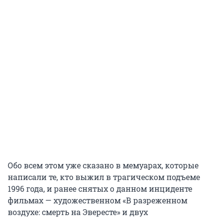
Обо всем этом уже сказано в мемуарах, которые
написали те, кто выжил в трагическом подъеме
1996 года, и ранее снятых о данном инциденте
фильмах — художественном «В разреженном
воздухе: смерть на Эвересте» и двух