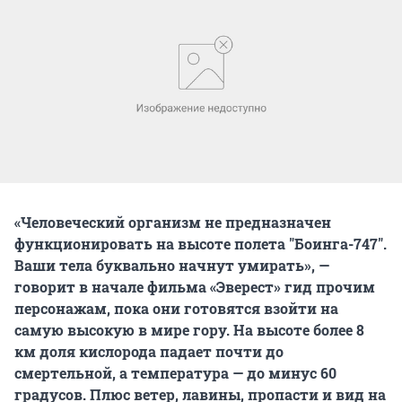
«Человеческий организм не предназначен
функционировать на высоте полета "Боинга-747".
Ваши тела буквально начнут умирать», —
говорит в начале фильма «Эверест» гид прочим
персонажам, пока они готовятся взойти на
самую высокую в мире гору. На высоте более 8
км доля кислорода падает почти до
смертельной, а температура — до минус 60
градусов. Плюс ветер, лавины, пропасти и вид на