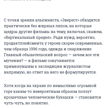
С точки зрения альпиниста, «Эверест» обходится
практически без жирных ляпов, на которые
щедры другие фильмы на тему, включая, скажем,
«Вертикальный предел». Ради нужд, вероятно,
продактплейсмента у героев скорее современные,
чем образца 1996 года, одежда и снаряжение.
Главный обывательский вопрос — зачем все эти
мучения? — в фильме озвучивается
примкнувшим к экспедиции журналистом
напрямую, но ответ на него не формулируется.
Хотя когда на экране по немыслимо огромной
горе каким-то невероятным образом ползут
крошечные человеческие букашки — становится
чуть-чуть, но понятно.