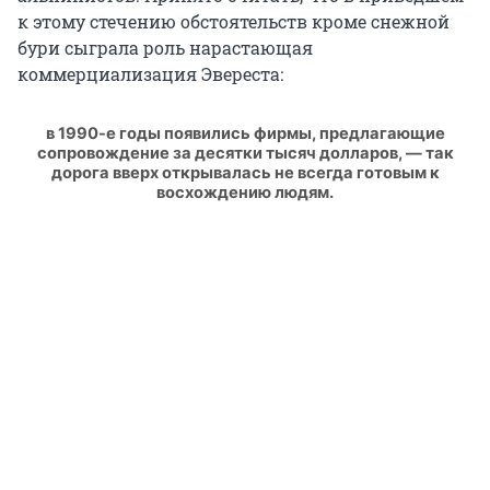
к этому стечению обстоятельств кроме снежной
бури сыграла роль нарастающая
коммерциализация Эвереста:
в 1990-е годы появились фирмы, предлагающие
сопровождение за десятки тысяч долларов, — так
дорога вверх открывалась не всегда готовым к
восхождению людям.