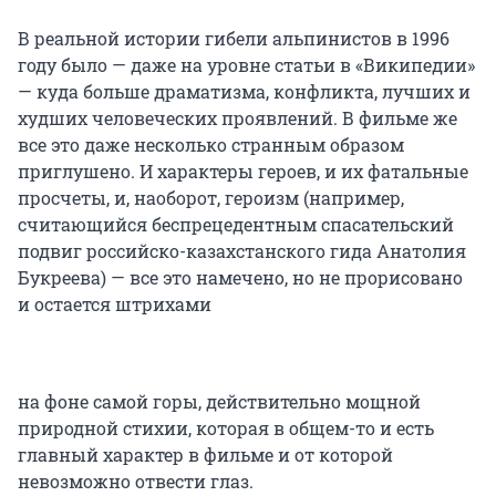
В реальной истории гибели альпинистов в 1996
году было — даже на уровне статьи в «Википедии»
— куда больше драматизма, конфликта, лучших и
худших человеческих проявлений. В фильме же
все это даже несколько странным образом
приглушено. И характеры героев, и их фатальные
просчеты, и, наоборот, героизм (например,
считающийся беспрецедентным спасательский
подвиг российско-казахстанского гида Анатолия
Букреева) — все это намечено, но не прорисовано
и остается штрихами
на фоне самой горы, действительно мощной
природной стихии, которая в общем-то и есть
главный характер в фильме и от которой
невозможно отвести глаз.