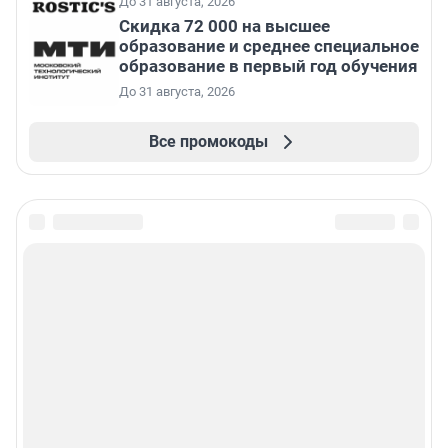
До 31 августа, 2026
Скидка 72 000 на высшее
образование и среднее специальное
образование в первый год обучения
До 31 августа, 2026
Все промокоды