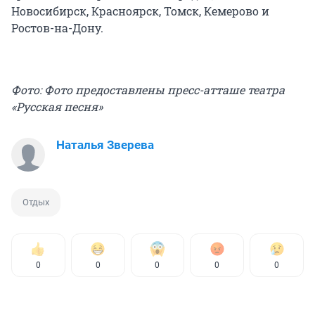
Новосибирск, Красноярск, Томск, Кемерово и
Ростов-на-Дону.
Фото: Фото предоставлены пресс-атташе театра
«Русская песня»
Наталья Зверева
Отдых
0
0
0
0
0