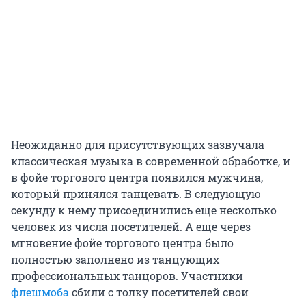
Неожиданно для присутствующих зазвучала
классическая музыка в современной обработке, и
в фойе торгового центра появился мужчина,
который принялся танцевать. В следующую
секунду к нему присоединились еще несколько
человек из числа посетителей. А еще через
мгновение фойе торгового центра было
полностью заполнено из танцующих
профессиональных танцоров. Участники
флешмоба
сбили с толку посетителей свои