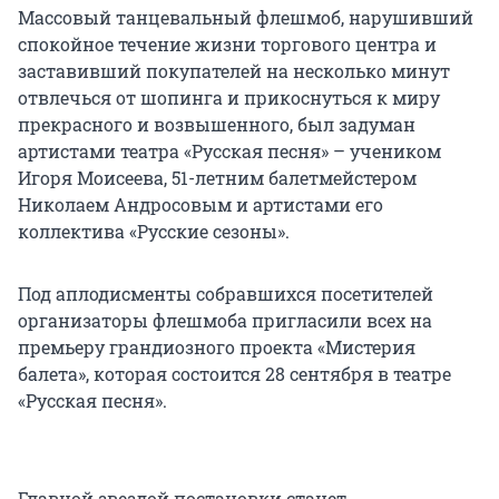
Массовый танцевальный флешмоб, нарушивший
спокойное течение жизни торгового центра и
заставивший покупателей на несколько минут
отвлечься от шопинга и прикоснуться к миру
прекрасного и возвышенного, был задуман
артистами театра «Русская песня» – учеником
Игоря Моисеева, 51-летним балетмейстером
Николаем Андросовым и артистами его
коллектива «Русские сезоны».
Под аплодисменты собравшихся посетителей
организаторы флешмоба пригласили всех на
премьеру грандиозного проекта «Мистерия
балета», которая состоится 28 сентября в театре
«Русская песня».
Главной звездой постановки станет