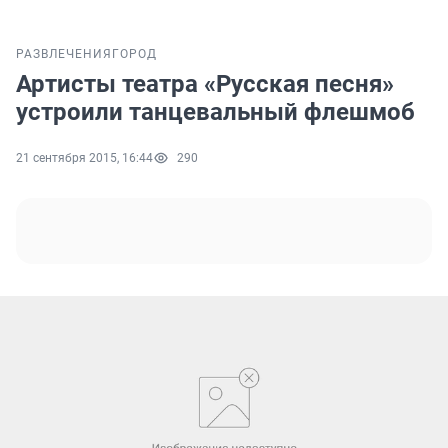
РАЗВЛЕЧЕНИЯ
ГОРОД
Артисты театра «Русская песня»
устроили танцевальный флешмоб
21 сентября 2015, 16:44
290