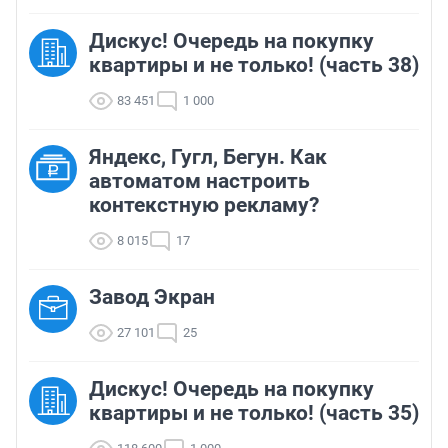
Дискус! Очередь на покупку
квартиры и не только! (часть 38)
83 451
1 000
Яндекс, Гугл, Бегун. Как
автоматом настроить
контекстную рекламу?
8 015
17
Завод Экран
27 101
25
Дискус! Очередь на покупку
квартиры и не только! (часть 35)