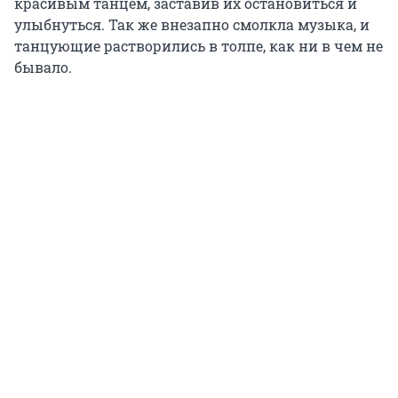
красивым танцем, заставив их остановиться и
улыбнуться. Так же внезапно смолкла музыка, и
танцующие растворились в толпе, как ни в чем не
бывало.