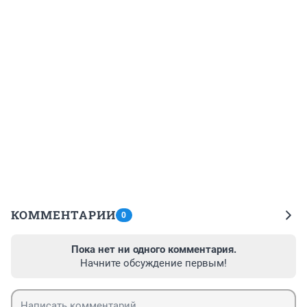
КОММЕНТАРИИ
0
Пока нет ни одного комментария.
Начните обсуждение первым!