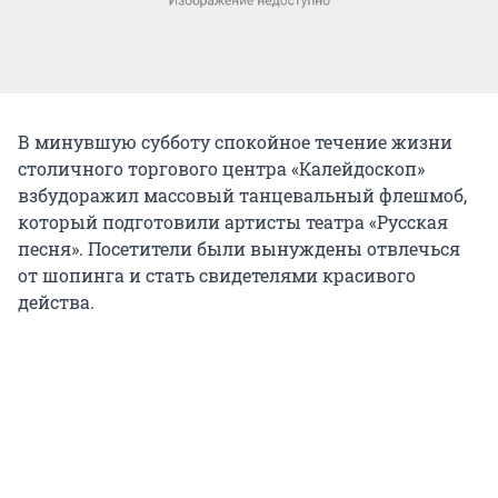
В минувшую субботу спокойное течение жизни
столичного торгового центра «Калейдоскоп»
взбудоражил массовый танцевальный флешмоб,
который подготовили артисты театра «Русская
песня». Посетители были вынуждены отвлечься
от шопинга и стать свидетелями красивого
действа.