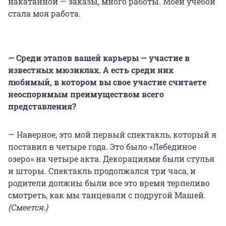
накатанной — заказы, много работы. Моей учебой
стала моя работа.
— Среди этапов вашей карьеры — участие в
известных мюзиклах. А есть среди них
любимый, в котором вы свое участие считаете
неоспоримым преимуществом всего
представления?
— Наверное, это мой первый спектакль, который я
поставил в четыре года. Это было «Лебединое
озеро» на четыре акта. Декорациями были стулья
и шторы. Спектакль продолжался три часа, и
родители должны были все это время терпеливо
смотреть, как мы танцевали с подругой Машей.
(Смеется.)