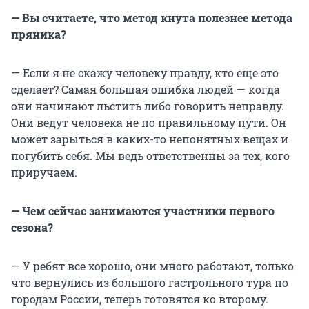
— Вы считаете, что метод кнута полезнее метода
пряника?
— Если я не скажу человеку правду, кто еще это
сделает? Самая большая ошибка людей — когда
они начинают льстить либо говорить неправду.
Они ведут человека не по правильному пути. Он
может зарыться в каких-то непонятных вещах и
погубить себя. Мы ведь ответственны за тех, кого
приручаем.
— Чем сейчас занимаются участники первого
сезона?
— У ребят все хорошо, они много работают, только
что вернулись из большого гастрольного тура по
городам России, теперь готовятся ко второму.