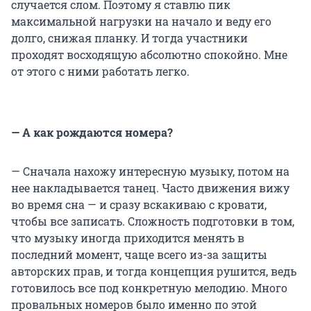
случается слом. Поэтому я ставлю пик
максимальной нагрузки на начало и веду его
долго, снижая планку. И тогда участники
проходят восходящую абсолютно спокойно. Мне
от этого с ними работать легко.
— А как рождаются номера?
— Сначала нахожу интересную музыку, потом на
нее накладывается танец. Часто движения вижу
во время сна — и сразу вскакиваю с кровати,
чтобы все записать. Сложность подготовки в том,
что музыку иногда приходится менять в
последний момент, чаще всего из-за защиты
авторских прав, и тогда концепция рушится, ведь
готовилось все под конкретную мелодию. Много
провальных номеров было именно по этой