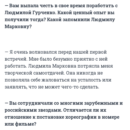
— Вам выпала честь в свое время поработать с
Людмилой Гурченко. Какой ценный опыт вы
получили тогда? Какой запомнили Людмилу
Марковну?
— Я очень волновался перед нашей первой
встречей. Мне было безумно приятно с ней
работать. Людмила Марковна потрясла меня
творческой самоотдачей. Она никогда не
позволяла себе жаловаться на усталость или
заявлять, что не может чего-то сделать.
— Вы сотрудничали со многими зарубежными и
российскими звездами. Отличается ли их
отношение к постановке хореографии в номере
или фильме?