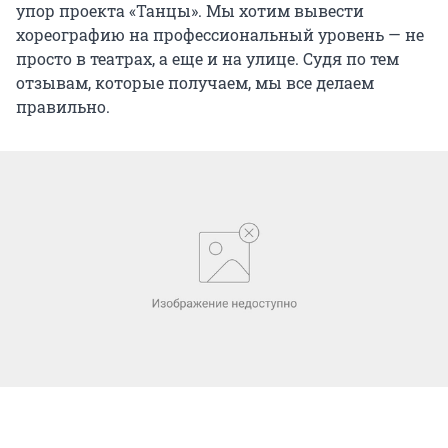
упор проекта «Танцы». Мы хотим вывести
хореографию на профессиональный уровень — не
просто в театрах, а еще и на улице. Судя по тем
отзывам, которые получаем, мы все делаем
правильно.