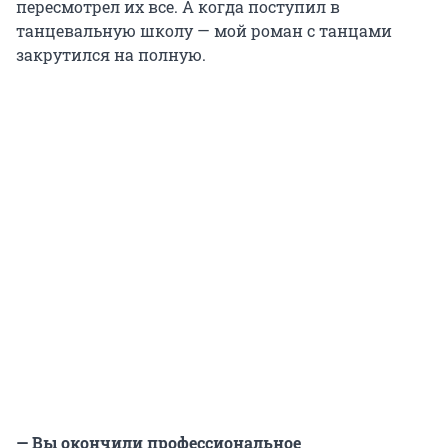
пересмотрел их все. А когда поступил в
танцевальную школу — мой роман с танцами
закрутился на полную.
— Вы окончили профессиональное