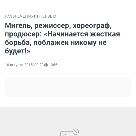
РАЗВЛЕЧЕНИЯ
ИНТЕРВЬЮ
Мигель, режиссер, хореограф,
продюсер: «Начинается жесткая
борьба, поблажек никому не
будет!»
10 августа 2015, 09:23
366