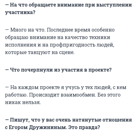
— На что обращаете внимание при выступлении
участника?
— Много на что. Последнее время особенно
обращаю внимание на качество техники
исполнения и на профпригодность людей,
которые танцуют на сцене.
— Что почерпнули из участия в проекте?
— На каждом проекте я учусь у тех людей, с кем
работаю. Происходит взаимообмен. Без этого
никак нельзя.
— Пишут, что у вас очень натянутые отношения
с Егором Дружининым. Это правда?