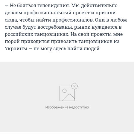
— Не бояться телевидения. Мы действительно
делаем профессиональный проект и пришли
сюда, чтобы найти профессионалов. Они в любом
случае будут востребованы, рынок нуждается в
российских танцовщиках. На свои проекты мне
порой приходится привозить танцовщиков из
Украины — не могу здесь найти людей.