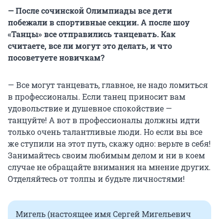
— После сочинской Олимпиады все дети
побежали в спортивные секции. А после шоу
«Танцы» все отправились танцевать. Как
считаете, все ли могут это делать, и что
посоветуете новичкам?
— Все могут танцевать, главное, не надо ломиться
в профессионалы. Если танец приносит вам
удовольствие и душевное спокойствие —
танцуйте! А вот в профессионалы должны идти
только очень талантливые люди. Но если вы все
же ступили на этот путь, скажу одно: верьте в себя!
Занимайтесь своим любимым делом и ни в коем
случае не обращайте внимания на мнение других.
Отделяйтесь от толпы и будьте личностями!
Мигель (настоящее имя Сергей Мигельевич