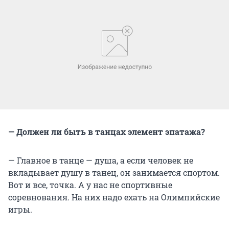
— Должен ли быть в танцах элемент эпатажа?
— Главное в танце — душа, а если человек не
вкладывает душу в танец, он занимается спортом.
Вот и все, точка. А у нас не спортивные
соревнования. На них надо ехать на Олимпийские
игры.