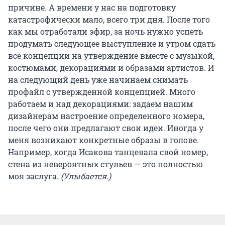
причине. А времени у нас на подготовку
катастрофически мало, всего три дня. После того
как мы отработали эфир, за ночь нужно успеть
продумать следующее выступление и утром сдать
все концепции на утверждение вместе с музыкой,
костюмами, декорациями и образами артистов. И
на следующий день уже начинаем снимать
профайл с утвержденной концепцией. Много
работаем и над декорациями: задаем нашим
дизайнерам настроение определенного номера,
после чего они предлагают свои идеи. Иногда у
меня возникают конкретные образы в голове.
Например, когда Исакова танцевала свой номер,
стена из невероятных стульев — это полностью
моя заслуга.
(Улыбается.)