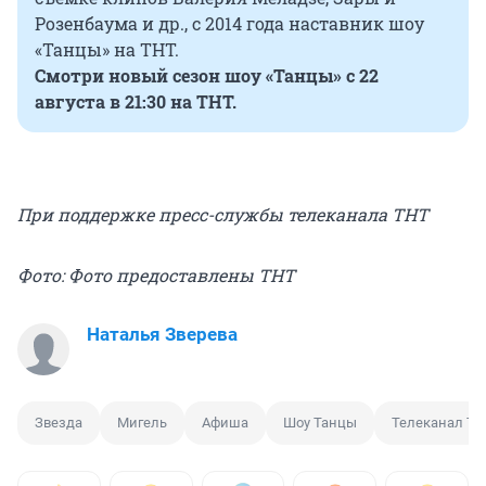
Розенбаума и др., с 2014 года наставник шоу
«Танцы» на ТНТ.
Смотри новый сезон шоу «Танцы» с 22
августа в 21:30 на ТНТ.
При поддержке пресс-службы телеканала ТНТ
Фото: Фото предоставлены ТНТ
Наталья Зверева
Звезда
Мигель
Афиша
Шоу Танцы
Телеканал ТН