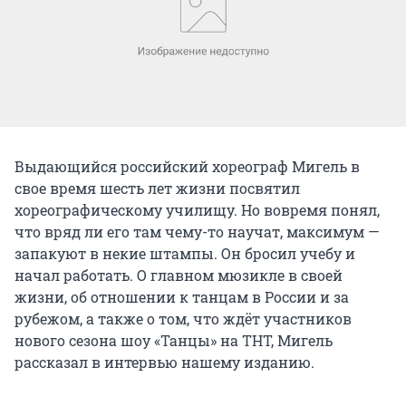
Выдающийся российский хореограф Мигель в
свое время шесть лет жизни посвятил
хореографическому училищу. Но вовремя понял,
что вряд ли его там чему-то научат, максимум —
запакуют в некие штампы. Он бросил учебу и
начал работать. О главном мюзикле в своей
жизни, об отношении к танцам в России и за
рубежом, а также о том, что ждёт участников
нового сезона шоу «Танцы» на ТНТ, Мигель
рассказал в интервью нашему изданию.