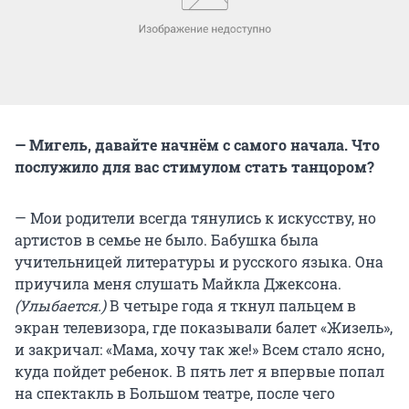
— Мигель, давайте начнём с самого начала. Что
послужило для вас стимулом стать танцором?
— Мои родители всегда тянулись к искусству, но
артистов в семье не было. Бабушка была
учительницей литературы и русского языка. Она
приучила меня слушать Майкла Джексона.
(Улыбается.)
В четыре года я ткнул пальцем в
экран телевизора, где показывали балет «Жизель»,
и закричал: «Мама, хочу так же!» Всем стало ясно,
куда пойдет ребенок. В пять лет я впервые попал
на спектакль в Большом театре, после чего