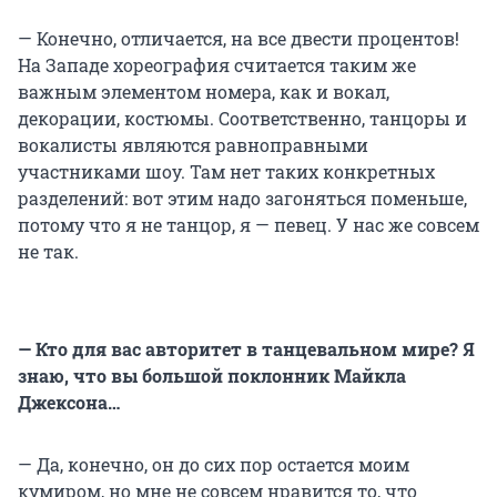
— Конечно, отличается, на все двести процентов!
На Западе хореография считается таким же
важным элементом номера, как и вокал,
декорации, костюмы. Соответственно, танцоры и
вокалисты являются равноправными
участниками шоу. Там нет таких конкретных
разделений: вот этим надо загоняться поменьше,
потому что я не танцор, я — певец. У нас же совсем
не так.
— Кто для вас авторитет в танцевальном мире? Я
знаю, что вы большой поклонник Майкла
Джексона…
— Да, конечно, он до сих пор остается моим
кумиром, но мне не совсем нравится то, что