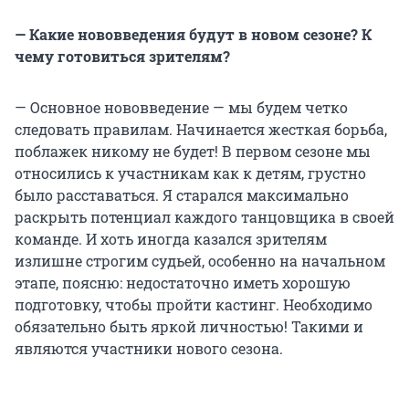
— Какие нововведения будут в новом сезоне? К
чему готовиться зрителям?
— Основное нововведение — мы будем четко
следовать правилам. Начинается жесткая борьба,
поблажек никому не будет! В первом сезоне мы
относились к участникам как к детям, грустно
было расставаться. Я старался максимально
раскрыть потенциал каждого танцовщика в своей
команде. И хоть иногда казался зрителям
излишне строгим судьей, особенно на начальном
этапе, поясню: недостаточно иметь хорошую
подготовку, чтобы пройти кастинг. Необходимо
обязательно быть яркой личностью! Такими и
являются участники нового сезона.