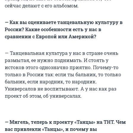
сейчас делают с его альбомом.
— Как вы оцениваете танцевальную культуру в
России? Какие особенности есть у нас в
сравнении с Европой или Америкой?
— Танцевальная культура у нас в стране очень
размытая, ее нужно поднимать. И стоять у
истоков этого однозначно приятно. Почему-то
только в России так: если ты бальник, то только
бальник, если народник, то народник.
Универсалов не воспитывают. А у нас как раз
проект об этом, об универсалах.
— Мигель, теперь к проекту «Танцы» на ТНТ. Чем
вас привлекли «Танцы», и почему вы