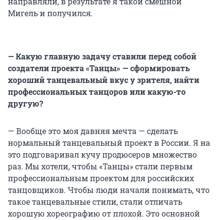
направляли, в результате я такой смешной
Мигель и получился.
— Какую главную задачу ставили перед собой
создатели проекта «Танцы» — сформировать
хороший танцевальный вкус у зрителя, найти
профессиональных танцоров или какую-то
другую?
— Вообще это моя давняя мечта — сделать
нормальный танцевальный проект в России. Я на
это подговаривал кучу продюсеров множество
раз. Мы хотели, чтобы «Танцы» стали первым
профессиональным проектом для российских
танцовщиков. Чтобы люди начали понимать, что
такое танцевальные стили, стали отличать
хорошую хореографию от плохой. Это основной