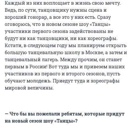
Каждый из них воплощает в жизнь свою мечту.
Ведь, по сути, танцовщику нужны сцена и
хороший гонорар, а все это у них есть. Сразу
оговорюсь, что в новом сезоне шоу «Танцы»
участники первого сезона задействованы не
будут ни как танцовщики, ни как хореографы.
Кстати, в следующем году мы планируем открыть
большую танцевальную школу в Москве, а затем и
танцевальный лагерь. Между прочим, он станет
первым в России! Вот туда мы и привезем наших
участников из первого и второго сезонов, пусть
обучают молодежь. Приедут туда и хореографы
мировой величины.
— Что бы вы пожелали ребятам, которые придут
на новый сезон шоу «Танцы»?