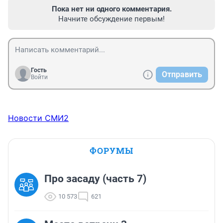
Пока нет ни одного комментария.
Начните обсуждение первым!
Гость
Отправить
Войти
Новости СМИ2
ФОРУМЫ
Про засаду (часть 7)
10 573
621