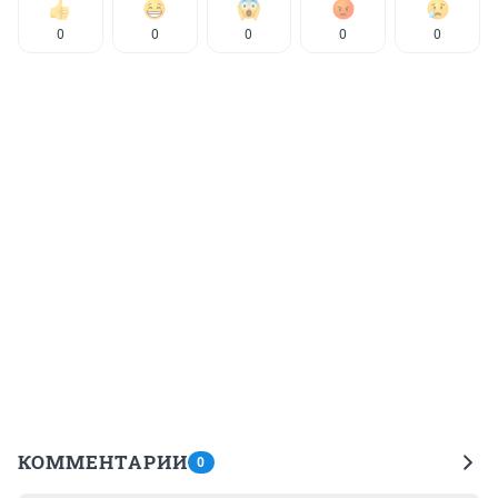
0
0
0
0
0
КОММЕНТАРИИ
0