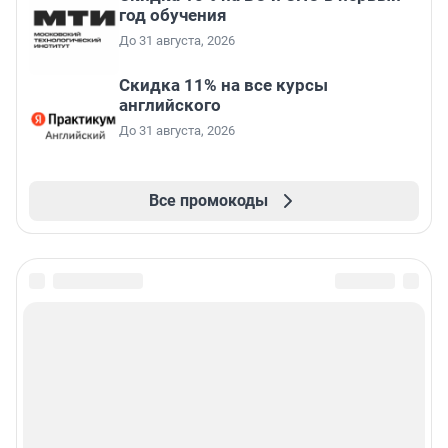
год обучения
До 31 августа, 2026
Скидка 11% на все курсы
английского
До 31 августа, 2026
Все промокоды