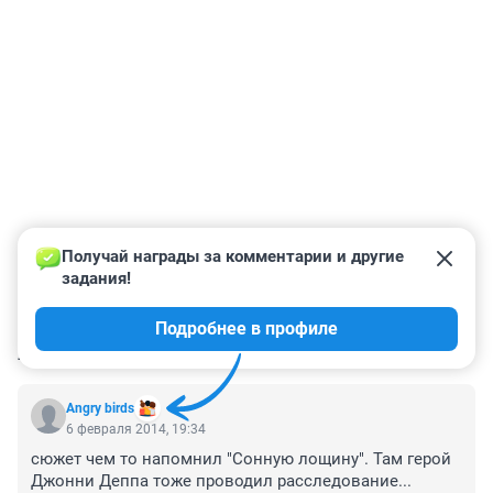
Получай награды за комментарии и другие 
задания!
Подробнее в профиле
КОММЕНТАРИИ
109
Angry birds
6 февраля 2014, 19:34
сюжет чем то напомнил "Сонную лощину". Там герой 
Джонни Деппа тоже проводил расследование...