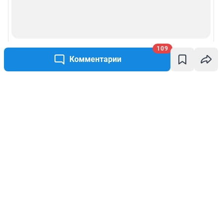
109
Комментарии
Написать комментарий