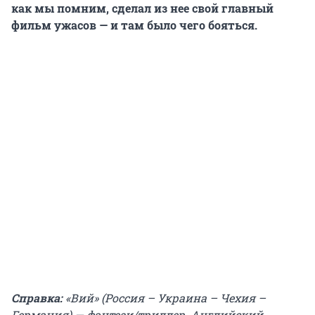
как мы помним, сделал из нее свой главный
фильм ужасов — и там было чего бояться.
Справка:
«Вий» (Россия – Украина – Чехия –
Германия) — фэнтези/триллер. Английский