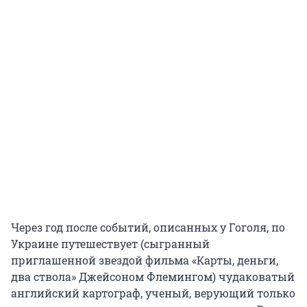
Через год после событий, описанных у Гоголя, по
Украине путешествует (сыгранный
приглашенной звездой фильма «Карты, деньги,
два ствола» Джейсоном Флемингом) чудаковатый
английский картограф, ученый, верующий только