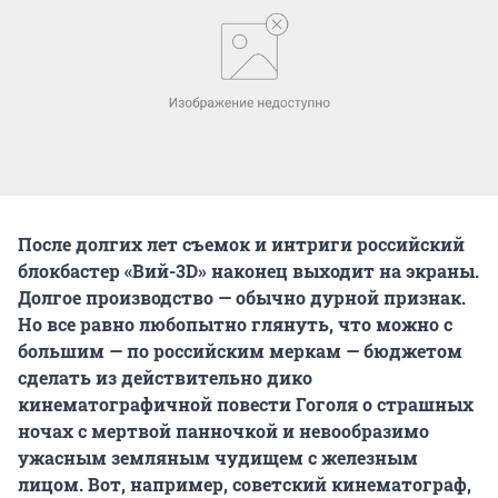
После долгих лет съемок и интриги российский
блокбастер «Вий-3D» наконец выходит на экраны.
Долгое производство — обычно дурной признак.
Но все равно любопытно глянуть, что можно с
большим — по российским меркам — бюджетом
сделать из действительно дико
кинематографичной повести Гоголя о страшных
ночах с мертвой панночкой и невообразимо
ужасным земляным чудищем с железным
лицом. Вот, например, советский кинематограф,