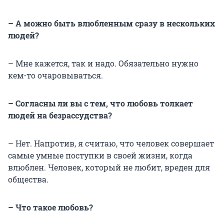
– А можно быть влюбленным сразу в нескольких
людей?
– Мне кажется, так и надо. Обязательно нужно
кем-то очаровываться.
– Согласны ли вы с тем, что любовь толкает
людей на безрассудства?
– Нет. Напротив, я считаю, что человек совершает
самые умные поступки в своей жизни, когда
влюблен. Человек, который не любит, вреден для
общества.
– Что такое любовь?