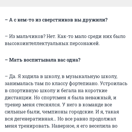
– А с кем-то из сверстников вы дружили?
– Из мальчиков? Нет. Как-то мало среди них было
высокоинтеллектуальных персонажей.
– Мать воспитывала вас одна?
– Да. Я ходила в школу, в музыкальную школу,
занималась там по классу фортепиано. Устроилась
в спортивную школу и бегала на короткие
дистанции. Но спортсмен я была неважный, и
тренер меня стеснялся. У него в команде все
сильные были, чемпионы городские. И я, такая
вся дегенеративная… Но все равно продолжал
меня тренировать. Наверное, я его веселила во