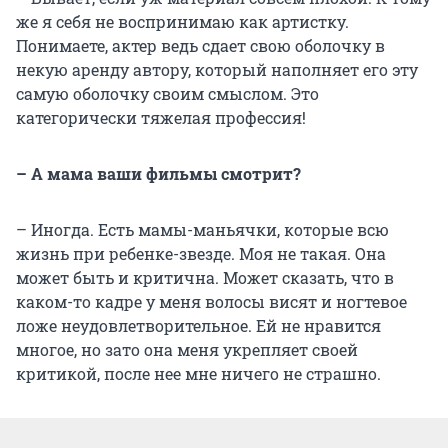
же я себя не воспринимаю как артистку.
Понимаете, актер ведь сдает свою оболочку в
некую аренду автору, который наполняет его эту
самую оболочку своим смыслом. Это
категорически тяжелая профессия!
– А мама ваши фильмы смотрит?
– Иногда. Есть мамы-маньячки, которые всю
жизнь при ребенке-звезде. Моя не такая. Она
может быть и критична. Может сказать, что в
каком-то кадре у меня волосы висят и ногтевое
ложе неудовлетворительное. Ей не нравится
многое, но зато она меня укрепляет своей
критикой, после нее мне ничего не страшно.