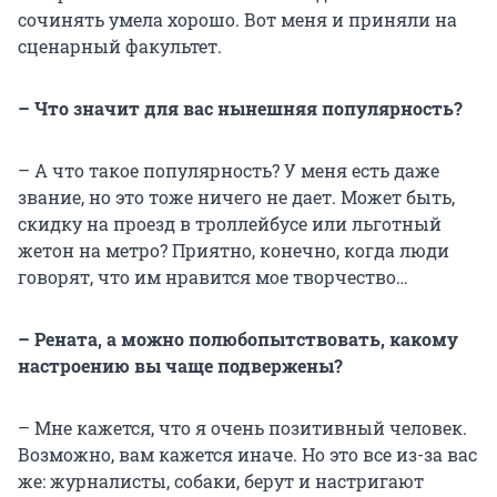
сочинять умела хорошо. Вот меня и приняли на
сценарный факультет.
– Что значит для вас нынешняя популярность?
– А что такое популярность? У меня есть даже
звание, но это тоже ничего не дает. Может быть,
скидку на проезд в троллейбусе или льготный
жетон на метро? Приятно, конечно, когда люди
говорят, что им нравится мое творчество…
– Рената, а можно полюбопытствовать, какому
настроению вы чаще подвержены?
– Мне кажется, что я очень позитивный человек.
Возможно, вам кажется иначе. Но это все из-за вас
же: журналисты, собаки, берут и настригают