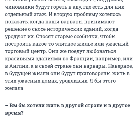
чиновники будут гореть в аду, где есть для них
отдельный этаж. И вторую проблему хотелось
показать: когда наши варвары принимают
решение о сносе исторических зданий, когда
уродуют их. Сносят старые особняки, чтобы
построить какое-то элитное жилье или ужасный
торговый центр. Они же поедут любоваться
красивыми зданиями во Франции, например, или
в Англии, а в своей стране они варвары. Наверное,
в будущей жизни они будут приговорены жить в
этих ужасных домах, уродливых. Я бы этого
желала.
– Вы бы хотели жить в другой стране и в другое
время?