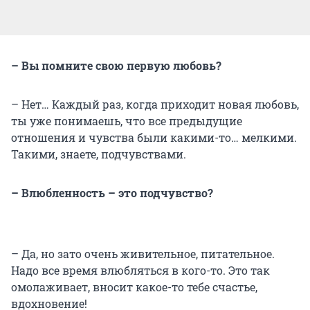
– Вы помните свою первую любовь?
– Нет… Каждый раз, когда приходит новая любовь,
ты уже понимаешь, что все предыдущие
отношения и чувства были какими-то… мелкими.
Такими, знаете, подчувствами.
– Влюбленность – это подчувство?
– Да, но зато очень живительное, питательное.
Надо все время влюбляться в кого-то. Это так
омолаживает, вносит какое-то тебе счастье,
вдохновение!