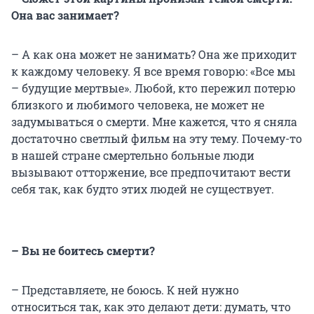
Она вас занимает?
– А как она может не занимать? Она же приходит
к каждому человеку. Я все время говорю: «Все мы
– будущие мертвые». Любой, кто пережил потерю
близкого и любимого человека, не может не
задумываться о смерти. Мне кажется, что я сняла
достаточно светлый фильм на эту тему. Почему-то
в нашей стране смертельно больные люди
вызывают отторжение, все предпочитают вести
себя так, как будто этих людей не существует.
– Вы не боитесь смерти?
– Представляете, не боюсь. К ней нужно
относиться так, как это делают дети: думать, что