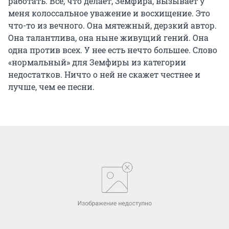
работать. Все, что делает, Земфира, вызывает у
меня колоссальное уважение и восхищение. Это
что-то из вечного. Она мятежный, дерзкий автор.
Она талантлива, она ныне живущий гений. Она
одна против всех. У нее есть нечто большее. Слово
«нормальный» для Земфиры из категории
недостатков. Ничто о ней не скажет честнее и
лучше, чем ее песни.