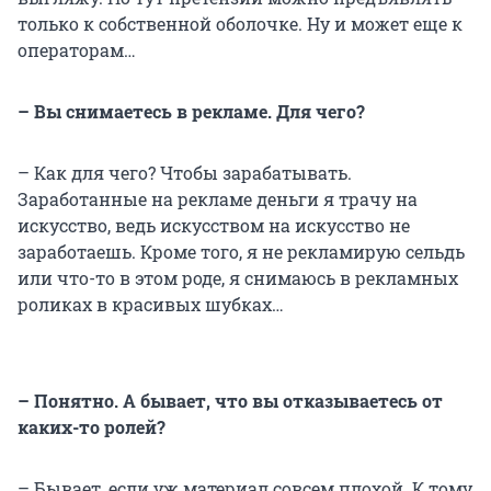
только к собственной оболочке. Ну и может еще к
операторам…
– Вы снимаетесь в рекламе. Для чего?
– Как для чего? Чтобы зарабатывать.
Заработанные на рекламе деньги я трачу на
искусство, ведь искусством на искусство не
заработаешь. Кроме того, я не рекламирую сельдь
или что-то в этом роде, я снимаюсь в рекламных
роликах в красивых шубках…
– Понятно. А бывает, что вы отказываетесь от
каких-то ролей?
– Бывает, если уж материал совсем плохой. К тому