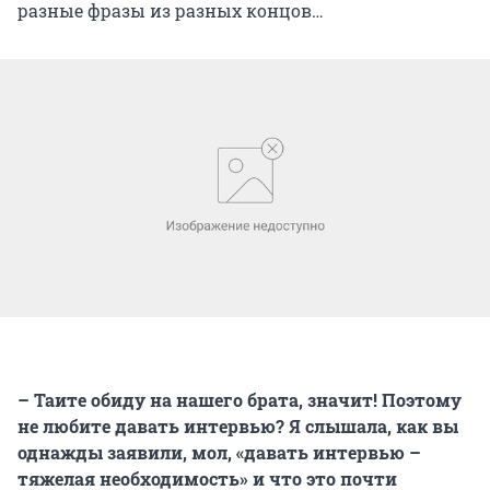
разные фразы из разных концов…
– Таите обиду на нашего брата, значит! Поэтому
не любите давать интервью? Я слышала, как вы
однажды заявили, мол, «давать интервью –
тяжелая необходимость» и что это почти