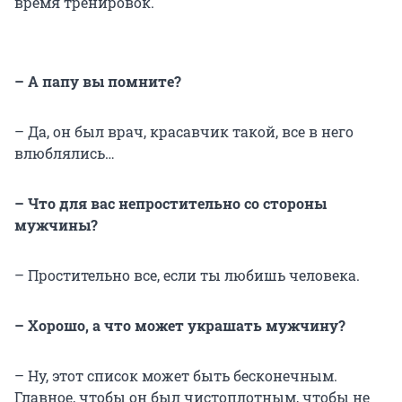
время тренировок.
– А папу вы помните?
– Да, он был врач, красавчик такой, все в него
влюблялись…
– Что для вас непростительно со стороны
мужчины?
– Простительно все, если ты любишь человека.
– Хорошо, а что может украшать мужчину?
– Ну, этот список может быть бесконечным.
Главное, чтобы он был чистоплотным, чтобы не