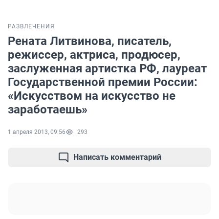
РАЗВЛЕЧЕНИЯ
Рената Литвинова, писатель,
режиссер, актриса, продюсер,
заслуженная артистка РФ, лауреат
Государственной премии России:
«Искусством на искусство не
заработаешь»
1 апреля 2013, 09:56
293
Написать комментарий