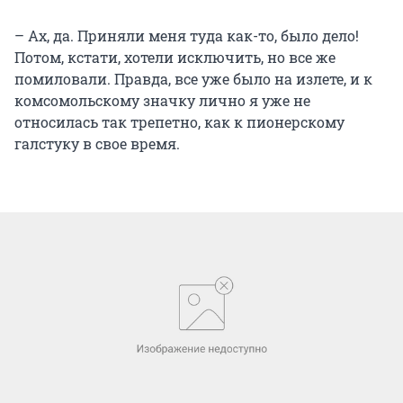
– Ах, да. Приняли меня туда как-то, было дело!
Потом, кстати, хотели исключить, но все же
помиловали. Правда, все уже было на излете, и к
комсомольскому значку лично я уже не
относилась так трепетно, как к пионерскому
галстуку в свое время.