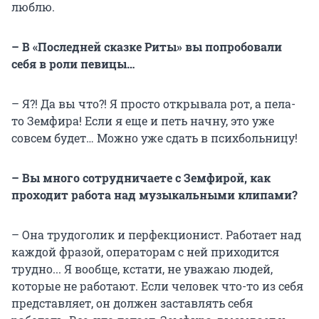
люблю.
– В «Последней сказке Риты» вы попробовали
себя в роли певицы…
– Я?! Да вы что?! Я просто открывала рот, а пела-
то Земфира! Если я еще и петь начну, это уже
совсем будет… Можно уже сдать в психбольницу!
– Вы много сотрудничаете с Земфирой, как
проходит работа над музыкальными клипами?
– Она трудоголик и перфекционист. Работает над
каждой фразой, операторам с ней приходится
трудно... Я вообще, кстати, не уважаю людей,
которые не работают. Если человек что-то из себя
представляет, он должен заставлять себя