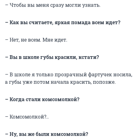
– Чтобы вы меня сразу могли узнать.
– Как вы считаете, яркая помада всем идет?
– Нет, не всем. Мне идет.
– Вы в школе губы красили, кстати?
– В школе я только прозрачный фартучек носила,
а губы уже потом начала красить, попозже.
– Когда стали комсомолкой?
– Комсомолкой?..
– Ну, вы же были комсомолкой?