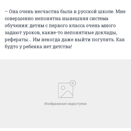
– Она очень несчастна была в русской школе. Мне
совершенно непонятна нынешняя система
обучения: детям с первого класса очень много
задают уроков, какие-то непонятные доклады,
рефераты... Им некогда даже выйти погулять. Как
будто у ребенка нет детства!