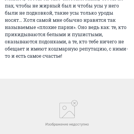
пах, чтобы не жирный был и чтобы усы у него
были не подковкой, такие усы только уроды
носят… Хотя самой мне обычно нравятся так
называемые «плохие парни». Оно ведь как: те, кто
прикидываются белыми и пушистыми,
оказываются подонками, а те, кто тебе ничего не
обещает и имеют кошмарную репутацию, с ними-
то и есть самое счастье!