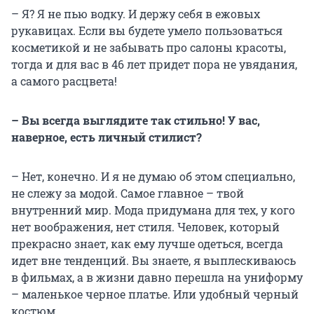
– Я? Я не пью водку. И держу себя в ежовых
рукавицах. Если вы будете умело пользоваться
косметикой и не забывать про салоны красоты,
тогда и для вас в 46 лет придет пора не увядания,
а самого расцвета!
– Вы всегда выглядите так стильно! У вас,
наверное, есть личный стилист?
– Нет, конечно. И я не думаю об этом специально,
не слежу за модой. Самое главное – твой
внутренний мир. Мода придумана для тех, у кого
нет воображения, нет стиля. Человек, который
прекрасно знает, как ему лучше одеться, всегда
идет вне тенденций. Вы знаете, я выплескиваюсь
в фильмах, а в жизни давно перешла на униформу
– маленькое черное платье. Или удобный черный
костюм.