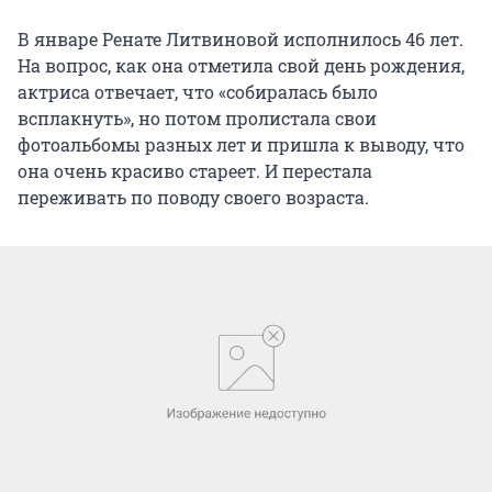
В январе Ренате Литвиновой исполнилось 46 лет.
На вопрос, как она отметила свой день рождения,
актриса отвечает, что «собиралась было
всплакнуть», но потом пролистала свои
фотоальбомы разных лет и пришла к выводу, что
она очень красиво стареет. И перестала
переживать по поводу своего возраста.