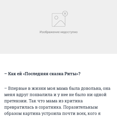
– Как ей «Последняя сказка Риты»?
– Впервые в жизни моя мама была довольна, она
меня вдруг похвалила и у нее не было ни одной
претензии. Так что мама из критика
превратилась в соратника. Поразительным
образом картина устроила почти всех, кого я