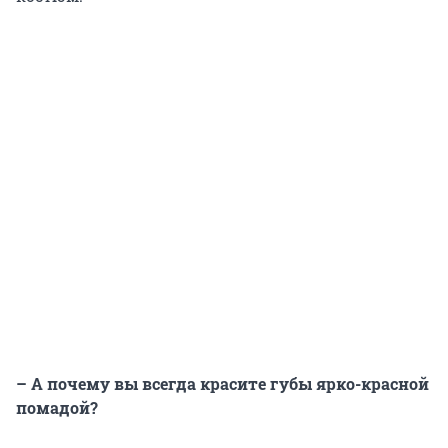
– А почему вы всегда красите губы ярко-красной
помадой?