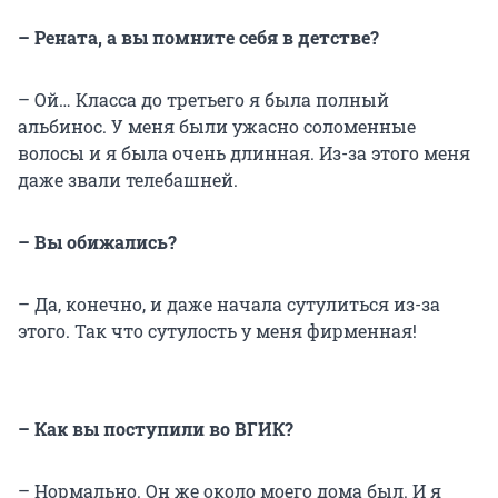
– Рената, а вы помните себя в детстве?
– Ой… Класса до третьего я была полный
альбинос. У меня были ужасно соломенные
волосы и я была очень длинная. Из-за этого меня
даже звали телебашней.
– Вы обижались?
– Да, конечно, и даже начала сутулиться из-за
этого. Так что сутулость у меня фирменная!
– Как вы поступили во ВГИК?
– Нормально. Он же около моего дома был. И я