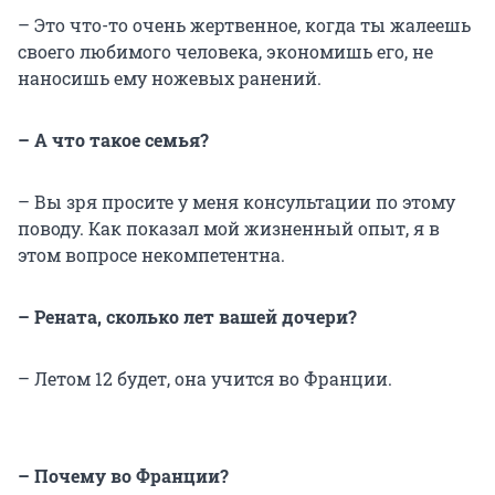
– Это что-то очень жертвенное, когда ты жалеешь
своего любимого человека, экономишь его, не
наносишь ему ножевых ранений.
– А что такое семья?
– Вы зря просите у меня консультации по этому
поводу. Как показал мой жизненный опыт, я в
этом вопросе некомпетентна.
– Рената, сколько лет вашей дочери?
– Летом 12 будет, она учится во Франции.
– Почему во Франции?