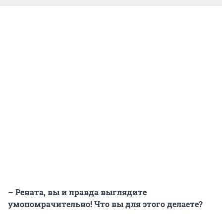
– Рената, вы и правда выглядите
умопомрачительно! Что вы для этого делаете?