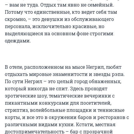
– вам не туда. Отдых там явно не семейный.
Потому что единственные, кто ведет себя там
скромно, – это девушки из обслуживающего
персонала, исключительно красивые, но
выделяющиеся на основном фоне строгими
одеждами.
В отеле, расположенном на мысе Негрил, любят
отдыхать мировые знаменитости и звезды рэпа.
По сути Негрил – это целый город обнаженных,
который никогда не спит. Здесь проходят
эротические шоу, тематические вечеринки с
пикантными конкурсами для посетителей,
стриптиз, волейбольные площадки и теннисные
корты, и все это в окружении баров и ресторанов с
различными видами кухни. Кстати, местная
достопримечательность – бар с прозрачной