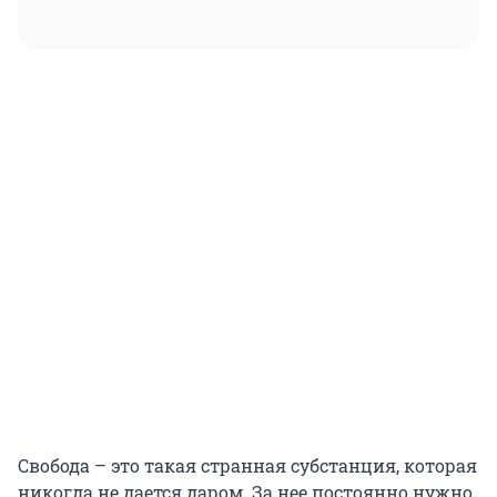
Свобода – это такая странная субстанция, которая
никогда не дается даром. За нее постоянно нужно