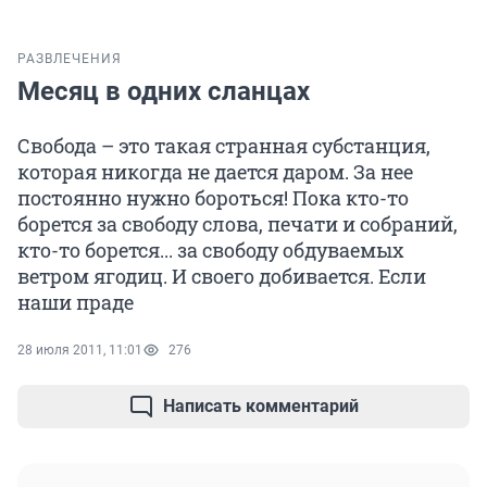
РАЗВЛЕЧЕНИЯ
Месяц в одних сланцах
Свобода – это такая странная субстанция,
которая никогда не дается даром. За нее
постоянно нужно бороться! Пока кто-то
борется за свободу слова, печати и собраний,
кто-то борется... за свободу обдуваемых
ветром ягодиц. И своего добивается. Если
наши праде
28 июля 2011, 11:01
276
Написать комментарий