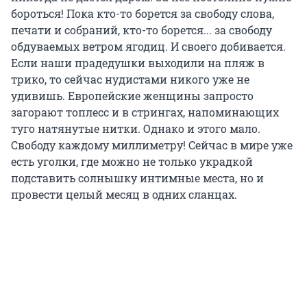
бороться! Пока кто-то борется за свободу слова,
печати и собраний, кто-то борется... за свободу
обдуваемых ветром ягодиц. И своего добивается.
Если наши прадедушки выходили на пляж в
трико, то сейчас нудистами никого уже не
удивишь. Европейские женщины запросто
загорают топлесс и в стрингах, напоминающих
туго натянутые нитки. Однако и этого мало.
Свободу каждому миллиметру! Сейчас в мире уже
есть уголки, где можно не только украдкой
подставить солнышку интимные места, но и
провести целый месяц в одних сланцах.