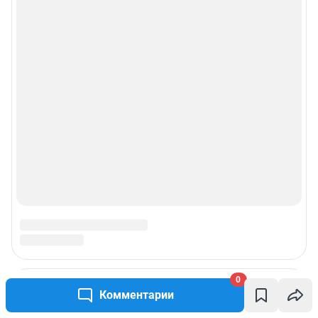
0
Комментарии