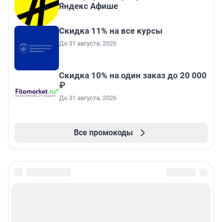
Яндекс Афише
Скидка 11% на все курсы
До 31 августа, 2026
Скидка 10% на один заказ до 20 000
₽
До 31 августа, 2026
Все промокоды