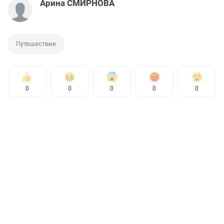
Арина СМИРНОВА
Путешествие
0
0
0
0
0