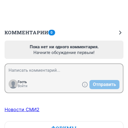
КОММЕНТАРИИ
0
Пока нет ни одного комментария.
Начните обсуждение первым!
Гость
Отправить
Войти
Новости СМИ2