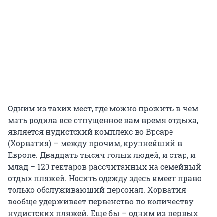
Одним из таких мест, где можно прожить в чем
мать родила все отпущенное вам время отдыха,
является нудистский комплекс во Врсаре
(Хорватия) – между прочим, крупнейший в
Европе. Двадцать тысяч голых людей, и стар, и
млад – 120 гектаров рассчитанных на семейный
отдых пляжей. Носить одежду здесь имеет право
только обслуживающий персонал. Хорватия
вообще удерживает первенство по количеству
нудистских пляжей. Еще бы – одним из первых