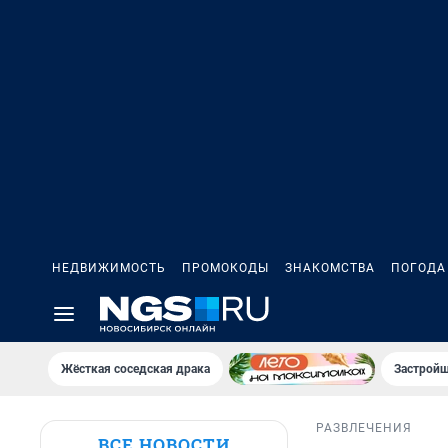
НЕДВИЖИМОСТЬ
ПРОМОКОДЫ
ЗНАКОМСТВА
ПОГОДА
Жёсткая соседская драка
Застройщ
РАЗВЛЕЧЕНИЯ
ВСЕ НОВОСТИ