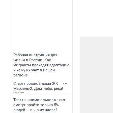
Рабочая инструкция для
жизни в России. Как
мигранты проходят адаптацию
и чему их учат в нашем
регионе
Старт продаж 3 дома ЖК
Марсель-2. Дом, небо, река!
Тест на внимательность: его
смогут пройти только 5%
людей — вы в их числе?