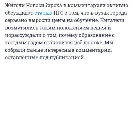
Жители Новосибирска в комментариях активно
обсуждают
статью
НГС о том, что в вузах города
серьезно выросли цены на обучение. Читатели
возмутились таким положением вещей и
порассуждали о том, почему образование с
каждым годом становится всё дороже. Мы
собрали самые интересные комментарии,
оставленные под публикацией.