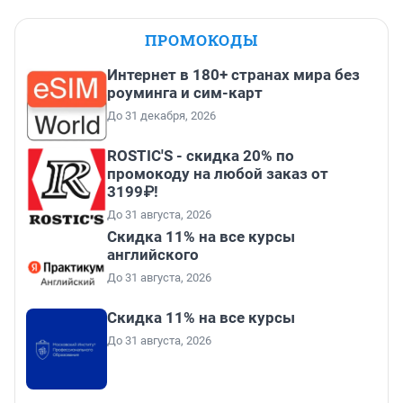
ПРОМОКОДЫ
Интернет в 180+ странах мира без
роуминга и сим-карт
До 31 декабря, 2026
ROSTIC'S - скидка 20% по
промокоду на любой заказ от
3199₽!
До 31 августа, 2026
Скидка 11% на все курсы
английского
До 31 августа, 2026
Скидка 11% на все курсы
До 31 августа, 2026