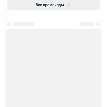
Все промокоды