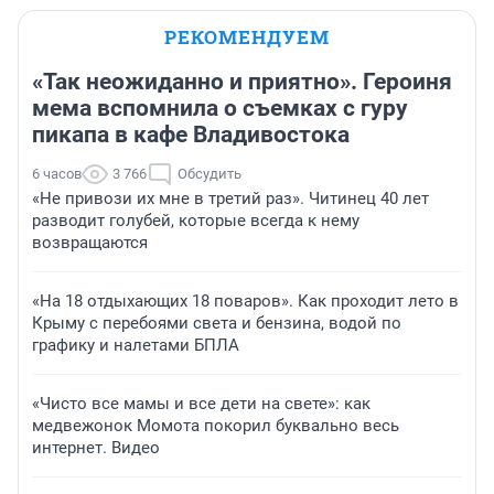
РЕКОМЕНДУЕМ
«Так неожиданно и приятно». Героиня
мема вспомнила о съемках с гуру
пикапа в кафе Владивостока
6 часов
3 766
Обсудить
«Не привози их мне в третий раз». Читинец 40 лет
разводит голубей, которые всегда к нему
возвращаются
«На 18 отдыхающих 18 поваров». Как проходит лето в
Крыму с перебоями света и бензина, водой по
графику и налетами БПЛА
«Чисто все мамы и все дети на свете»: как
медвежонок Момота покорил буквально весь
интернет. Видео