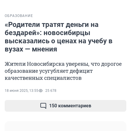
ОБРАЗОВАНИЕ
«Родители тратят деньги на
бездарей»: новосибирцы
высказались о ценах на учебу в
вузах — мнения
Жители Новосибирска уверены, что дорогое
образование усугубляет дефицит
качественных специалистов
18 июня 2025, 13:55
25 678
150 комментариев