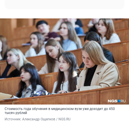
Стоимость года обучения в медицинском вузе уже доходит до 450
тысяч рублей
Источник: 
Александр Ощепков / NGS.RU