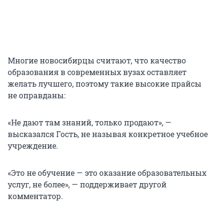
Многие новосибирцы считают, что качество
образования в современных вузах оставляет
желать лучшего, поэтому такие высокие прайсы
не оправданы:
«Не дают там знаний, только продают», —
высказался Гость, не называя конкретное учебное
учреждение.
«Это не обучение — это оказание образовательных
услуг, не более», — поддерживает другой
комментатор.