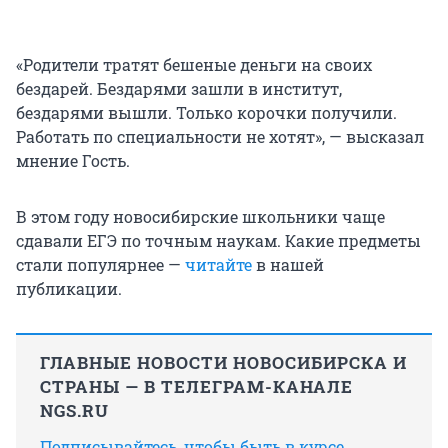
«Родители тратят бешеные деньги на своих
бездарей. Бездарями зашли в институт,
бездарями вышли. Только корочки получили.
Работать по специальности не хотят», — высказал
мнение Гость.
В этом году новосибирские школьники чаще
сдавали ЕГЭ по точным наукам. Какие предметы
стали популярнее —
читайте
в нашей
публикации.
ГЛАВНЫЕ НОВОСТИ НОВОСИБИРСКА И
СТРАНЫ — В ТЕЛЕГРАМ-КАНАЛЕ
NGS.RU
Подписывайтесь, чтобы быть в курсе