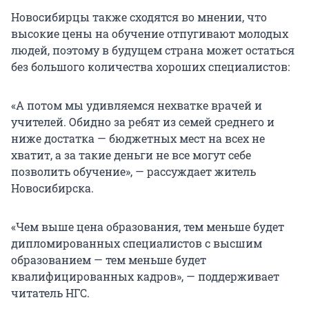
Новосибирцы также сходятся во мнении, что
высокие цены на обучение отпугивают молодых
людей, поэтому в будущем страна может остаться
без большого количества хороших специалистов:
«А потом мы удивляемся нехватке врачей и
учителей. Обидно за ребят из семей среднего и
ниже достатка — бюджетных мест на всех не
хватит, а за такие деньги не все могут себе
позволить обучение», — рассуждает житель
Новосибирска.
«Чем выше цена образования, тем меньше будет
дипломированных специалистов с высшим
образованием — тем меньше будет
квалифицированных кадров», — поддерживает
читатель НГС.