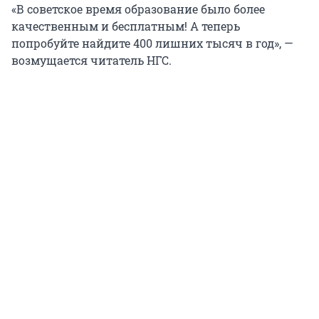
«В советское время образование было более
качественным и бесплатным! А теперь
попробуйте найдите 400 лишних тысяч в год», —
возмущается читатель НГС.