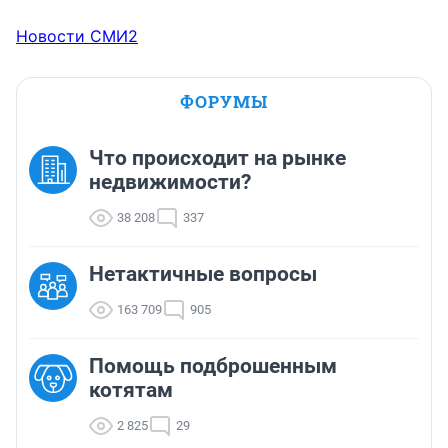
Новости СМИ2
ФОРУМЫ
Что происходит на рынке
недвижимости?
38 208
337
Нетактичные вопросы
163 709
905
Помощь подброшенным
котятам
2 825
29