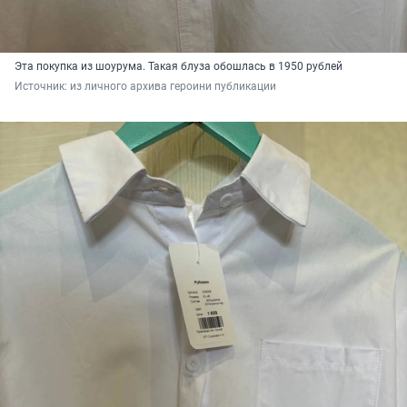
Эта покупка из шоурума. Такая блуза обошлась в 1950 рублей
Источник: 
из личного архива героини публикации