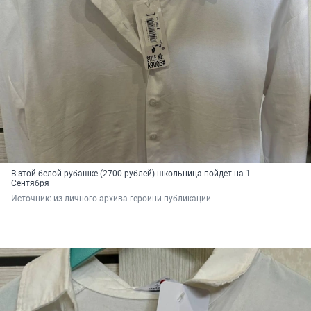
В этой белой рубашке (2700 рублей) школьница пойдет на 1
Сентября
Источник: 
из личного архива героини публикации