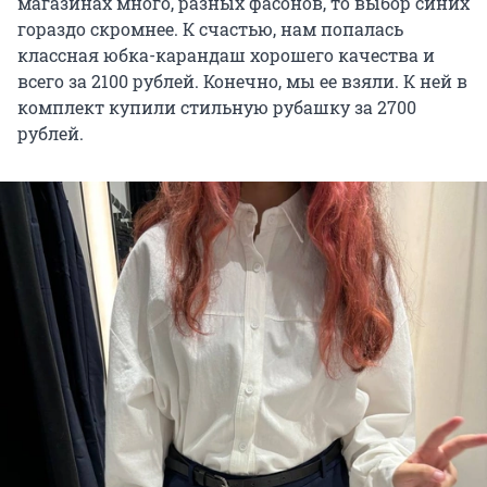
магазинах много, разных фасонов, то выбор синих
гораздо скромнее. К счастью, нам попалась
классная юбка-карандаш хорошего качества и
всего за 2100 рублей. Конечно, мы ее взяли. К ней в
комплект купили стильную рубашку за 2700
рублей.