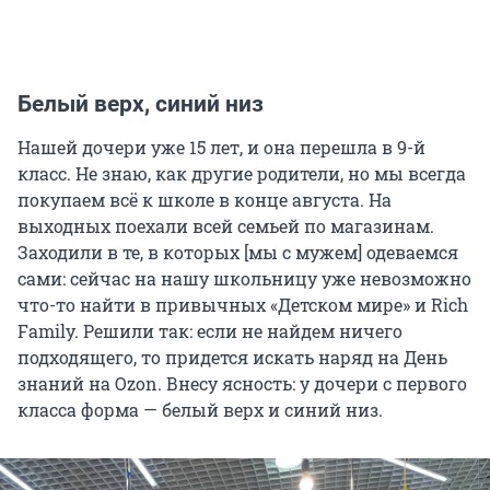
Белый верх, синий низ
Нашей дочери уже 15 лет, и она перешла в 9-й
класс. Не знаю, как другие родители, но мы всегда
покупаем всё к школе в конце августа. На
выходных поехали всей семьей по магазинам.
Заходили в те, в которых [мы с мужем] одеваемся
сами: сейчас на нашу школьницу уже невозможно
что-то найти в привычных «Детском мире» и Rich
Family. Решили так: если не найдем ничего
подходящего, то придется искать наряд на День
знаний на Ozon. Внесу ясность: у дочери с первого
класса форма — белый верх и синий низ.