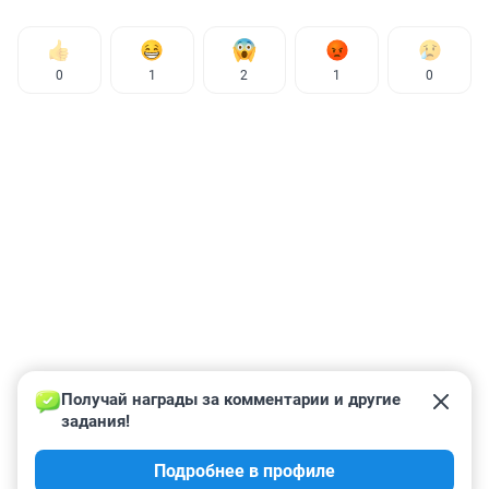
0
1
2
1
0
Получай награды за комментарии и другие 
задания!
Подробнее в профиле