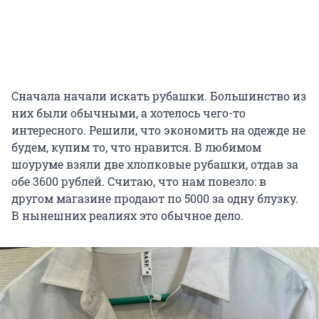
Сначала начали искать рубашки. Большинство из
них были обычными, а хотелось чего-то
интересного. Решили, что экономить на одежде не
будем, купим то, что нравится. В любимом
шоуруме взяли две хлопковые рубашки, отдав за
обе 3600 рублей. Считаю, что нам повезло: в
другом магазине продают по 5000 за одну блузку.
В нынешних реалиях это обычное дело.