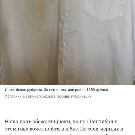
И еще белая рубашка. За нее заплатили ровно 1650 рублей
Источник: 
из личного архива героини публикации
Наша дочь обожает брюки, но на 1 Сентября в
этом году хочет пойти в юбке. Но если черных в