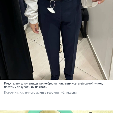
Родителям школьницы такие брюки понравились, а ей самой — нет,
поэтому покупать их не стали
Источник: 
из личного архива героини публикации