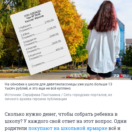
На обновки к школе для девятиклассницы уже ушло больше 13
тысяч рублей, и это еще не всё куплено
Источник: 
Серафима Пантыкина / Сеть городских порталов, из 
личного архива героини публикации
Сколько нужно денег, чтобы собрать ребенка в
школу? У каждого свой ответ на этот вопрос. Одни
родители
покупают на школьной ярмарке
всё и