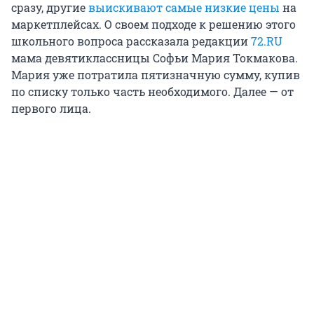
сразу, другие
выискивают самые низкие цены
на
маркетплейсах. О своем подходе к решению этого
школьного вопроса рассказала редакции
72.RU
мама девятиклассницы Софьи Мария Токмакова.
Мария уже потратила пятизначную сумму, купив
по списку только часть необходимого. Далее — от
первого лица.