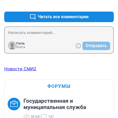
+1
–1
Читать все комментарии
Гость
Отправить
Войти
Новости СМИ2
ФОРУМЫ
Государственная и
муниципальная служба
55 641
147