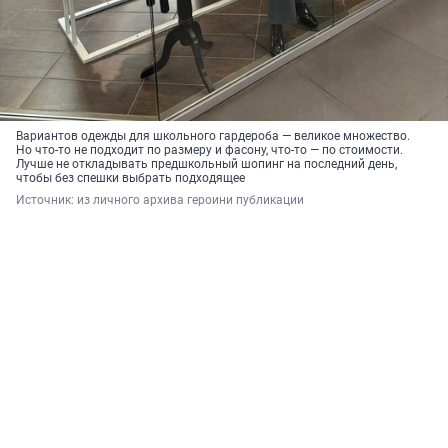
Вариантов одежды для школьного гардероба — великое множество.
Но что-то не подходит по размеру и фасону, что-то — по стоимости.
Лучше не откладывать предшкольный шопинг на последний день,
чтобы без спешки выбрать подходящее
Источник: 
из личного архива героини публикации