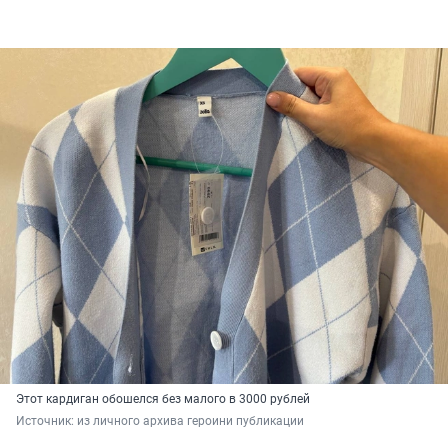
Этот кардиган обошелся без малого в 3000 рублей
Источник: 
из личного архива героини публикации