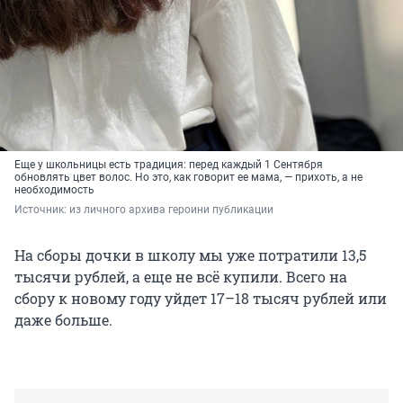
Еще у школьницы есть традиция: перед каждый 1 Сентября
обновлять цвет волос. Но это, как говорит ее мама, — прихоть, а не
необходимость
Источник: 
из личного архива героини публикации
На сборы дочки в школу мы уже потратили 13,5
тысячи рублей, а еще не всё купили. Всего на
сбору к новому году уйдет 17–18 тысяч рублей или
даже больше.