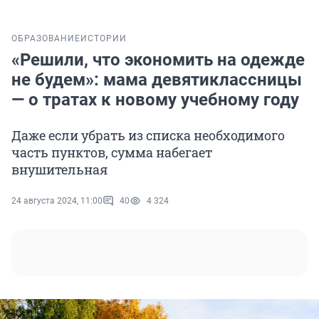
ОБРАЗОВАНИЕ
ИСТОРИИ
«Решили, что экономить на одежде
не будем»: мама девятиклассницы
— о тратах к новому учебному году
Даже если убрать из списка необходимого
часть пунктов, сумма набегает
внушительная
24 августа 2024, 11:00
40
4 324