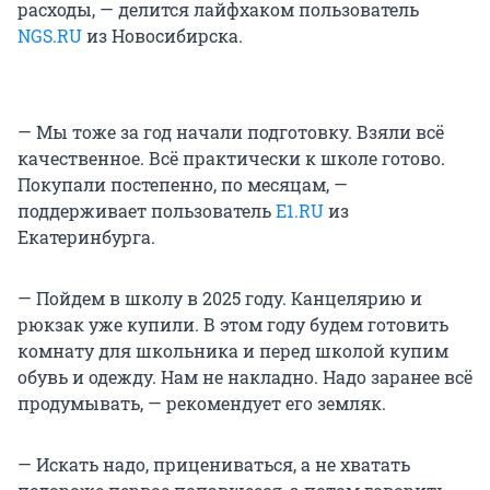
расходы, — делится лайфхаком пользователь
NGS.RU
из Новосибирска.
— Мы тоже за год начали подготовку. Взяли всё
качественное. Всё практически к школе готово.
Покупали постепенно, по месяцам, —
поддерживает пользователь
Е1.RU
из
Екатеринбурга.
— Пойдем в школу в 2025 году. Канцелярию и
рюкзак уже купили. В этом году будем готовить
комнату для школьника и перед школой купим
обувь и одежду. Нам не накладно. Надо заранее всё
продумывать, — рекомендует его земляк.
— Искать надо, прицениваться, а не хватать