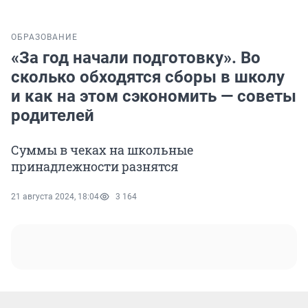
ОБРАЗОВАНИЕ
«За год начали подготовку». Во
сколько обходятся сборы в школу
и как на этом сэкономить — советы
родителей
Суммы в чеках на школьные
принадлежности разнятся
21 августа 2024, 18:04
3 164