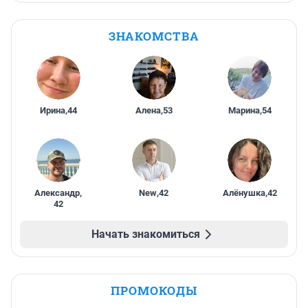
ЗНАКОМСТВА
Ирина
,
44
Алена
,
53
Марина
,
54
Александр
,
New
,
42
Алёнушка
,
42
42
Начать знакомиться
ПРОМОКОДЫ