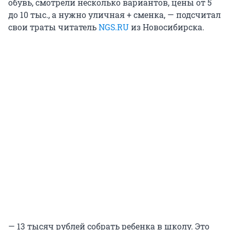
обувь, смотрели несколько вариантов, цены от 5
до 10 тыс., а нужно уличная + сменка, — подсчитал
свои траты читатель
NGS.RU
из Новосибирска.
— 13 тысяч рублей собрать ребенка в школу. Это