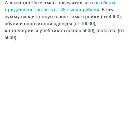
Александр Патешман подсчитал, что
на сборы
придется потратить от 25 тысяч рублей
. В эту
сумму входит покупка костюма-тройки (от 4000),
обуви и спортивной одежды (от 10000),
канцелярии и учебников (около 6000), рюкзака (от
5000).