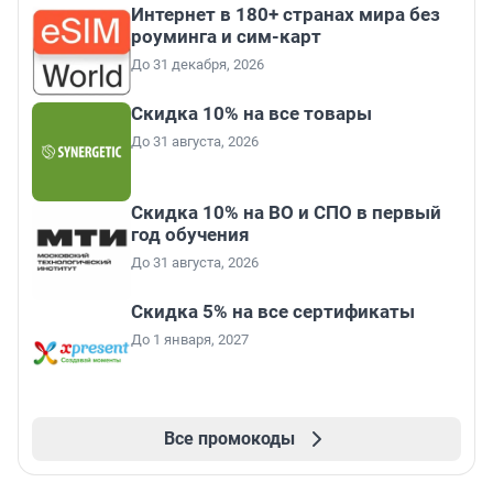
Интернет в 180+ странах мира без
роуминга и сим-карт
До 31 декабря, 2026
Скидка 10% на все товары
До 31 августа, 2026
Скидка 10% на ВО и СПО в первый
год обучения
До 31 августа, 2026
Скидка 5% на все сертификаты
До 1 января, 2027
Все промокоды