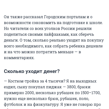
Он также рассказал Городским порталам и о
возможности сэкономить на подготовке к школе.
Но читатели со всех уголков России решили
поделиться своими лайфхаками, как сберечь
деньги. О том, сколько реально уходит на покупку
всего необходимого, как собрать ребенка дешевле
и на что можно потратить меньше — в
комментариях.
Сколько уходит денег?
— Костюм-тройка за 4 тысячи? Я на выходных
ездил, сыну покупал пиджак — 3800, брюки
примерно 2000, несколько рубашек по 1500–1700,
нужно еще несколько брюк, рубашек, поло,
футболок и на физкультуру. Я уже не говорю про