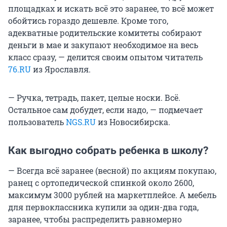
площадках и искать всё это заранее, то всё может
обойтись гораздо дешевле. Кроме того,
адекватные родительские комитеты собирают
деньги в мае и закупают необходимое на весь
класс сразу, — делится своим опытом читатель
76.RU
из Ярославля.
— Ручка, тетрадь, пакет, целые носки. Всё.
Остальное сам добудет, если надо, — подмечает
пользователь
NGS.RU
из Новосибирска.
Как выгодно собрать ребенка в школу?
— Всегда всё заранее (весной) по акциям покупаю,
ранец с ортопедической спинкой около 2600,
максимум 3000 рублей на маркетплейсе. А мебель
для первоклассника купили за один-два года,
заранее, чтобы распределить равномерно