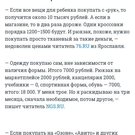
— Если все вещи для ребенка покупать с «рук», то
получится около 10 тысяч рублей. А если в
магазине, то в два раза дороже. Одни кроссовки
порядка 1200–1500 будут. И рюкзак, похоже, нужно
покупать просто тканевый за такие деньги, —
недоволен ценами читатель
76.RU
из Ярославля.
— Одежду покупаю сам, вне зависимости от
наличия формы. Итого 7000 рублей. Рюкзак на
маркетплейсе 2000 рублей, канцелярия 2000,
учебники — 0, спортивная форма, обувь — 7000,
итого: 18 000. У меня трое. Но я раскидываю на три
месяца, сначала необходимое, потом другое, —
пишет читатель
NGS.RU
.
— Если покупать на «Озоне», «Авито» и других