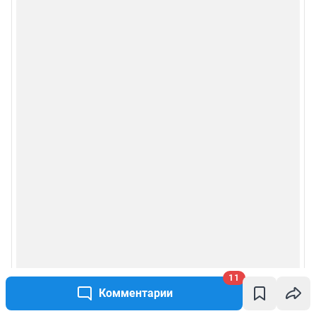
11
Комментарии