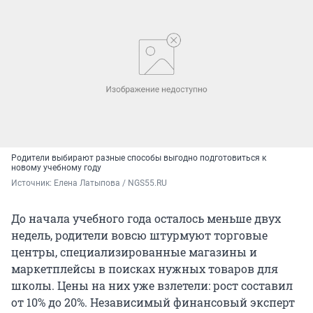
Родители выбирают разные способы выгодно подготовиться к
новому учебному году
Источник: 
Елена Латыпова / NGS55.RU
До начала учебного года осталось меньше двух
недель, родители вовсю штурмуют торговые
центры, специализированные магазины и
маркетплейсы в поисках нужных товаров для
школы. Цены на них уже взлетели: рост составил
от 10% до 20%. Независимый финансовый эксперт