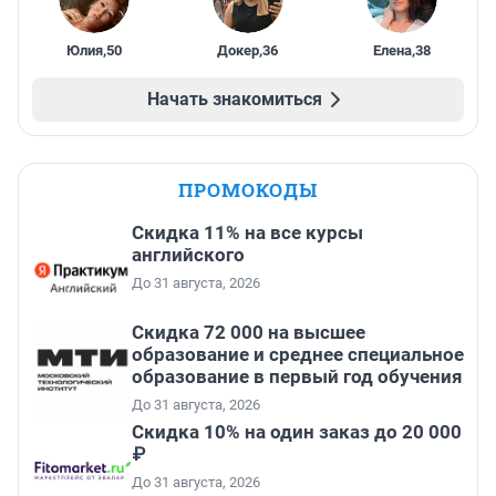
Юлия
,
50
Докер
,
36
Елена
,
38
Начать знакомиться
ПРОМОКОДЫ
Скидка 11% на все курсы
английского
До 31 августа, 2026
Скидка 72 000 на высшее
образование и среднее специальное
образование в первый год обучения
До 31 августа, 2026
Скидка 10% на один заказ до 20 000
₽
До 31 августа, 2026