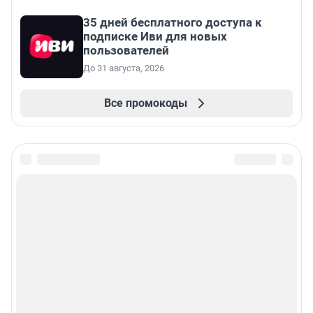
35 дней бесплатного доступа к
подписке Иви для новых
пользователей
До 31 августа, 2026
Все промокоды