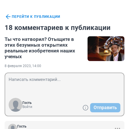
ПЕРЕЙТИ К ПУБЛИКАЦИИ
18 комментариев к публикации
Ты что натворил? Отыщите в
этих безумных открытиях
реальные изобретения наших
ученых
8 февраля 2023, 14:00
Гость
Войти
Отправить
Гость