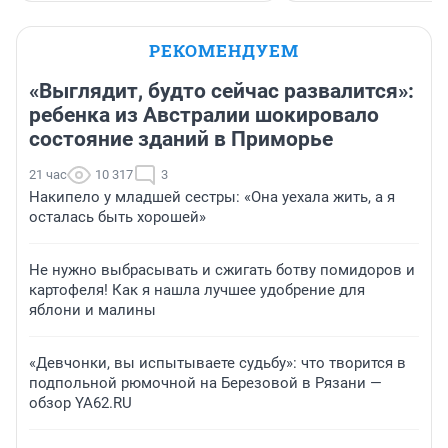
РЕКОМЕНДУЕМ
«Выглядит, будто сейчас развалится»:
ребенка из Австралии шокировало
состояние зданий в Приморье
21 час
10 317
3
Накипело у младшей сестры: «Она уехала жить, а я
осталась быть хорошей»
Не нужно выбрасывать и сжигать ботву помидоров и
картофеля! Как я нашла лучшее удобрение для
яблони и малины
«Девчонки, вы испытываете судьбу»: что творится в
подпольной рюмочной на Березовой в Рязани —
обзор YA62.RU