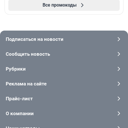
Все промокоды
Подписаться на новости
Сообщить новость
Рубрики
Реклама на сайте
Прайс-лист
О компании