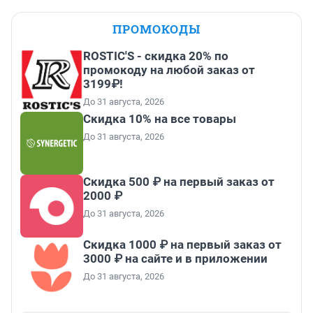
ПРОМОКОДЫ
ROSTIC'S - скидка 20% по
промокоду на любой заказ от
3199₽!
До 31 августа, 2026
Скидка 10% на все товары
До 31 августа, 2026
Скидка 500 ₽ на первый заказ от
2000 ₽
До 31 августа, 2026
Скидка 1000 ₽ на первый заказ от
3000 ₽ на сайте и в приложении
До 31 августа, 2026