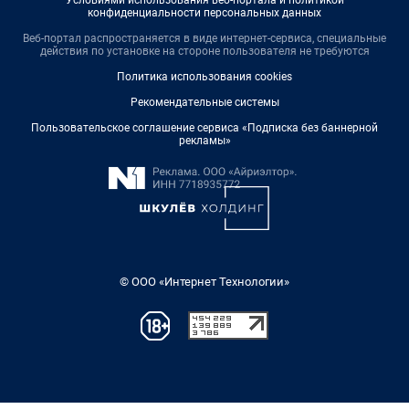
Условиями использования веб-портала и политикой
конфиденциальности персональных данных
Веб-портал распространяется в виде интернет-сервиса, специальные
действия по установке на стороне пользователя не требуются
Политика использования cookies
Рекомендательные системы
Пользовательское соглашение сервиса «Подписка без баннерной
рекламы»
© ООО «Интернет Технологии»