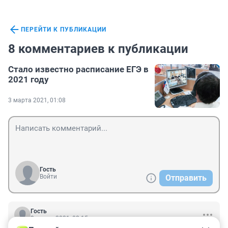
ПЕРЕЙТИ К ПУБЛИКАЦИИ
8 комментариев к публикации
Стало известно расписание ЕГЭ в
2021 году
3 марта 2021, 01:08
Гость
Войти
Отправить
Гость
3 марта 2021, 02:15