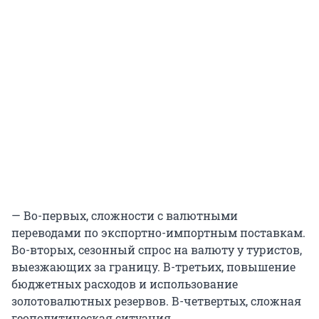
— Во-первых, сложности с валютными
переводами по экспортно-импортным поставкам.
Во-вторых, сезонный спрос на валюту у туристов,
выезжающих за границу. В-третьих, повышение
бюджетных расходов и использование
золотовалютных резервов. В-четвертых, сложная
геополитическая ситуация.