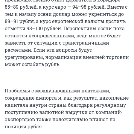
85–89 рублей, а курс евро — 94–98 рублей. Вместе с
тем к началу осени доллар может укрепиться до
89–91 рубля, а курс европейской валюты достичь
отметки 98–100 рублей. Перспективы осени пока
остаются неопределенными, ведь многое будет
зависеть от ситуации с трансграничными
расчетами. Если эти вопросы будут
урегулированы, нормализация внешней торговли
может ослабить рубль.
Проблемы с международными платежами,
сокращение импорта и, как результат, накопление
капитала внутри страны благодаря регулярному
поступлению валютной выручки от компаний-
экспортеров также положительно влияют на
позиции рубля.