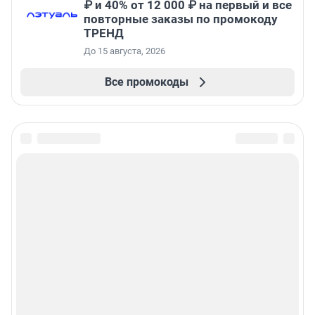
₽ и 40% от 12 000 ₽ на первый и все
повторные заказы по промокоду
ТРЕНД
До 15 августа, 2026
Все промокоды