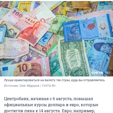
Лучше ориентироваться на валюту тех стран, куда вы отправляетесь
Источник: 
Олег Фёдоров / CHITA.RU
Центробанк, начиная с 6 августа, повышал
официальные курсы доллара и евро, которые
достигли пика к 14 августа. Евро, например,