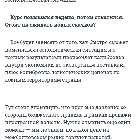
—
Курс повышался неделю, потом откатился.
Стоит ли ожидать новых скачков?
— Всё будет зависеть от того, как быстро сможет
поменяться геополитическая ситуация и с
какими результатами произойдет калибровка
внутри экономики по экспортным поставкам,
плюс калибровка логистических цепочек по
южным территориям страны.
Тут стоит упомянуть, что идет еще давление со
стороны бюджетного правила в рамках продажи
иностранной валюты. Нужно отметить еще один
момент — мы не знаем, по какой цене на
межбанковском рынке торгуют валютой.