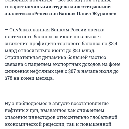
говорит
начальник отдела инвестиционной
аналитики «Ренессанс Банка» Павел Журавлев
.
— Опубликованная Банком России оценка
платежного баланса за июль показывает
снижение профицита торгового баланса на $3,4
млрд относительно июня до $8,1 млрд.
Отрицательная динамика большей частью
связана с падением экспортных доходов на фоне
снижения нефтяных цен с $87 в начале июля до
$78 на конец месяца.
Ну а наблюдаемое в августе восстановление
нефтяных цен, вызванное как снижением
опасений инвесторов относительно глобальной
экономической рецессии, так и повышенной