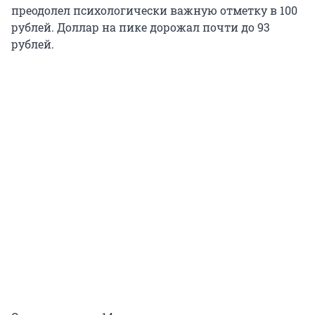
преодолел психологически важную отметку в 100
рублей. Доллар на пике дорожал почти до 93
рублей.