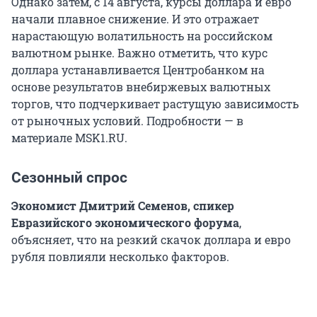
Однако затем, с 14 августа, курсы доллара и евро
начали плавное снижение. И это отражает
нарастающую волатильность на российском
валютном рынке. Важно отметить, что курс
доллара устанавливается Центробанком на
основе результатов внебиржевых валютных
торгов, что подчеркивает растущую зависимость
от рыночных условий. Подробности — в
материале MSK1.RU.
Сезонный спрос
Экономист Дмитрий Семенов, спикер
Евразийского экономического форума
,
объясняет, что на резкий скачок доллара и евро
рубля повлияли несколько факторов.