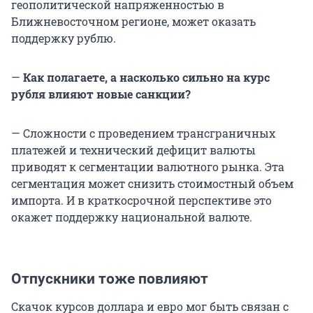
геополитической напряженностью в
Ближневосточном регионе, может оказать
поддержку рублю.
—
Как полагаете, а насколько сильно на курс
рубля влияют новые санкции?
— Сложности с проведением трансграничных
платежей и технический дефицит валюты
приводят к сегментации валютного рынка. Эта
сегментация может снизить стоимостный объем
импорта. И в краткосрочной перспективе это
окажет поддержку национальной валюте.
Отпускники тоже повлияют
Скачок курсов доллара и евро мог быть связан с