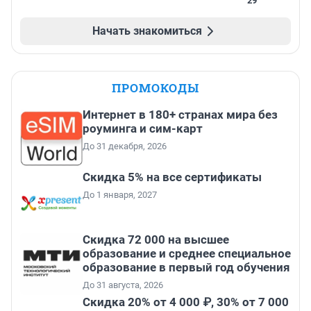
29
Начать знакомиться
ПРОМОКОДЫ
Интернет в 180+ странах мира без
роуминга и сим-карт
До 31 декабря, 2026
Скидка 5% на все сертификаты
До 1 января, 2027
Скидка 72 000 на высшее
образование и среднее специальное
образование в первый год обучения
До 31 августа, 2026
Скидка 20% от 4 000 ₽, 30% от 7 000