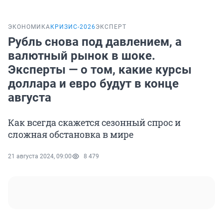
ЭКОНОМИКА
КРИЗИС-2026
ЭКСПЕРТ
Рубль снова под давлением, а
валютный рынок в шоке.
Эксперты — о том, какие курсы
доллара и евро будут в конце
августа
Как всегда скажется сезонный спрос и
сложная обстановка в мире
21 августа 2024, 09:00
8 479