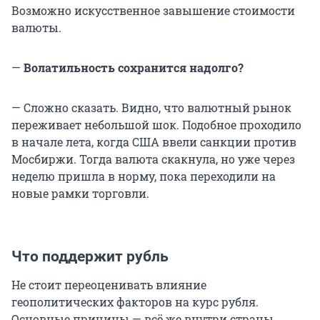
Возможно искусственное завышение стоимости
валюты.
—
Волатильность сохранится надолго?
— Сложно сказать. Видно, что валютный рынок
переживает небольшой шок. Подобное проходило
в начале лета, когда США ввели санкции против
Мосбиржи. Тогда валюта скакнула, но уже через
неделю пришла в норму, пока переходили на
новые рамки торговли.
Что поддержит рубль
Не стоит переоценивать влияние
геополитических факторов на курс рубля.
Основные причины — всё же внутри страны,