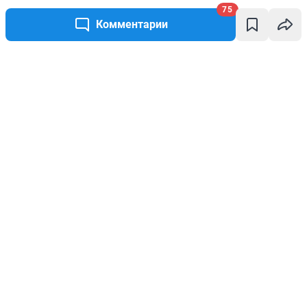
75
Комментарии
Написать комментарий