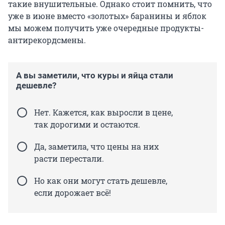
такие внушительные. Однако стоит помнить, что
уже в июне вместо «золотых» баранины и яблок
мы можем получить уже очередные продукты-
антирекордсмены.
А вы заметили, что куры и яйца стали
дешевле?
Нет. Кажется, как выросли в цене,
так дорогими и остаются.
Да, заметила, что цены на них
расти перестали.
Но как они могут стать дешевле,
если дорожает всё!