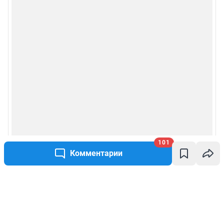
101
Комментарии
Написать комментарий