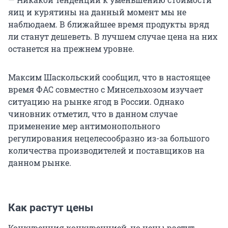
яиц и курятины на данный момент мы не
наблюдаем. В ближайшее время продукты вряд
ли станут дешеветь. В лучшем случае цена на них
останется на прежнем уровне.
Максим Шаскольский сообщил, что в настоящее
время ФАС совместно с Минсельхозом изучает
ситуацию на рынке ягод в России. Однако
чиновник отметил, что в данном случае
применение мер антимонопольного
регулирования нецелесообразно из-за большого
количества производителей и поставщиков на
данном рынке.
Как растут цены
Конкуренция конкуренцией, но цены растут.