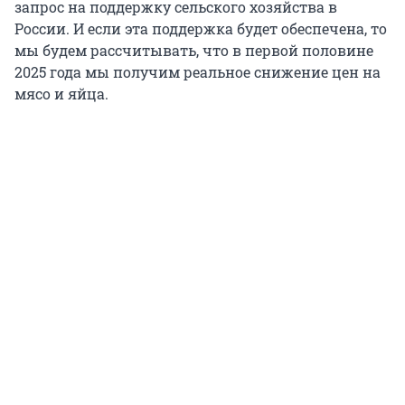
запрос на поддержку сельского хозяйства в
России. И если эта поддержка будет обеспечена, то
мы будем рассчитывать, что в первой половине
2025 года мы получим реальное снижение цен на
мясо и яйца.