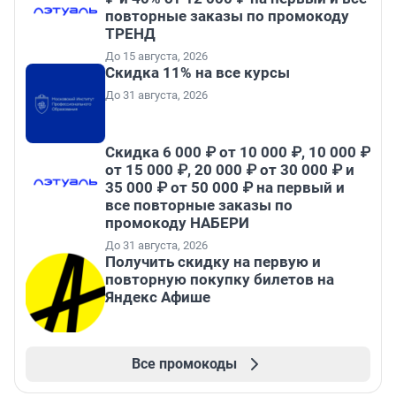
повторные заказы по промокоду
ТРЕНД
До 15 августа, 2026
Скидка 11% на все курсы
До 31 августа, 2026
Скидка 6 000 ₽ от 10 000 ₽, 10 000 ₽
от 15 000 ₽, 20 000 ₽ от 30 000 ₽ и
35 000 ₽ от 50 000 ₽ на первый и
все повторные заказы по
промокоду НАБЕРИ
До 31 августа, 2026
Получить скидку на первую и
повторную покупку билетов на
Яндекс Афише
Все промокоды