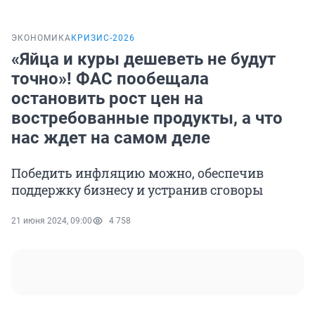
ЭКОНОМИКА
КРИЗИС-2026
«Яйца и куры дешеветь не будут
точно»! ФАС пообещала
остановить рост цен на
востребованные продукты, а что
нас ждет на самом деле
Победить инфляцию можно, обеспечив
поддержку бизнесу и устранив сговоры
21 июня 2024, 09:00
4 758