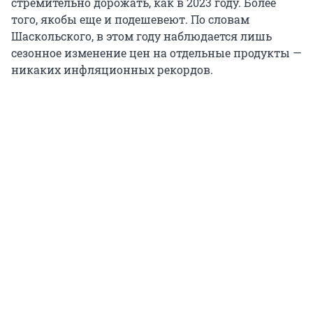
стремительно дорожать, как в 2023 году. Более
того, якобы еще и подешевеют. По словам
Шаскольского, в этом году наблюдается лишь
сезонное изменение цен на отдельные продукты —
никаких инфляционных рекордов.