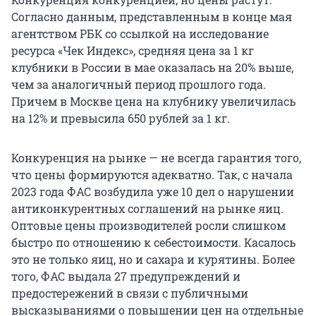
Согласно данным, представленным в конце мая
агентством РБК со ссылкой на исследование
ресурса «Чек Индекс», средняя цена за 1 кг
клубники в России в мае оказалась на 20% выше,
чем за аналогичный период прошлого года.
Причем в Москве цена на клубнику увеличилась
на 12% и превысила 650 рублей за 1 кг.
Конкуренция на рынке — не всегда гарантия того,
что цены формируются адекватно. Так, с начала
2023 года ФАС возбудила уже 10 дел о нарушении
антиконкурентных соглашений на рынке яиц.
Оптовые цены производителей росли слишком
быстро по отношению к себестоимости. Касалось
это не только яиц, но и сахара и курятины. Более
того, ФАС выдала 27 предупреждений и
предостережений в связи с публичными
высказываниями о повышении цен на отдельные