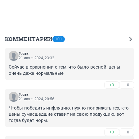
КОММЕНТАРИИ
101
Гость
21 июня 2024, 23:32
Сейчас в сравнении с тем, что было весной, цены 
очень даже нормальные
+0
–0
Гость
21 июня 2024, 20:56
Чтобы победить инфляцию, нужно поприжать тех, кто 
цены сумасшедшие ставит на свою продукцию, вот 
тогда будет норм.
+0
–0