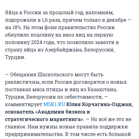
Яйца в России за прошлый год, напомним,
подорожали в 1,6 раза, причем только в декабре —
на 18%. На этом фоне правительство России
обнулило пошлину на ввоз яиц на первую
половину 2024 года, что позволило завезти в
страну яйца из Азербайджана, Белоруссии,
Турции.
— Обещания Шаскольского могут быть
реалистичны, если Россия договорится о новых
поставках мяса птицы и яиц из Казахстана,
Турции, Белоруссии по себестоимости, —
комментирует
MSK1.RU
Юлия Корчагина-Озджан,
основатель «Академии бизнеса и
стратегического маркетинга»
. — Но всё же это не
главное. Нам нужны новые правила поддержки
предпринимательства. В том числе есть большой