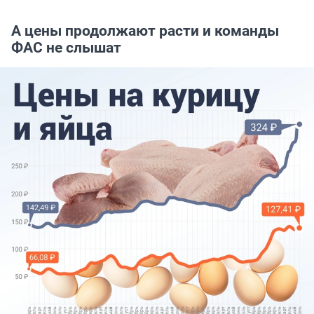
А цены продолжают расти и команды
ФАС не слышат