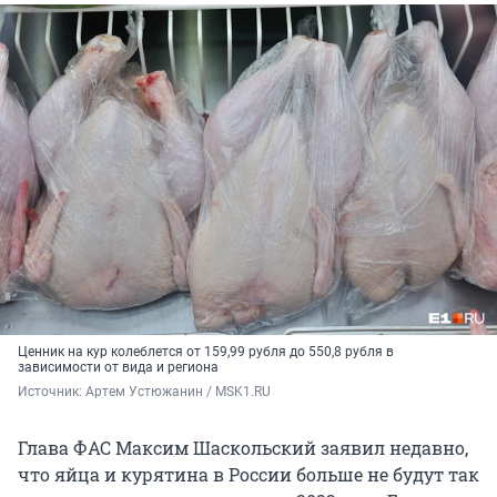
Ценник на кур колеблется от 159,99 рубля до 550,8 рубля в
зависимости от вида и региона
Источник: 
Артем Устюжанин / MSK1.RU
Глава ФАС Максим Шаскольский заявил недавно,
что яйца и курятина в России больше не будут так