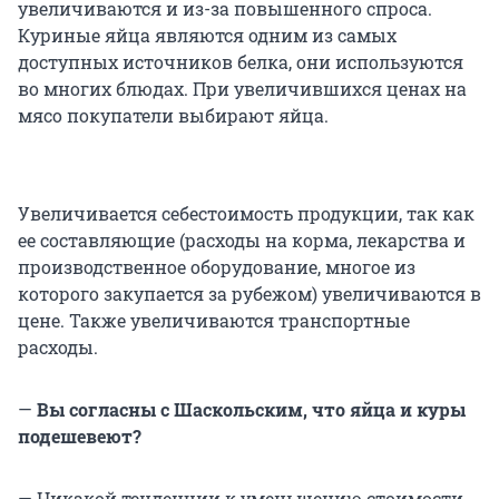
увеличиваются и из-за повышенного спроса.
Куриные яйца являются одним из самых
доступных источников белка, они используются
во многих блюдах. При увеличившихся ценах на
мясо покупатели выбирают яйца.
Увеличивается себестоимость продукции, так как
ее составляющие (расходы на корма, лекарства и
производственное оборудование, многое из
которого закупается за рубежом) увеличиваются в
цене. Также увеличиваются транспортные
расходы.
—
Вы согласны с Шаскольским, что яйц
а и куры
подешевеют?
— Никакой тенденции к уменьшению стоимости