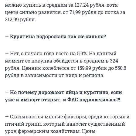
можно купить в среднем за 127,24 рубля, хотя
цены сильно разнятся, от 71,99 рубля до лотка за
212,99 рубля.
—
Курятина подорожала так же сильно?
— Нет, с начала года всего на 5,9%. На данный
момент ее покупка обойдется в среднем в 324
рубля. Ценник колеблется от 159,99 рубля до 550,8
рубля в зависимости от вида и региона.
—
Но почему дорожают яйца и курятина, если
уже и импорт открыт, и ФАС подключилась?!
— Сказываются многие факторы, среди которых и
птичий грипп, который наносит существенный
урон фермерским хозяйствам. Цены