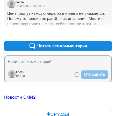
Гость
21 июня 2024, 14:37
Цены растут каждую неделю и ничего не снижается. 
Почему то пенсия не растёт ,как инфляция. Многие 
пенсионеры уже не могут себе позволить купить 
некоторые виды продуктов.
+0
–0
Читать все комментарии
Гость
Отправить
Войти
Новости СМИ2
ФОРУМЫ