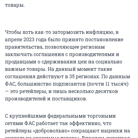
товары.
Чтобы хоть как-то затормозить инфляцию, в
апреле 2023 года было принято постановление
правительства, позволяющее регионам
заключать соглашения с производителями и
продавцами о сдерживании цен на социально
важные товары. На данный момент такие
соглашения действуют в 35 регионах. По данным
ФАС, большинство подписантов (почти 11 тысяч)
— это ретейлеры, и лишь несколько десятков
производителей и поставщиков.
С крупнейшими федеральными торговыми
сетями ФАС работает так эффективно, что
ретейлеры «добровольно» сокращают наценки на
социально значимые товары. Впрочем, невзирая