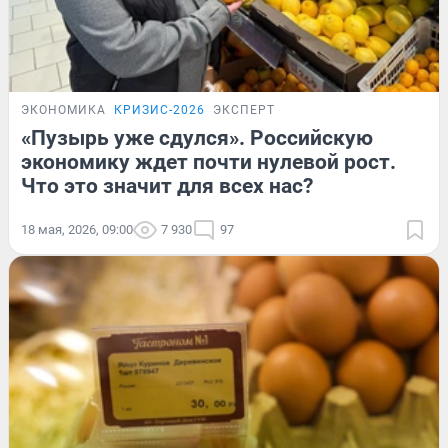
ЭКОНОМИКА
КРИЗИС-2026
ЭКСПЕРТ
«Пузырь уже сдулся». Российскую
экономику ждет почти нулевой рост.
Что это значит для всех нас?
18 мая, 2026, 09:00
7 930
97