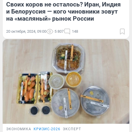
Своих коров не осталось? Иран, Индия
и Белоруссия — кого чиновники зовут
на «масляный» рынок России
20 октября, 2024, 09:00
5 807
148
ЭКОНОМИКА
КРИЗИС-2026
ЭКСПЕРТ