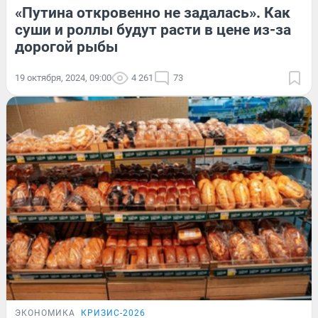
«Путина откровенно не задалась». Как
суши и роллы будут расти в цене из-за
дорогой рыбы
19 октября, 2024, 09:00
4 261
73
ЭКОНОМИКА
КРИЗИС-2026