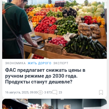
ЭКОНОМИКА
ЖИТЬ ДОРОГО
ЭКСПЕРТ
ФАС предлагает снижать цены в
ручном режиме до 2030 года.
Продукты станут дешевле?
16 августа, 2025, 09:00
3 873
23