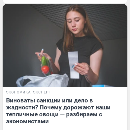
ЭКОНОМИКА
ЭКСПЕРТ
Виноваты санкции или дело в
жадности? Почему дорожают наши
тепличные овощи — разбираем с
экономистами