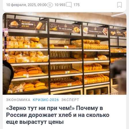
10 февраля, 2025, 09:00
10 993
175
ЭКОНОМИКА
КРИЗИС-2026
ЭКСПЕРТ
«Зерно тут ни при чем!» Почему в
России дорожает хлеб и на сколько
еще вырастут цены