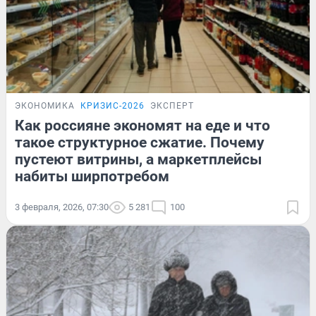
ЭКОНОМИКА
КРИЗИС-2026
ЭКСПЕРТ
Как россияне экономят на еде и что
такое структурное сжатие. Почему
пустеют витрины, а маркетплейсы
набиты ширпотребом
3 февраля, 2026, 07:30
5 281
100