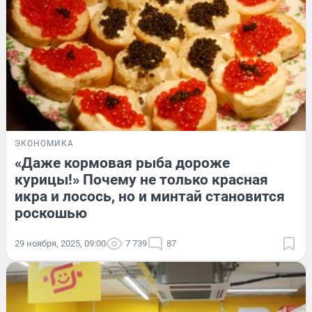
ЭКОНОМИКА
«Даже кормовая рыба дороже
курицы!» Почему не только красная
икра и лосось, но и минтай становится
роскошью
29 ноября, 2025, 09:00
7 739
87