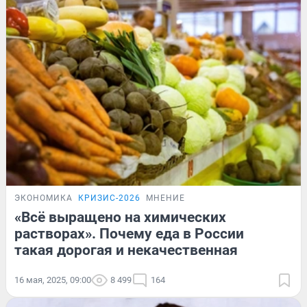
ЭКОНОМИКА
КРИЗИС-2026
МНЕНИЕ
«Всё выращено на химических
растворах». Почему еда в России
такая дорогая и некачественная
16 мая, 2025, 09:00
8 499
164