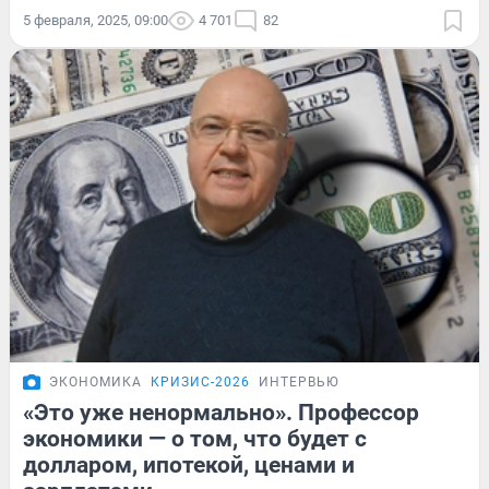
5 февраля, 2025, 09:00
4 701
82
ЭКОНОМИКА
КРИЗИС-2026
ИНТЕРВЬЮ
«Это уже ненормально». Профессор
экономики — о том, что будет с
долларом, ипотекой, ценами и