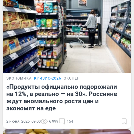
ЭКОНОМИКА
КРИЗИС-2026
ЭКСПЕРТ
«Продукты официально подорожали
на 12%, а реально — на 30». Россияне
ждут аномального роста цен и
экономят на еде
2 июня, 2025, 09:00
6 999
154