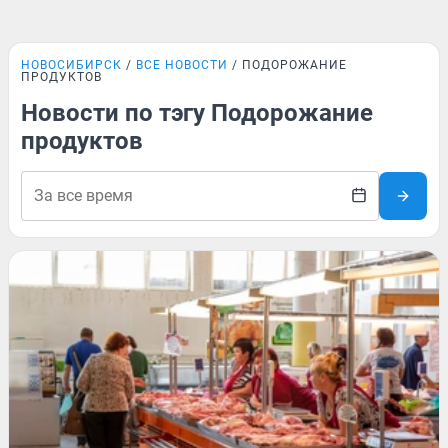
НОВОСИБИРСК
ВСЕ НОВОСТИ
ПОДОРОЖАНИЕ
ПРОДУКТОВ
Новости по тэгу Подорожание
продуктов