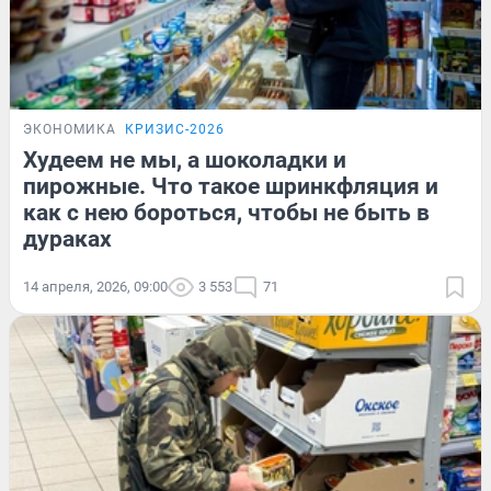
ЭКОНОМИКА
КРИЗИС-2026
Худеем не мы, а шоколадки и
пирожные. Что такое шринкфляция и
как с нею бороться, чтобы не быть в
дураках
14 апреля, 2026, 09:00
3 553
71