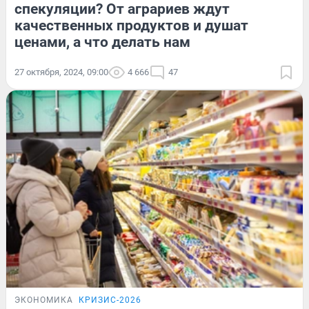
спекуляции? От аграриев ждут
качественных продуктов и душат
ценами, а что делать нам
27 октября, 2024, 09:00
4 666
47
ЭКОНОМИКА
КРИЗИС-2026