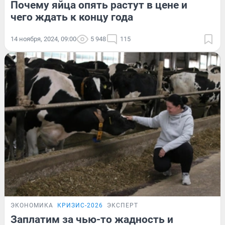
Почему яйца опять растут в цене и
чего ждать к концу года
14 ноября, 2024, 09:00
5 948
115
ЭКОНОМИКА
КРИЗИС-2026
ЭКСПЕРТ
Заплатим за чью-то жадность и