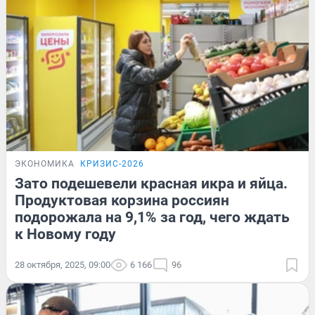
ЭКОНОМИКА
КРИЗИС-2026
Зато подешевели красная икра и яйца.
Продуктовая корзина россиян
подорожала на 9,1% за год, чего ждать
к Новому году
28 октября, 2025, 09:00
6 166
96