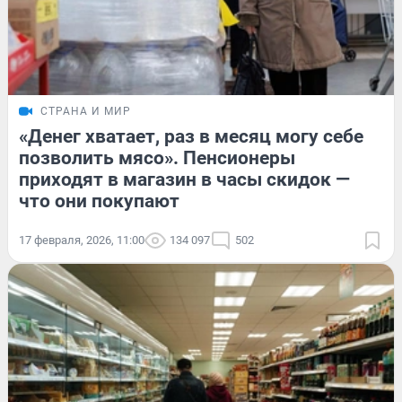
СТРАНА И МИР
«Денег хватает, раз в месяц могу себе
позволить мясо». Пенсионеры
приходят в магазин в часы скидок —
что они покупают
17 февраля, 2026, 11:00
134 097
502