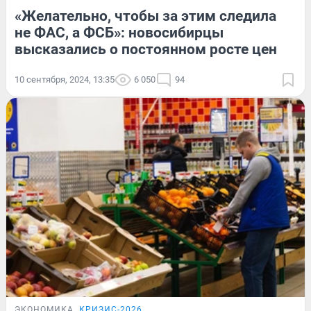
«Желательно, чтобы за этим следила
не ФАС, а ФСБ»: новосибирцы
высказались о постоянном росте цен
10 сентября, 2024, 13:35
6 050
94
ЭКОНОМИКА
КРИЗИС-2026