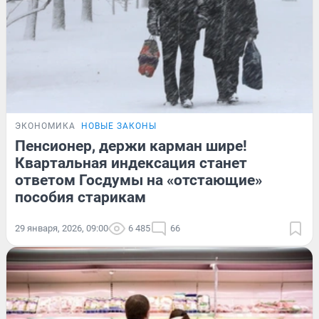
ЭКОНОМИКА
НОВЫЕ ЗАКОНЫ
Пенсионер, держи карман шире!
Квартальная индексация станет
ответом Госдумы на «отстающие»
пособия старикам
29 января, 2026, 09:00
6 485
66