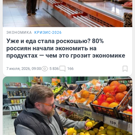
ЭКОНОМИКА
КРИЗИС-2026
Уже и еда стала роскошью? 80%
россиян начали экономить на
продуктах — чем это грозит экономике
7 июля, 2026, 09:00
5 836
166