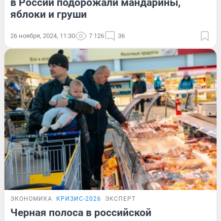
в России подорожали мандарины,
яблоки и груши
26 ноября, 2024, 11:30
7 126
36
ЭКОНОМИКА
КРИЗИС-2026
ЭКСПЕРТ
Черная полоса в российской