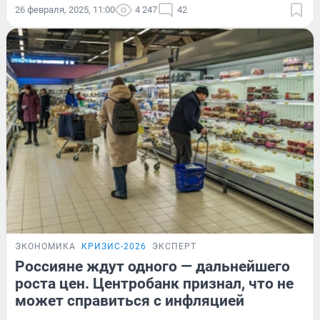
26 февраля, 2025, 11:00
4 247
42
ЭКОНОМИКА
КРИЗИС-2026
ЭКСПЕРТ
Россияне ждут одного — дальнейшего
роста цен. Центробанк признал, что не
может справиться с инфляцией