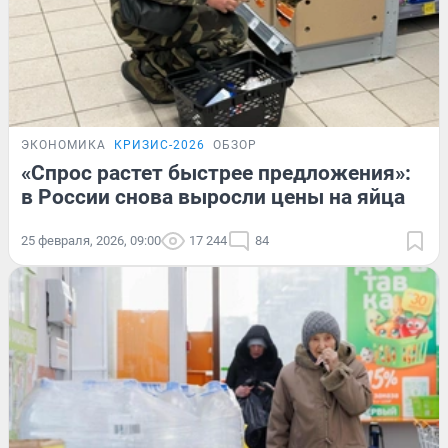
ЭКОНОМИКА
КРИЗИС-2026
ОБЗОР
«Спрос растет быстрее предложения»:
в России снова выросли цены на яйца
25 февраля, 2026, 09:00
17 244
84