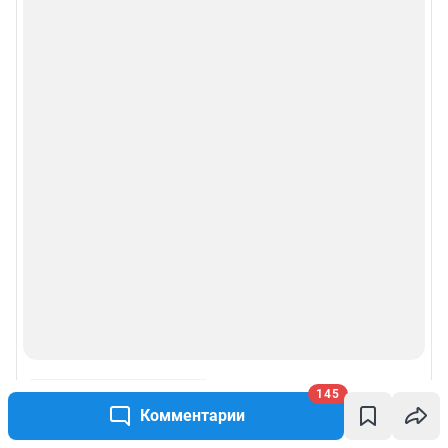
145
Комментарии