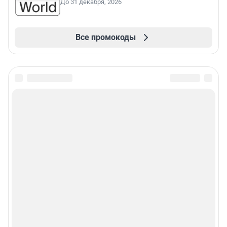
До 31 декабря, 2026
Все промокоды