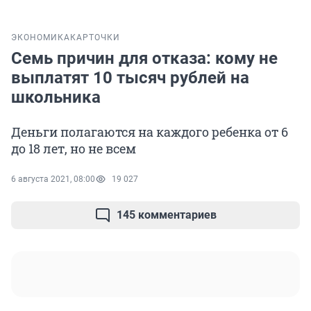
ЭКОНОМИКА
КАРТОЧКИ
Семь причин для отказа: кому не
выплатят 10 тысяч рублей на
школьника
Деньги полагаются на каждого ребенка от 6
до 18 лет, но не всем
6 августа 2021, 08:00
19 027
145 комментариев