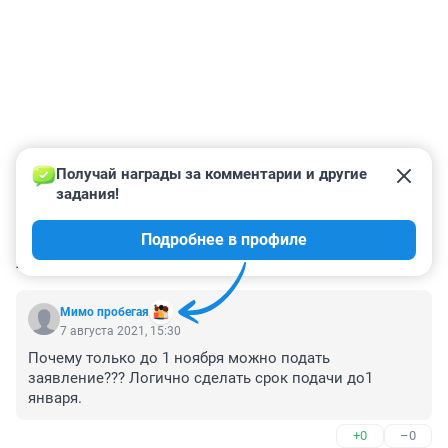
Получай награды за комментарии и другие 
задания!
Подробнее в профиле
КОММЕНТАРИИ
145
Мимо пробегая
7 августа 2021, 15:30
Почему только до 1 ноября можно подать 
заявление??? Логично сделать срок подачи до1 
января.
+0
–0