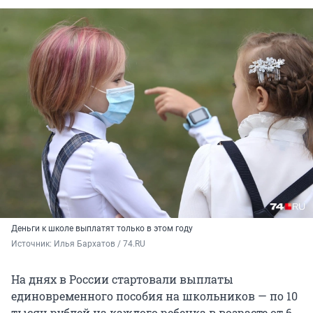
Деньги к школе выплатят только в этом году
Источник: 
Илья Бархатов / 74.RU
На днях в России стартовали выплаты
единовременного пособия на школьников — по 10
тысяч рублей на каждого ребенка в возрасте от 6