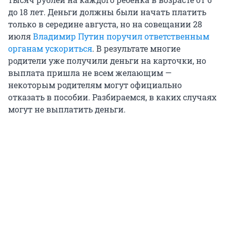
до 18 лет. Деньги должны были начать платить
только в середине августа, но на совещании 28
июля
Владимир Путин поручил ответственным
органам ускориться
. В результате многие
родители уже получили деньги на карточки, но
выплата пришла не всем желающим —
некоторым родителям могут официально
отказать в пособии. Разбираемся, в каких случаях
могут не выплатить деньги.