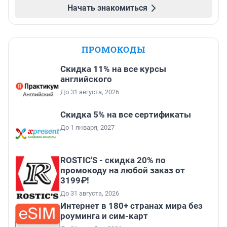
Начать знакомиться
ПРОМОКОДЫ
Скидка 11% на все курсы
английского
До 31 августа, 2026
Скидка 5% на все сертификаты
До 1 января, 2027
ROSTIC'S - скидка 20% по
промокоду на любой заказ от
3199₽!
До 31 августа, 2026
Интернет в 180+ странах мира без
роуминга и сим-карт