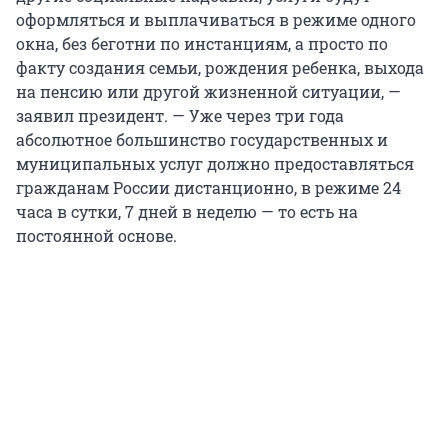
оформляться и выплачиваться в режиме одного
окна, без беготни по инстанциям, а просто по
факту создания семьи, рождения ребенка, выхода
на пенсию или другой жизненной ситуации, —
заявил президент. — Уже через три года
абсолютное большинство государственных и
муниципальных услуг должно предоставляться
гражданам России дистанционно, в режиме 24
часа в сутки, 7 дней в неделю — то есть на
постоянной основе.