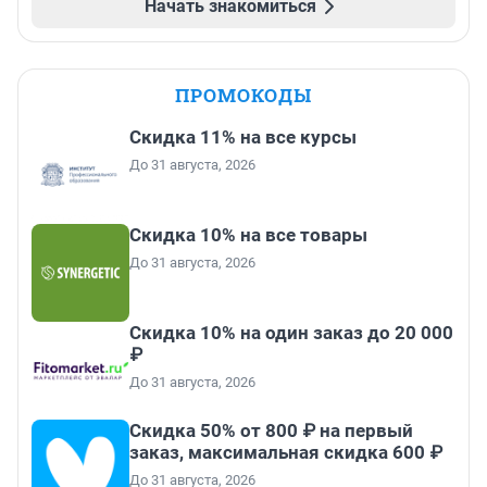
Начать знакомиться
ПРОМОКОДЫ
Скидка 11% на все курсы
До 31 августа, 2026
Скидка 10% на все товары
До 31 августа, 2026
Скидка 10% на один заказ до 20 000
₽
До 31 августа, 2026
Скидка 50% от 800 ₽ на первый
заказ, максимальная скидка 600 ₽
До 31 августа, 2026