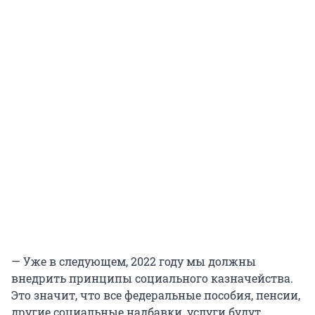
— Уже в следующем, 2022 году мы должны
внедрить принципы социального казначейства.
Это значит, что все федеральные пособия, пенсии,
другие социальные надбавки, услуги будут