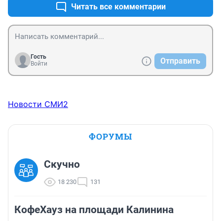
Читать все комментарии
Гость
Отправить
Войти
Новости СМИ2
ФОРУМЫ
Скучно
18 230
131
КофеХауз на площади Калинина