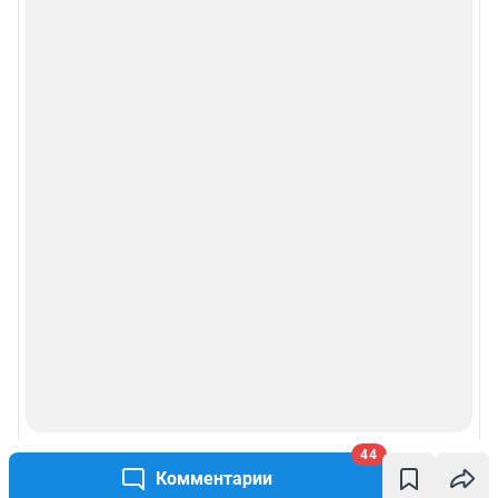
44
Комментарии