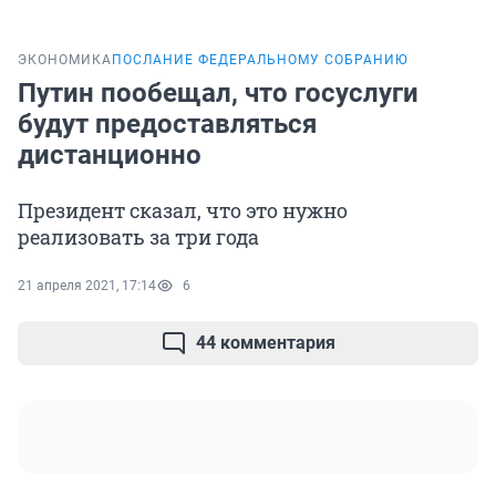
ЭКОНОМИКА
ПОСЛАНИЕ ФЕДЕРАЛЬНОМУ СОБРАНИЮ
Путин пообещал, что госуслуги
будут предоставляться
дистанционно
Президент сказал, что это нужно
реализовать за три года
21 апреля 2021, 17:14
6
44 комментария