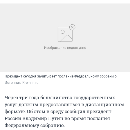
Президент сегодня зачитывает послание Федеральному собранию
Источник: 
Kremlin.ru
Через три года большинство государственных
услуг должны предоставляться в дистанционном
формате. Об этом в среду сообщил президент
России Владимир Путин во время послания
Федеральному собранию.