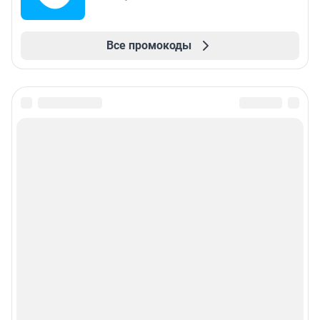
Все промокоды