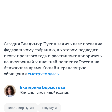
Сегодня Владимир Путин зачитывает послание
Федеральному собранию, в котором подводит
итоги прошлого года и расставляет приоритеты
во внутренней и внешней политике России на
ближайшее время. Онлайн-трансляцию
обращения
смотрите здесь
.
Екатерина Бормотова
Журналист оперативной редакции
Владимир Путин
Госуслуги