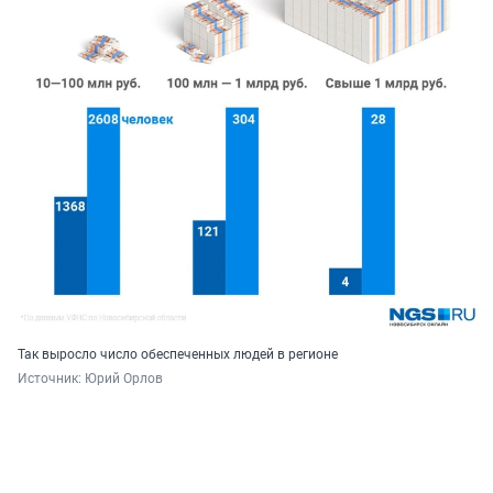
Так выросло число обеспеченных людей в регионе
Источник: 
Юрий Орлов