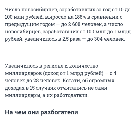
Число новосибирцев, заработавших за год от 10 до
100 млн рублей, выросло на 188% в сравнении с
предыдущим годом — до 2 608 человек, а число
новосибирцев, заработавших от 100 млн до 1 млрд
рублей, увеличилось в 2,5 раза — до 304 человек.
Увеличилось в регионе и количество
миллиардеров (доход от 1 млрд рублей) — с 4
человек до 28 человек. Кстати, об огромных
доходах в 15 случаях отчитались не сами
миллиардеры, а их работодатели.
На чем они разбогатели