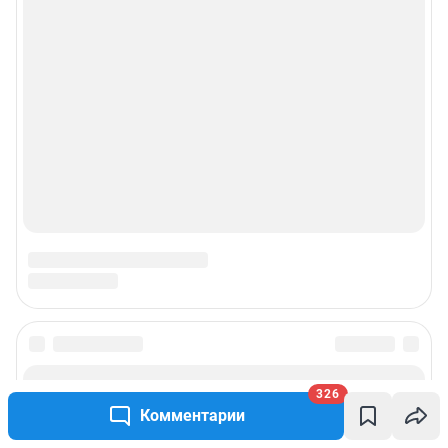
326
Комментарии