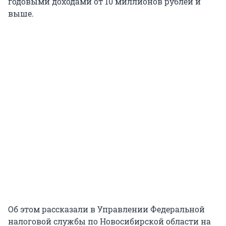
годовыми доходами от 10 миллионов рублей и
выше.
Об этом рассказали в Управлении Федеральной
налоговой службы по Новосибирской области на