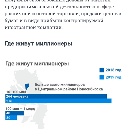
предпринимательской деятельностью в сфере
розничной и оптовой торговли, продажи ценных
бумаг и в виде прибыли контролируемой
иностранной компании.
Где живут миллионеры