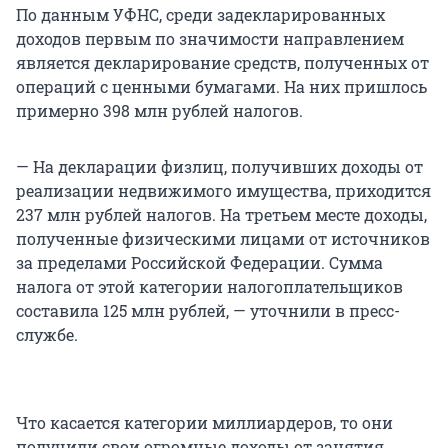
По данным УФНС, среди задекларированных
доходов первым по значимости направлением
является декларирование средств, полученных от
операций с ценными бумагами. На них пришлось
примерно 398 млн рублей налогов.
— На декларации физлиц, получивших доходы от
реализации недвижимого имущества, приходится
237 млн рублей налогов. На третьем месте доходы,
полученные физическими лицами от источников
за пределами Российской Федерации. Сумма
налога от этой категории налогоплательщиков
составила 125 млн рублей, — уточнили в пресс-
службе.
Что касается категории миллиардеров, то они
получили свои огромные доходы от занятия