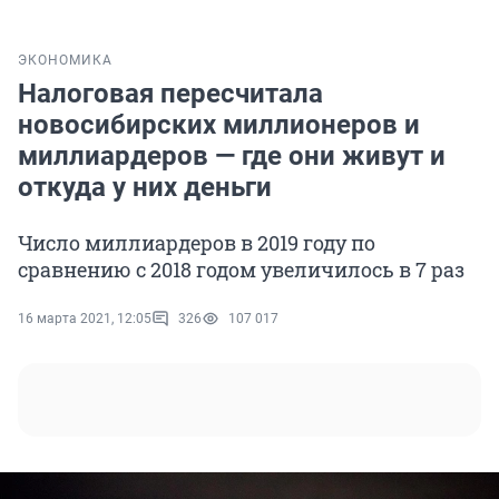
ЭКОНОМИКА
Налоговая пересчитала
новосибирских миллионеров и
миллиардеров — где они живут и
откуда у них деньги
Число миллиардеров в 2019 году по
сравнению с 2018 годом увеличилось в 7 раз
16 марта 2021, 12:05
326
107 017