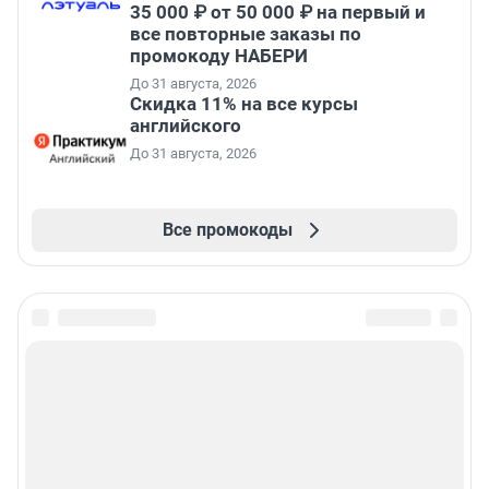
35 000 ₽ от 50 000 ₽ на первый и
все повторные заказы по
промокоду НАБЕРИ
До 31 августа, 2026
Скидка 11% на все курсы
английского
До 31 августа, 2026
Все промокоды