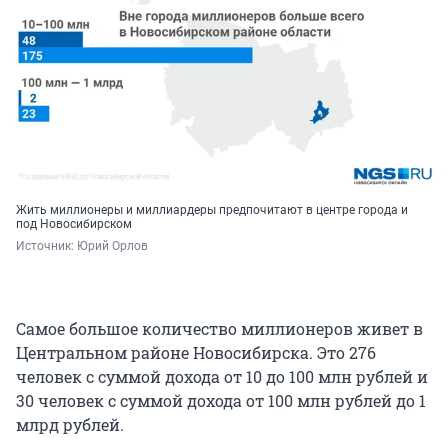
Жить миллионеры и миллиардеры предпочитают в центре города и
под Новосибирском
Источник: 
Юрий Орлов
Самое большое количество миллионеров живет в
Центральном районе Новосибирска. Это 276
человек с суммой дохода от 10 до 100 млн рублей и
30 человек с суммой дохода от 100 млн рублей до 1
млрд рублей.