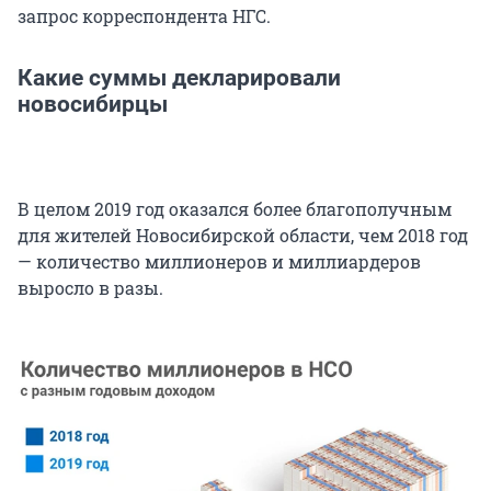
запрос корреспондента НГС.
Какие суммы декларировали
новосибирцы
В целом 2019 год оказался более благополучным
для жителей Новосибирской области, чем 2018 год
— количество миллионеров и миллиардеров
выросло в разы.