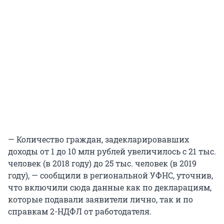
— Количество граждан, задекларировавших
доходы от 1 до 10 млн рублей увеличилось с 21 тыс.
человек (в 2018 году) до 25 тыс. человек (в 2019
году), — сообщили в региональной УФНС, уточнив,
что включили сюда данные как по декларациям,
которые подавали заявители лично, так и по
справкам 2-НДФЛ от работодателя.