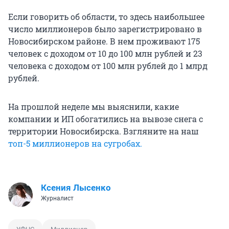
Если говорить об области, то здесь наибольшее
число миллионеров было зарегистрировано в
Новосибирском районе. В нем проживают 175
человек с доходом от 10 до 100 млн рублей и 23
человека с доходом от 100 млн рублей до 1 млрд
рублей.
На прошлой неделе мы выяснили, какие
компании и ИП обогатились на вывозе снега с
территории Новосибирска. Взгляните на наш
топ-5 миллионеров на сугробах.
Ксения Лысенко
Журналист