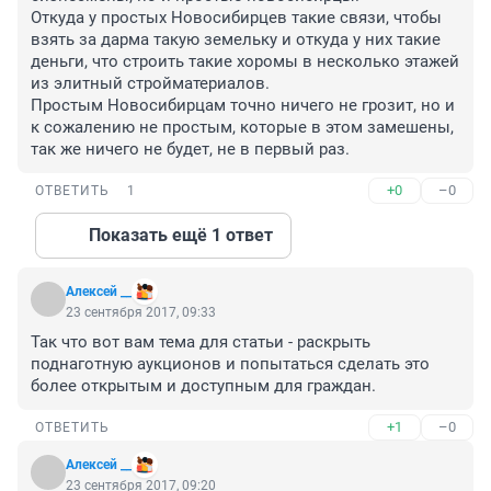
Откуда у простых Новосибирцев такие связи, чтобы 
взять за дарма такую земельку и откуда у них такие 
деньги, что строить такие хоромы в несколько этажей 
из элитный стройматериалов.

Простым Новосибирцам точно ничего не грозит, но и 
к сожалению не простым, которые в этом замешены, 
так же ничего не будет, не в первый раз.
+0
–0
ОТВЕТИТЬ
1
Показать ещё 1 ответ
Алексей __
23 сентября 2017, 09:33
Так что вот вам тема для статьи - раскрыть 
поднаготную аукционов и попытаться сделать это 
более открытым и доступным для граждан.
+1
–0
ОТВЕТИТЬ
Алексей __
23 сентября 2017, 09:20