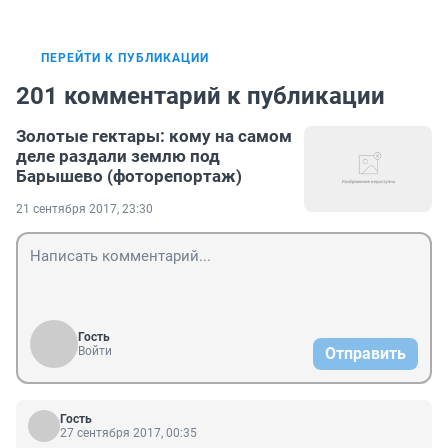
ПЕРЕЙТИ К ПУБЛИКАЦИИ
201 комментарий к публикации
Золотые гектары: кому на самом
деле раздали землю под
Барышево (фоторепортаж)
21 сентября 2017, 23:30
Гость
Войти
Отправить
Гость
27 сентября 2017, 00:35