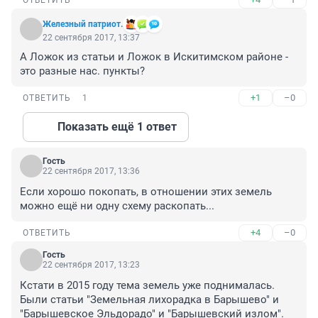
ОТВЕТИТЬ
Железный патриот.
22 сентября 2017, 13:37
А Ложок из статьи и Ложок в Искитимском районе - 
это разные нас. пункты?
+1
–0
ОТВЕТИТЬ
1
Показать ещё 1 ответ
Гость
22 сентября 2017, 13:36
Если хорошо покопать, в отношении этих земель 
можно ещё ни одну схему раскопать...
+4
–0
ОТВЕТИТЬ
Гость
22 сентября 2017, 13:23
Кстати в 2015 году тема земель уже поднималась. 
Были статьи "Земельная лихорадка в Барышево" и 
"Барышевское Эльдорадо" и "Барышевский излом". 