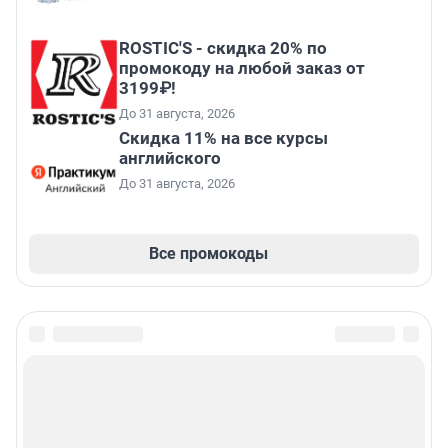
ROSTIC'S - скидка 20% по
промокоду на любой заказ от
3199₽!
До 31 августа, 2026
Скидка 11% на все курсы
английского
До 31 августа, 2026
Все промокоды