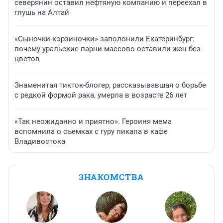
северянин оставил нефтяную компанию и переехал в
глушь на Алтай
«Сыночки-корзиночки» заполонили Екатеринбург:
почему уральские парни массово оставили жен без
цветов
Знаменитая тикток-блогер, рассказывавшая о борьбе
с редкой формой рака, умерла в возрасте 26 лет
«Так неожиданно и приятно». Героиня мема
вспомнила о съемках с гуру пикапа в кафе
Владивостока
ЗНАКОМСТВА