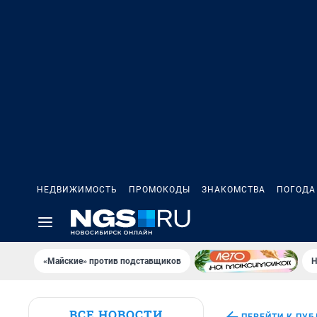
НЕДВИЖИМОСТЬ
ПРОМОКОДЫ
ЗНАКОМСТВА
ПОГОДА
«Майские» против подставщиков
Н
ВСЕ НОВОСТИ