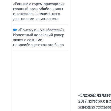
«Раньше с горем приходили»:
главный врач облбольницы
высказался о пациентах с
диагнозами из интернета
«Почему вы улыбаетесь?»
Известный корейский рэпер
зажег с сотнями
новосибирцев: как это было
«Элджей являет
2017, которая 
мнению пользов