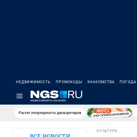
НЕДВИЖИМОСТЬ
ПРОМОКОДЫ
ЗНАКОМСТВА
ПОГОДА
Растет популярность дискаунтеров
КУЛЬТУРА
ВСЕ НОВОСТИ