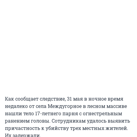
Как сообщает следствие, 31 мая в ночное время
недалеко от села Междугорное в лесном массиве
нашли тело 17-летнего парня с огнестрельным
ранением головы. Сотрудникам удалось выявить
причастность к убийству трех местных жителей.
Их задержали.