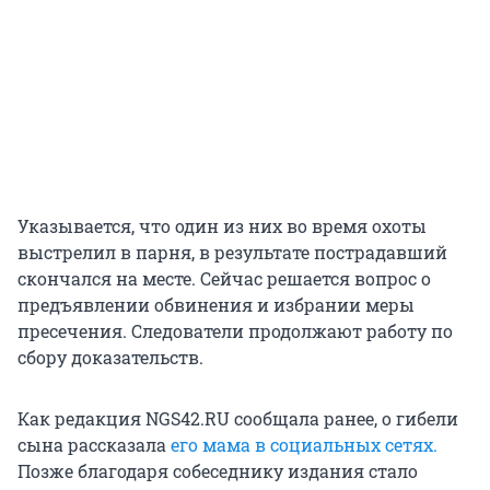
Указывается, что один из них во время охоты
выстрелил в парня, в результате пострадавший
скончался на месте. Сейчас решается вопрос о
предъявлении обвинения и избрании меры
пресечения. Следователи продолжают работу по
сбору доказательств.
Как редакция NGS42.RU сообщала ранее, о гибели
сына рассказала
его мама в социальных сетях.
Позже благодаря собеседнику издания стало