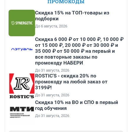
ПРОМОКОДЫ
Скидка 15% на ТОП-товары из
подборки
До 6 августа, 2026
Скидка 6 000 ₽ от 10 000 ₽, 10 000 ₽
от 15 000 ₽, 20 000 ₽ от 30 000 ₽ и
35 000 ₽ от 50 000 ₽ на первый и
все повторные заказы по
промокоду НАБЕРИ
До 31 августа, 2026
ROSTIC'S - скидка 20% по
промокоду на любой заказ от
3199₽!
До 31 августа, 2026
Скидка 10% на ВО и СПО в первый
год обучения
До 31 августа, 2026