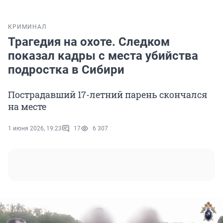
КРИМИНАЛ
Трагедия на охоте. Следком
показал кадры с места убийства
подростка в Сибири
Пострадавший 17-летний парень скончался
на месте
1 июня 2026, 19:23
17
6 307