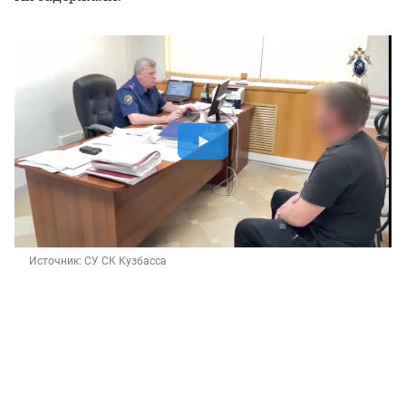
Источник: 
СУ СК Кузбасса