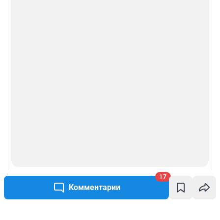
17
Комментарии