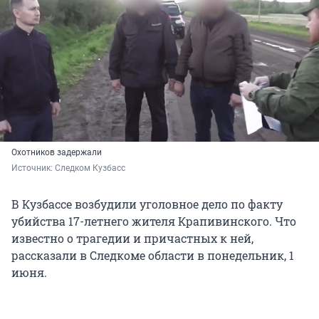
Охотников задержали
Источник: 
Следком Кузбасс
В Кузбассе возбудили уголовное дело по факту
убийства 17-летнего жителя Крапивинского. Что
известно о трагедии и причастных к ней,
рассказали в Следкоме области в понедельник, 1
июня.