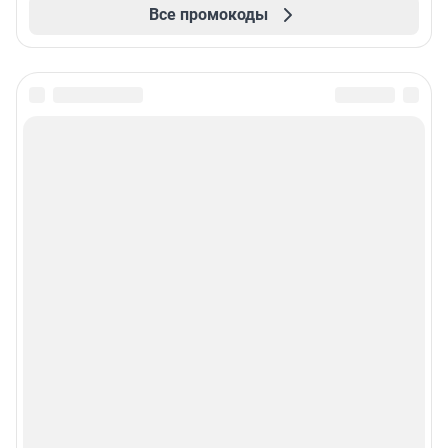
Все промокоды