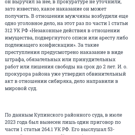
он выручил за нее, в прокуратуре не уточнили,
зато известно, какое наказание он может
получить. В отношении мужчины возбудили еще
одно уголовное дело, на этот раз по части 1 статьи
312 УК РФ «Незаконные действия в отношении
имущества, подвергнутого описи или аресту либо
подлежащего конфискации». За такие
преступления предусмотрено наказание в виде
штрафа, обязательных или принудительных
работ или лишения свободы на срок до 2 лет. И. о.
прокурора района уже утвердил обвинительный
акт в отношении сибиряка, дело направили в
мировой суд.
По данным Купинского районного суда, в июле
2023 года был вынесен лишь один приговор по
части 1 статьи 264.1 УК РФ. Его выслушал 53-