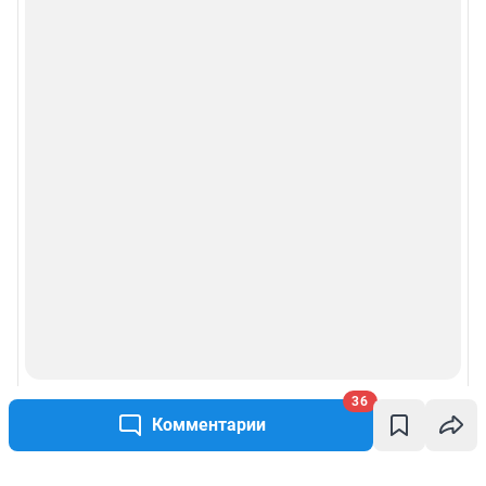
36
Комментарии