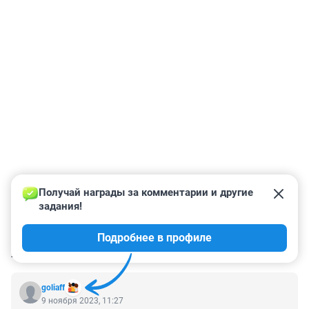
Получай награды за комментарии и другие 
задания!
Подробнее в профиле
КОММЕНТАРИИ
36
goliaff
9 ноября 2023, 11:27