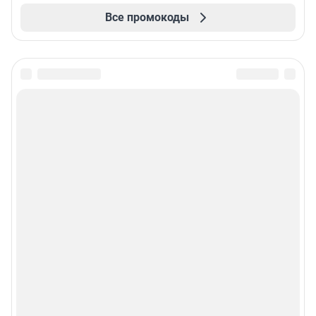
Все промокоды