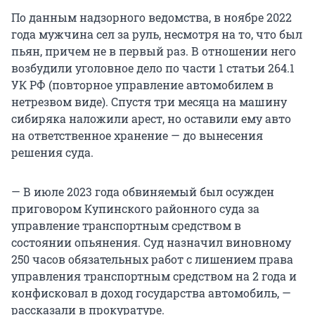
По данным надзорного ведомства, в ноябре 2022
года мужчина сел за руль, несмотря на то, что был
пьян, причем не в первый раз. В отношении него
возбудили уголовное дело по части 1 статьи 264.1
УК РФ (повторное управление автомобилем в
нетрезвом виде). Спустя три месяца на машину
сибиряка наложили арест, но оставили ему авто
на ответственное хранение — до вынесения
решения суда.
— В июле 2023 года обвиняемый был осужден
приговором Купинского районного суда за
управление транспортным средством в
состоянии опьянения. Суд назначил виновному
250 часов обязательных работ с лишением права
управления транспортным средством на 2 года и
конфисковал в доход государства автомобиль, —
рассказали в прокуратуре.