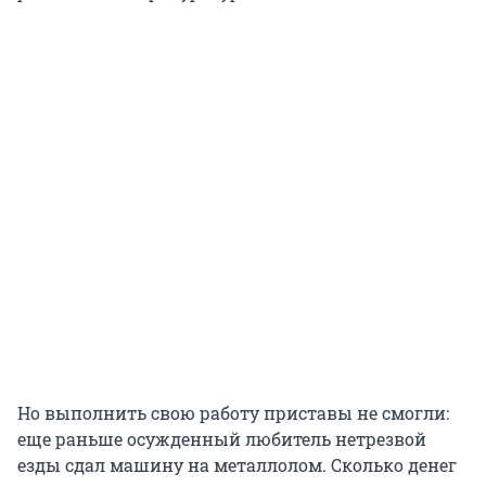
Но выполнить свою работу приставы не смогли:
еще раньше осужденный любитель нетрезвой
езды сдал машину на металлолом. Сколько денег