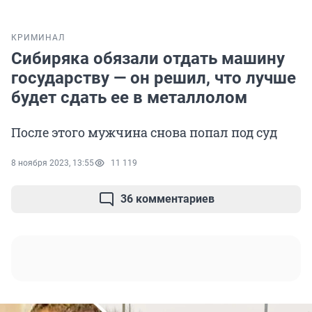
КРИМИНАЛ
Сибиряка обязали отдать машину
государству — он решил, что лучше
будет сдать ее в металлолом
После этого мужчина снова попал под суд
8 ноября 2023, 13:55
11 119
36 комментариев