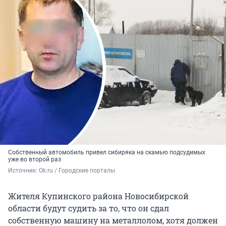
Собственный автомобиль привел сибиряка на скамью подсудимых
уже во второй раз
Источник: 
Ok.ru / Городские порталы
Жителя Купинского района Новосибирской
области будут судить за то, что он сдал
собственную машину на металлолом, хотя должен