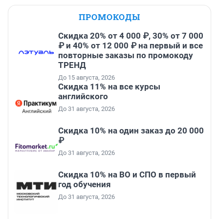
ПРОМОКОДЫ
Скидка 20% от 4 000 ₽, 30% от 7 000
₽ и 40% от 12 000 ₽ на первый и все
повторные заказы по промокоду
ТРЕНД
До 15 августа, 2026
Скидка 11% на все курсы
английского
До 31 августа, 2026
Скидка 10% на один заказ до 20 000
₽
До 31 августа, 2026
Скидка 10% на ВО и СПО в первый
год обучения
До 31 августа, 2026