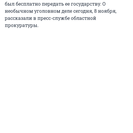
был бесплатно передать ее государству. О
необычном уголовном деле сегодня, 8 ноября,
рассказали в пресс-службе областной
прокуратуры.