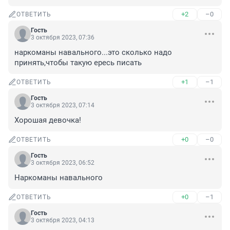
+2
–0
ОТВЕТИТЬ
Гость
3 октября 2023, 07:36
наркоманы навального...это сколько надо 
принять,чтобы такую ересь писать
+1
–1
ОТВЕТИТЬ
Гость
3 октября 2023, 07:14
Хорошая девочка!
+0
–0
ОТВЕТИТЬ
Гость
3 октября 2023, 06:52
Наркоманы навального
+0
–1
ОТВЕТИТЬ
Гость
3 октября 2023, 04:13