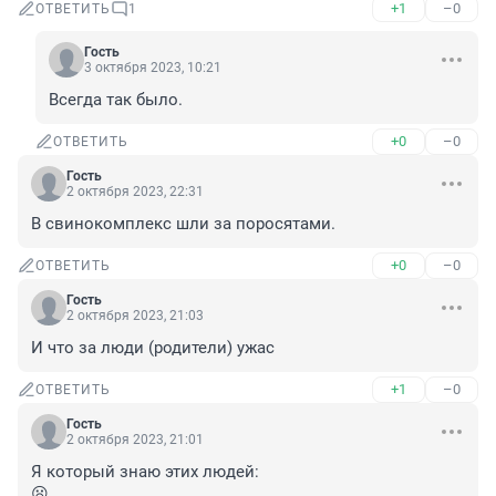
+1
–0
ОТВЕТИТЬ
1
Гость
3 октября 2023, 10:21
Всегда так было.
+0
–0
ОТВЕТИТЬ
Гость
2 октября 2023, 22:31
В свинокомплекс шли за поросятами.
+0
–0
ОТВЕТИТЬ
Гость
2 октября 2023, 21:03
И что за люди (родители) ужас
+1
–0
ОТВЕТИТЬ
Гость
2 октября 2023, 21:01
Я который знаю этих людей:

😦