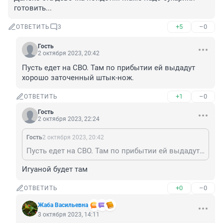
готовить...
+5
–0
ОТВЕТИТЬ
3
Гость
2 октября 2023, 20:42
Пусть едет на СВО. Там по прибытии ей выдадут 
хорошо заточенный штык-нож.
+1
–0
ОТВЕТИТЬ
Гость
2 октября 2023, 22:24
Гость
2 октября 2023, 20:42
Пусть едет на СВО. Там по прибытии ей выдадут хорошо заточенный штык-нож.
Игуаной будет там
+0
–0
ОТВЕТИТЬ
Жаба Васильевна
3 октября 2023, 14:11