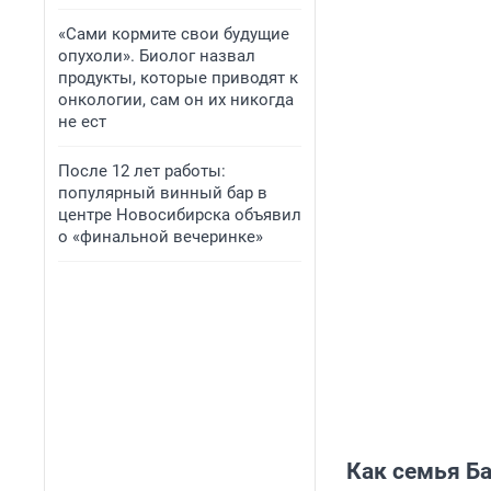
«Сами кормите свои будущие
опухоли». Биолог назвал
продукты, которые приводят к
онкологии, сам он их никогда
не ест
После 12 лет работы:
популярный винный бар в
центре Новосибирска объявил
о «финальной вечеринке»
Как семья Б