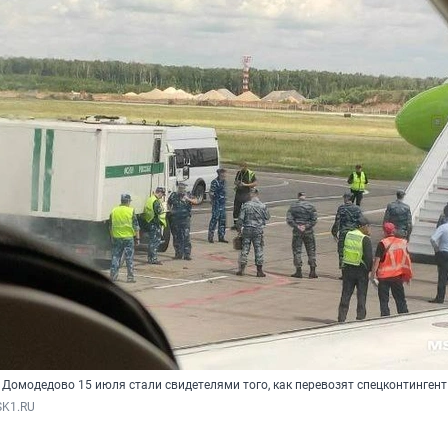
Домодедово 15 июля стали свидетелями того, как перевозят спецконтингент
SK1.RU