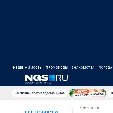
НЕДВИЖИМОСТЬ
ПРОМОКОДЫ
ЗНАКОМСТВА
ПОГОДА
«Майские» против подставщиков
Н
КРИМИНАЛ
ВСЕ НОВОСТИ