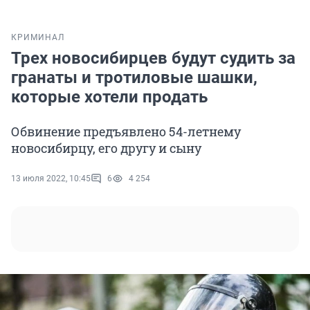
КРИМИНАЛ
Трех новосибирцев будут судить за
гранаты и тротиловые шашки,
которые хотели продать
Обвинение предъявлено 54-летнему
новосибирцу, его другу и сыну
13 июля 2022, 10:45
6
4 254