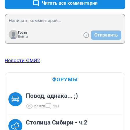
Читать все комментарии
Гость
Отправить
Войти
Новости СМИ2
ФОРУМЫ
Повод, аднака... ;)
27 028
231
Столица Сибири - ч.2