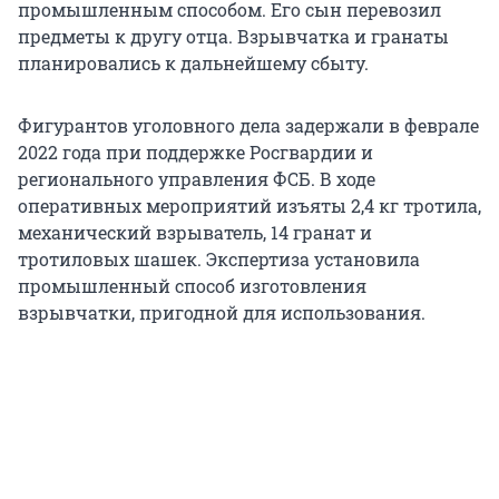
промышленным способом. Его сын перевозил
предметы к другу отца. Взрывчатка и гранаты
планировались к дальнейшему сбыту.
Фигурантов уголовного дела задержали в феврале
2022 года при поддержке Росгвардии и
регионального управления ФСБ. В ходе
оперативных мероприятий изъяты 2,4 кг тротила,
механический взрыватель, 14 гранат и
тротиловых шашек. Экспертиза установила
промышленный способ изготовления
взрывчатки, пригодной для использования.