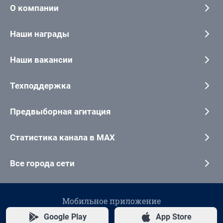
О компании
Наши награды
Наши вакансии
Техподдержка
Предвыборная агитация
Статистика канала в MAX
Все города сети
Мобильное приложение
Google Play
App Store