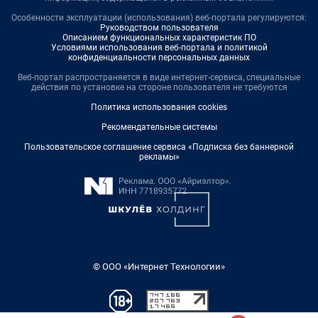
Особенности эксплуатации (использования) веб-портала регулируются:
Руководством пользователя
Описанием функциональных характеристик ПО
Условиями использования веб-портала и политикой
конфиденциальности персональных данных
Веб-портал распространяется в виде интернет-сервиса, специальные
действия по установке на стороне пользователя не требуются
Политика использования cookies
Рекомендательные системы
Пользовательское соглашение сервиса «Подписка без баннерной
рекламы»
© ООО «Интернет Технологии»