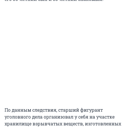
По данным следствия, старший фигурант
уголовного дела организовал у себя на участке
хранилище взрывчатых веществ, изготовленных