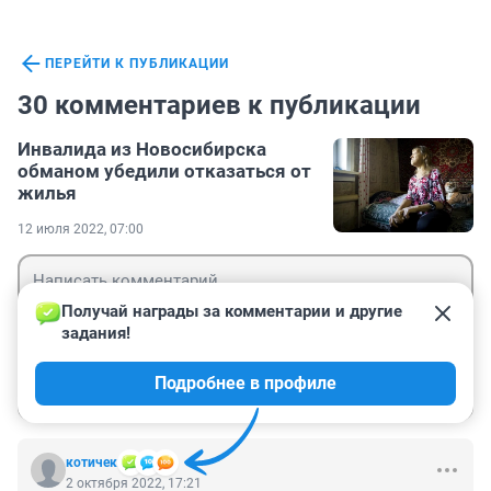
ПЕРЕЙТИ К ПУБЛИКАЦИИ
30 комментариев к публикации
Инвалида из Новосибирска
обманом убедили отказаться от
жилья
12 июля 2022, 07:00
Получай награды за комментарии и другие 
задания!
Гость
Подробнее в профиле
Войти
Отправить
котичек
2 октября 2022, 17:21