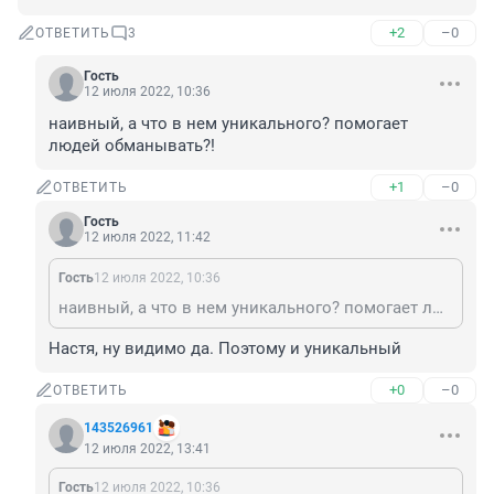
+2
–0
ОТВЕТИТЬ
3
Гость
12 июля 2022, 10:36
наивный, а что в нем уникального? помогает 
людей обманывать?!
+1
–0
ОТВЕТИТЬ
Гость
12 июля 2022, 11:42
Гость
12 июля 2022, 10:36
наивный, а что в нем уникального? помогает людей обманывать?!
Настя, ну видимо да. Поэтому и уникальный
+0
–0
ОТВЕТИТЬ
143526961
12 июля 2022, 13:41
Гость
12 июля 2022, 10:36