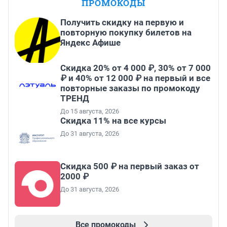
ПРОМОКОДЫ
Получить скидку на первую и
повторную покупку билетов на
Яндекс Афише
Скидка 20% от 4 000 ₽, 30% от 7 000
₽ и 40% от 12 000 ₽ на первый и все
повторные заказы по промокоду
ТРЕНД
До 15 августа, 2026
Скидка 11% на все курсы
До 31 августа, 2026
Скидка 500 ₽ на первый заказ от
2000 ₽
До 31 августа, 2026
Все промокоды