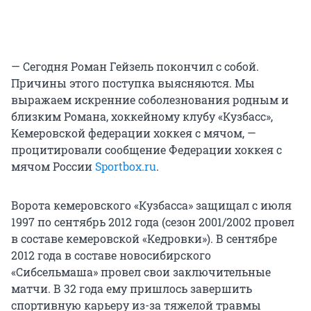
— Сегодня Роман Гейзель покончил с собой.
Причины этого поступка выясняются. Мы
выражаем искренние соболезнования родным и
близким Романа, хоккейному клубу «Кузбасс»,
Кемеровской федерации хоккея с мячом, —
процитировали сообщение Федерации хоккея с
мячом России
Sportbox.ru
.
Ворота кемеровского «Кузбасса» защищал с июля
1997 по сентябрь 2012 года (сезон 2001/2002 провел
в составе кемеровской «Кедровки»). В сентябре
2012 года в составе новосибирского
«Сибсельмаша» провел свои заключительные
матчи. В 32 года ему пришлось завершить
спортивную карьеру из-за тяжелой травмы