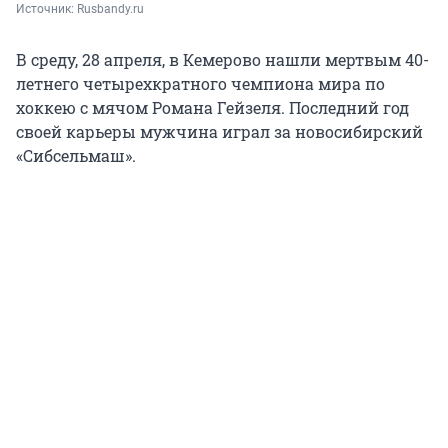
Источник: 
Rusbandy.ru
В среду, 28 апреля, в Кемерово нашли мертвым 40-
летнего четырехкратного чемпиона мира по
хоккею с мячом Романа Гейзеля. Последний год
своей карьеры мужчина играл за новосибирский
«Сибсельмаш».