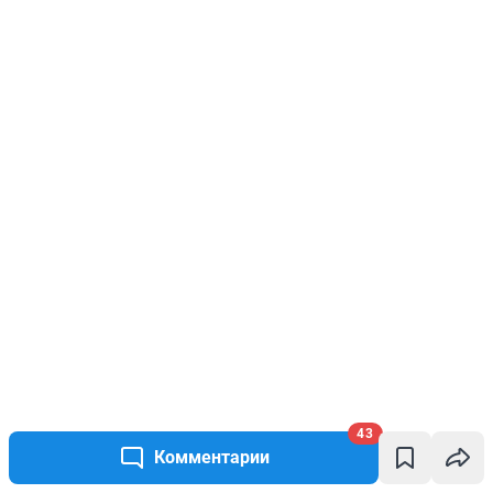
43
Комментарии