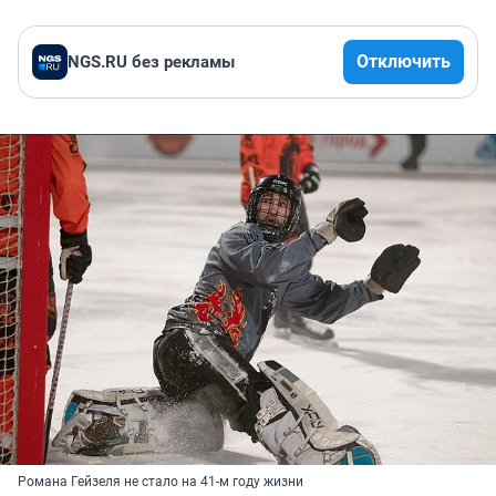
Отключить
NGS.RU без рекламы
Романа Гейзеля не стало на 41-м году жизни