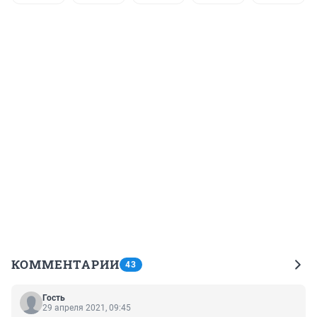
КОММЕНТАРИИ
43
Гость
29 апреля 2021, 09:45