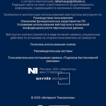
с сотового бесплатный),
reklamangs@shkulev.ru
Редакция сайта не несет ответственности за достоверность
информации, содержащейся в рекламных объявлениях.
Особенности эксплуатации (использования) веб-портала регулируются:
Руководством пользователя
Описанием функциональных характеристик ПО
Условиями использования веб-портала и политикой
конфиденциальности персональных данных
Веб-портал распространяется в виде интернет-сервиса, специальные
действия по установке на стороне пользователя не требуются
Политика использования cookies
Рекомендательные системы
Пользовательское соглашение сервиса «Подписка без баннерной
рекламы»
© ООО «Интернет Технологии»