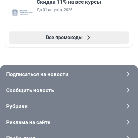
Скидка 11% на все курсы
До 31 августа, 2026
Все промокоды
Подписаться на новости
Сообщить новость
Рубрики
Реклама на сайте