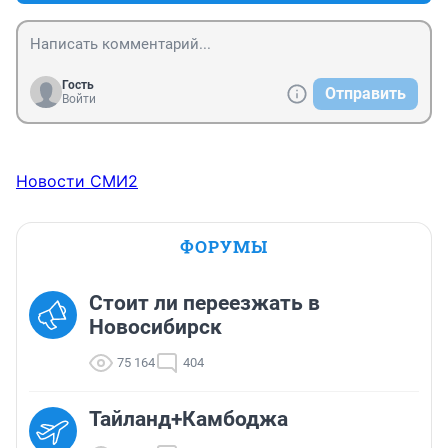
Гость
Отправить
Войти
Новости СМИ2
ФОРУМЫ
Стоит ли переезжать в
Новосибирск
75 164
404
Тайланд+Камбоджа