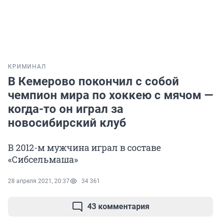
КРИМИНАЛ
В Кемерово покончил с собой
чемпион мира по хоккею с мячом —
когда-то он играл за
новосибирский клуб
В 2012-м мужчина играл в составе
«Сибсельмаша»
28 апреля 2021, 20:37
34 361
43 комментария