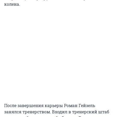
колена.
После завершения карьеры Роман Гейзель
занялся тренерством. Входил в тренерский штаб