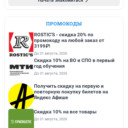
Начать знакомиться
ПРОМОКОДЫ
ROSTIC'S - скидка 20% по
промокоду на любой заказ от
3199₽!
До 31 августа, 2026
Скидка 10% на ВО и СПО в первый
год обучения
До 31 августа, 2026
Получить скидку на первую и
повторную покупку билетов на
Яндекс Афише
Скидка 10% на все товары
До 31 августа, 2026