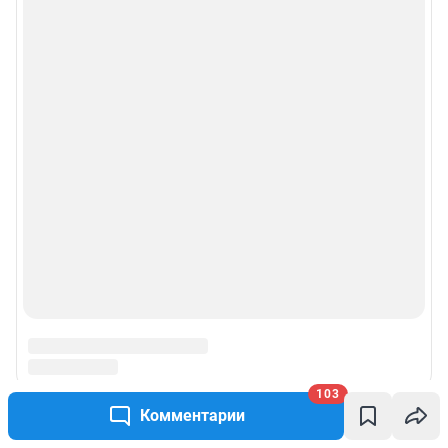
103
Комментарии