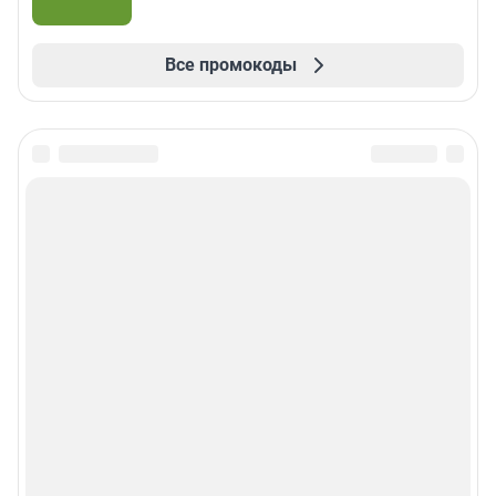
Все промокоды