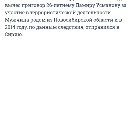
вынес приговор 26-летнему Дамиру Усманову за
участие в террористической деятельности.
Мужчина родом из Новосибирской области и в
2014 году, по данным следствия, отправился в
Сирию.