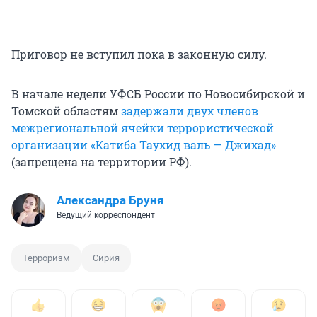
Приговор не вступил пока в законную силу.
В начале недели УФСБ России по Новосибирской и
Томской областям
задержали двух членов
межрегиональной ячейки террористической
организации «Катиба Таухид валь — Джихад»
(запрещена на территории РФ).
Александра Бруня
Ведущий корреспондент
Терроризм
Сирия