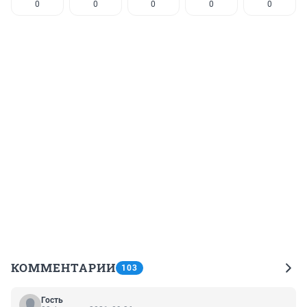
0
0
0
0
0
КОММЕНТАРИИ
103
Гость