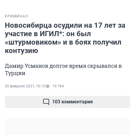
КРИМИНАЛ
Новосибирца осудили на 17 лет за
участие в ИГИЛ*: он был
«штурмовиком» и в боях получил
контузию
Дамир Усманов долгое время скрывался в
Турции
20 февраля 2021, 16:15
19 784
103 комментария