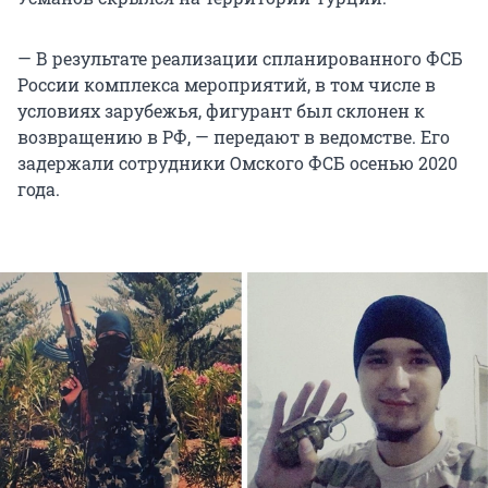
— В результате реализации спланированного ФСБ
России комплекса мероприятий, в том числе в
условиях зарубежья, фигурант был склонен к
возвращению в РФ, — передают в ведомстве. Его
задержали сотрудники Омского ФСБ осенью 2020
года.