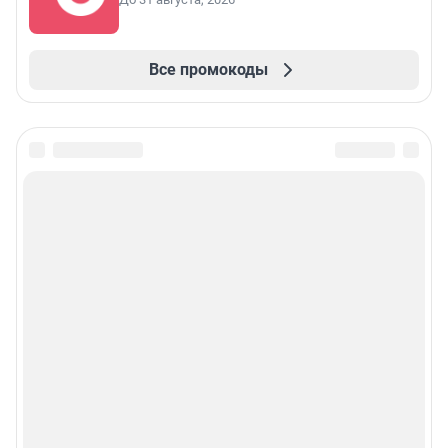
Все промокоды