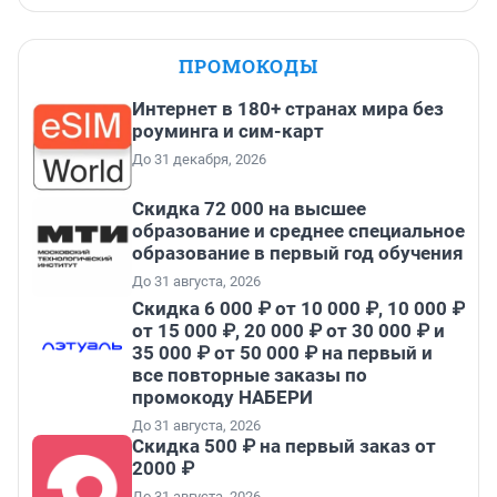
ПРОМОКОДЫ
Интернет в 180+ странах мира без
роуминга и сим-карт
До 31 декабря, 2026
Скидка 72 000 на высшее
образование и среднее специальное
образование в первый год обучения
До 31 августа, 2026
Скидка 6 000 ₽ от 10 000 ₽, 10 000 ₽
от 15 000 ₽, 20 000 ₽ от 30 000 ₽ и
35 000 ₽ от 50 000 ₽ на первый и
все повторные заказы по
промокоду НАБЕРИ
До 31 августа, 2026
Скидка 500 ₽ на первый заказ от
2000 ₽
До 31 августа, 2026