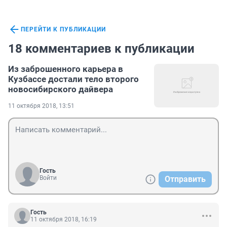
ПЕРЕЙТИ К ПУБЛИКАЦИИ
18 комментариев к публикации
Из заброшенного карьера в
Кузбассе достали тело второго
новосибирского дайвера
11 октября 2018, 13:51
Гость
Войти
Отправить
Гость
11 октября 2018, 16:19