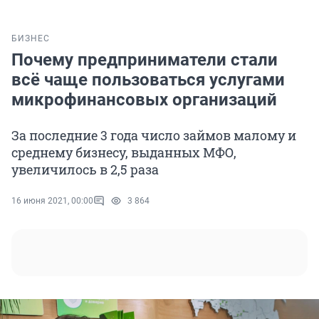
БИЗНЕС
Почему предприниматели стали
всё чаще пользоваться услугами
микрофинансовых организаций
За последние 3 года число займов малому и
среднему бизнесу, выданных МФО,
увеличилось в 2,5 раза
16 июня 2021, 00:00
3 864