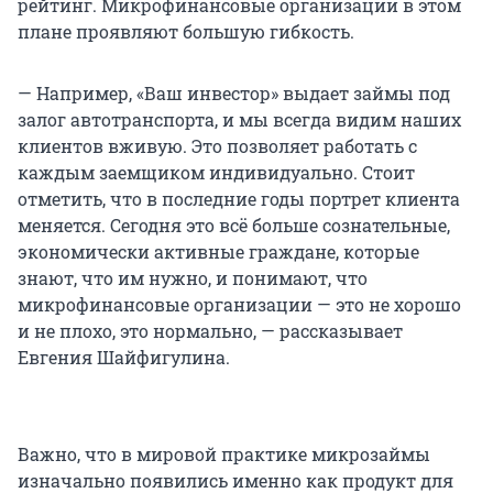
рейтинг. Микрофинансовые организации в этом
плане проявляют большую гибкость.
— Например, «Ваш инвестор» выдает займы под
залог автотранспорта, и мы всегда видим наших
клиентов вживую. Это позволяет работать с
каждым заемщиком индивидуально. Стоит
отметить, что в последние годы портрет клиента
меняется. Сегодня это всё больше сознательные,
экономически активные граждане, которые
знают, что им нужно, и понимают, что
микрофинансовые организации — это не хорошо
и не плохо, это нормально, — рассказывает
Евгения Шайфигулина.
Важно, что в мировой практике микрозаймы
изначально появились именно как продукт для