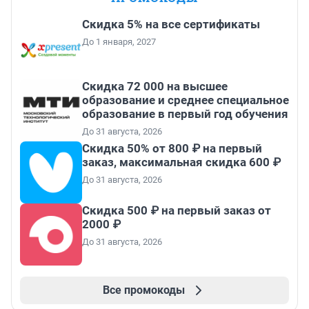
Скидка 5% на все сертификаты
До 1 января, 2027
Скидка 72 000 на высшее
образование и среднее специальное
образование в первый год обучения
До 31 августа, 2026
Скидка 50% от 800 ₽ на первый
заказ, максимальная скидка 600 ₽
До 31 августа, 2026
Скидка 500 ₽ на первый заказ от
2000 ₽
До 31 августа, 2026
Все промокоды