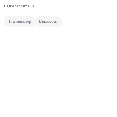
На правах рекламы.
Ваш инвестор
Микрозаем