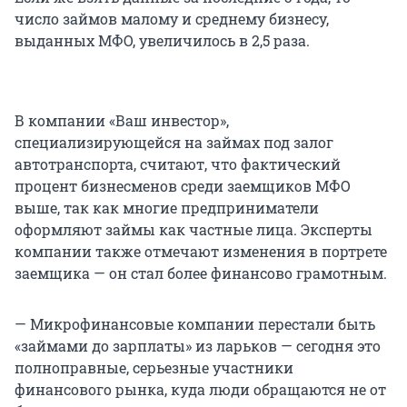
число займов малому и среднему бизнесу,
выданных МФО, увеличилось в 2,5 раза.
В компании «Ваш инвестор»,
специализирующейся на займах под залог
автотранспорта, считают, что фактический
процент бизнесменов среди заемщиков МФО
выше, так как многие предприниматели
оформляют займы как частные лица. Эксперты
компании также отмечают изменения в портрете
заемщика — он стал более финансово грамотным.
— Микрофинансовые компании перестали быть
«займами до зарплаты» из ларьков — сегодня это
полноправные, серьезные участники
финансового рынка, куда люди обращаются не от