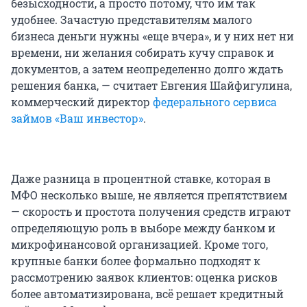
безысходности, а просто потому, что им так
удобнее. Зачастую представителям малого
бизнеса деньги нужны «еще вчера», и у них нет ни
времени, ни желания собирать кучу справок и
документов, а затем неопределенно долго ждать
решения банка, — считает Евгения Шайфигулина,
коммерческий директор
федерального сервиса
займов «Ваш инвестор»
.
Даже разница в процентной ставке, которая в
МФО несколько выше, не является препятствием
— скорость и простота получения средств играют
определяющую роль в выборе между банком и
микрофинансовой организацией. Кроме того,
крупные банки более формально подходят к
рассмотрению заявок клиентов: оценка рисков
более автоматизирована, всё решает кредитный