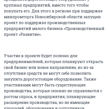
крупных предприятий, вместо того чтобы
покупать его. Для этого в регионе при поддержке
минпромторга Новосибирской области запущен
проект по поддержке производственных
предприятий малого бизнеса «Производственный
проект «Развитие».
Участие в проекте будет полезно для
предпринимателей, которые планируют открыть
свой бизнес или новое направление, но из-за
отсутствия средств не могут себе позволить
закупить дорогостоящее оборудование. Также
участниками могут быть существующие
производства, которые сезонно не справляются с
ростом спроса, и предприятия, планирующие
расширение производства, но не имеющие
площадей, оборудования и сотрудников.