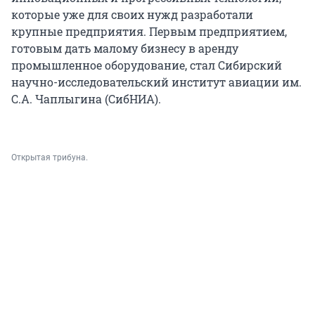
которые уже для своих нужд разработали
крупные предприятия. Первым предприятием,
готовым дать малому бизнесу в аренду
промышленное оборудование, стал Сибирский
научно-исследовательский институт авиации им.
С.А. Чаплыгина (СибНИА).
Открытая трибуна.