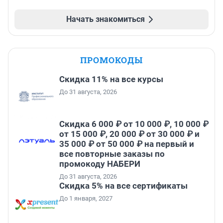
Начать знакомиться
ПРОМОКОДЫ
Скидка 11% на все курсы
До 31 августа, 2026
Скидка 6 000 ₽ от 10 000 ₽, 10 000 ₽
от 15 000 ₽, 20 000 ₽ от 30 000 ₽ и
35 000 ₽ от 50 000 ₽ на первый и
все повторные заказы по
промокоду НАБЕРИ
До 31 августа, 2026
Скидка 5% на все сертификаты
До 1 января, 2027