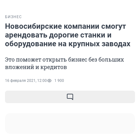
БИЗНЕС
Новосибирские компании смогут
арендовать дорогие станки и
оборудование на крупных заводах
Это поможет открыть бизнес без больших
вложений и кредитов
16 февраля 2021, 12:00
1 900