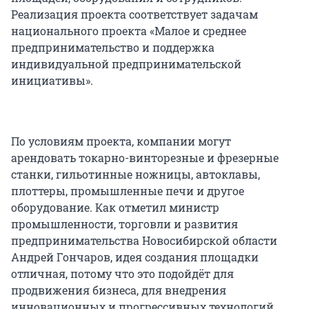
Реализация проекта соответствует задачам
национального проекта «Малое и среднее
предпринимательство и поддержка
индивидуальной предпринимательской
инициативы».
По условиям проекта, компании могут
арендовать токарно-винторезные и фрезерные
станки, гильотинные ножницы, автоклавы,
плоттеры, промышленные печи и другое
оборудование. Как отметил министр
промышленности, торговли и развития
предпринимательства Новосибирской области
Андрей Гончаров, идея создания площадки
отличная, потому что это подойдёт для
продвижения бизнеса, для внедрения
инновационных и прогрессивных технологий,