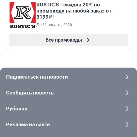
ROSTIC'S - скидка 20% по
промокоду на любой заказ от
3199₽!
До 31 августа, 2026
Все промокоды
Подписаться на новости
Сообщить новость
Рубрики
Реклама на сайте