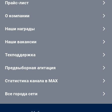
Прайс-лист
О компании
Наши награды
Наши вакансии
Техподдержка
Предвыборная агитация
Статистика канала в MAX
Все города сети