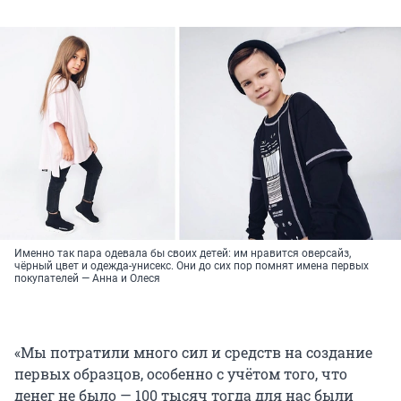
Именно так пара одевала бы своих детей: им нравится оверсайз,
чёрный цвет и одежда-унисекс. Они до сих пор помнят имена первых
покупателей — Анна и Олеся
«Мы потратили много сил и средств на создание
первых образцов, особенно с учётом того, что
денег не было — 100 тысяч тогда для нас были