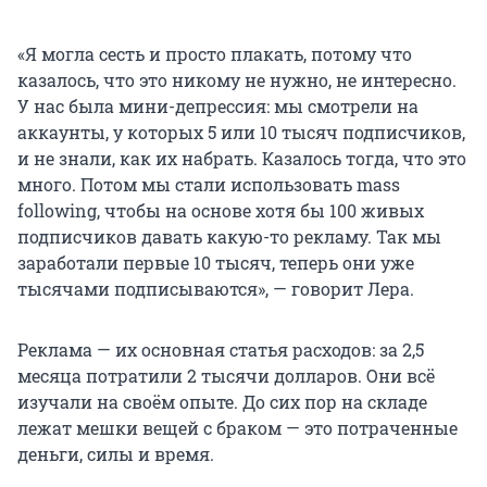
«Я могла сесть и просто плакать, потому что
казалось, что это никому не нужно, не интересно.
У нас была мини-депрессия: мы смотрели на
аккаунты, у которых 5 или 10 тысяч подписчиков,
и не знали, как их набрать. Казалось тогда, что это
много. Потом мы стали использовать mass
following, чтобы на основе хотя бы 100 живых
подписчиков давать какую-то рекламу. Так мы
заработали первые 10 тысяч, теперь они уже
тысячами подписываются», — говорит Лера.
Реклама — их основная статья расходов: за 2,5
месяца потратили 2 тысячи долларов. Они всё
изучали на своём опыте. До сих пор на складе
лежат мешки вещей с браком — это потраченные
деньги, силы и время.