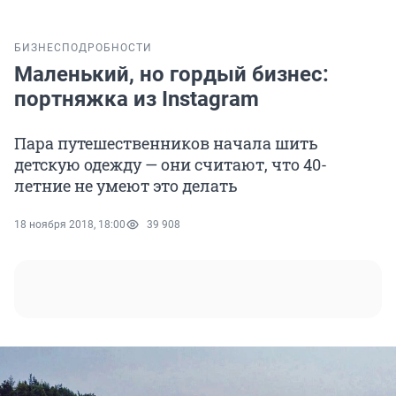
БИЗНЕС
ПОДРОБНОСТИ
Маленький, но гордый бизнес:
портняжка из Instagram
Пара путешественников начала шить
детскую одежду — они считают, что 40-
летние не умеют это делать
18 ноября 2018, 18:00
39 908