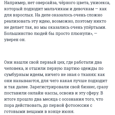
Например, нет оверсайза, чёрного цвета, унисекса,
который подходит мальчикам и девочкам — как
для взрослых. На деле оказалось очень сложно
реализовать эту идею, возможно, поэтому никто
не делает так, но мы оказались очень упёртыми.
Большинство людей бы просто плюнули», —
уверен он.
Они нашли свой первый цех, где работали два
человека, и отшили первую партию одежды по
сумбурным идеям, ничего не зная о тканях: как
они называются, для чего какая лучше подходит
и так далее. Зарегистрировали свой бизнес, сразу
поставили онлайн-кассы, освоив и эту сферу. В
итоге прошло два месяца с осознания того, что
пора действовать, до первой фотосессии с
готовыми вещами в конце июня.