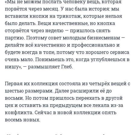
«Мы не можем послать человеку вещь, которая
порвётся через месяц. У нас была история: мы
вставили кнопки на трикотаж, которые нельзя
было делать. Вещи качественные, но кнопка
оторвётся через неделю — пришлось снять
партию. Поэтому совет молодым бизнесменам —
делайте всё качественно и профессионально и
будете всегда в топе, потому что хорошего сервиса
очень мало. Понимаешь это, когда углубляешься в
нишу», — размышляет Глеб.
Первая их коллекция состояла из четырёх вещей с
шестью размерами. Далее расширили её до
восьми. Но потом пришлось переехать в другой
цех и оставить на предыдущем все лекала из-за
конфликта. Сейчас в новой коллекции опять
восемь новых.