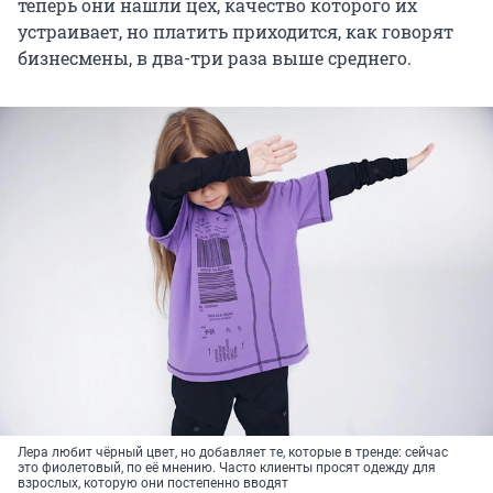
теперь они нашли цех, качество которого их
устраивает, но платить приходится, как говорят
бизнесмены, в два-три раза выше среднего.
Лера любит чёрный цвет, но добавляет те, которые в тренде: сейчас
это фиолетовый, по её мнению. Часто клиенты просят одежду для
взрослых, которую они постепенно вводят