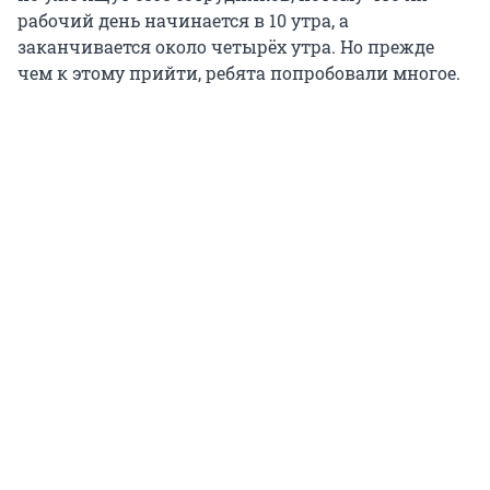
рабочий день начинается в 10 утра, а
заканчивается около четырёх утра. Но прежде
чем к этому прийти, ребята попробовали многое.