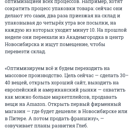
оптимизацией всех процессов. Например, хотят
сократить процесс упаковки товара: сейчас они
делают это сами, два раза приезжая на склад и
упаковывая до четырёх утра все посылки, на
каждую из которых уходит минут 10. На прошлой
неделе они переехали из Академгородка в центр
Новосибирска и ищут помещение, чтобы
перевезти склад.
«Оптимизируем всё и будем переходить на
массовое производство. Цель сейчас — сделать 30–
40 вещей, открыть хороший сайт, выходить на
европейский и американский рынки — охватить
как можно больше маркетплейсов, продавать
вещи на Amazon. Открыть первый фирменный
магазин — где будет дешевле: в Новосибирске или
в Питере. А потом продать франшизу», —
озвучивает планы развития Глеб.