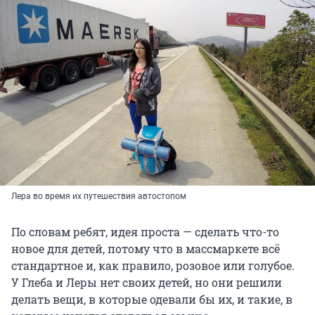
Лера во время их путешествия автостопом
По словам ребят, идея проста — сделать что-то
новое для детей, потому что в массмаркете всё
стандартное и, как правило, розовое или голубое.
У Глеба и Леры нет своих детей, но они решили
делать вещи, в которые одевали бы их, и такие, в