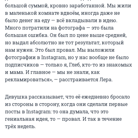
большой суммой, кровно заработанной. Мы жили
в маленькой комнате вдвоём, иногда даже не
было денег на еду — всё вкладывали в идею.
Много потратили на фотографа — это была
большая ошибка. Он был по цене выше средней,
но выдал абсолютно не тот результат, который
нам нужен. Это был провал. Мы выложили
фотографии в Instagram, но у нас вообще не было
подписчиков — только я, Глеб, кто-то из знакомых
и мама. И главное — мы не знали, как
рекламироваться», — расстраивается Лера.
Девушка рассказывает, что её ежедневно бросало
из стороны в сторону, когда они сделали первые
посты в Instagram: то она думала, что это
гениальная идея, то — провал. И так в течение
трёх недель.