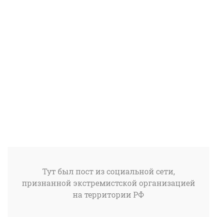
Тут был пост из социальной сети,
признанной экстремистской организацией
на территории РФ