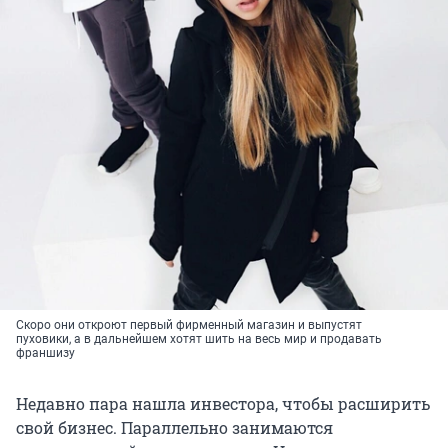
Скоро они откроют первый фирменный магазин и выпустят
пуховики, а в дальнейшем хотят шить на весь мир и продавать
франшизу
Недавно пара нашла инвестора, чтобы расширить
свой бизнес. Параллельно занимаются