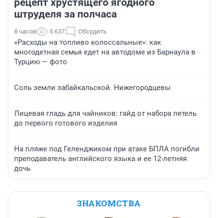
рецепт хрустящего ягодного
штруделя за полчаса
8 часов
5 637
Обсудить
«Расходы на топливо колоссальные»: как
многодетная семья едет на автодоме из Барнаула в
Турцию — фото
Соль земли забайкальской. Нижегородцевы
Лицевая гладь для чайников: гайд от набора петель
до первого готового изделия
На пляже под Геленджиком при атаке БПЛА погибли
преподаватель английского языка и ее 12-летняя
дочь
ЗНАКОМСТВА