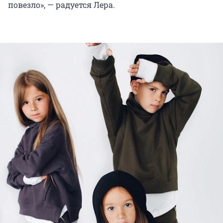
повезло», — радуется Лера.