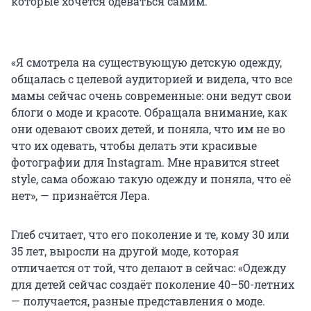
которые хочется одеваться самим.
«Я смотрела на существующую детскую одежду,
общалась с целевой аудиторией и видела, что все
мамы сейчас очень современные: они ведут свои
блоги о моде и красоте. Обращала внимание, как
они одевают своих детей, и поняла, что им не во
что их одевать, чтобы делать эти красивые
фотографии для Instagram. Мне нравится street
style, сама обожаю такую одежду и поняла, что её
нет», — признаётся Лера.
Глеб считает, что его поколение и те, кому 30 или
35 лет, выросли на другой моде, которая
отличается от той, что делают в сейчас: «Одежду
для детей сейчас создаёт поколение 40–50-летних
— получается, разные представления о моде.