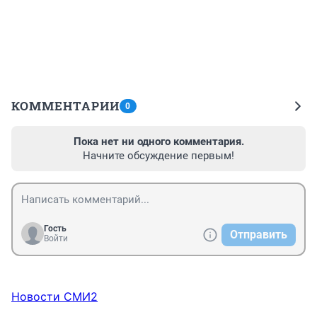
КОММЕНТАРИИ
0
Пока нет ни одного комментария.
Начните обсуждение первым!
Гость
Отправить
Войти
Новости СМИ2