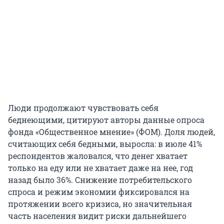
Люди продолжают чувствовать себя
беднеющими, цитируют авторы данные опроса
фонда «Общественное мнение» (ФОМ). Доля людей,
считающих себя бедными, выросла: в июле 41%
респондентов жаловался, что денег хватает
только на еду или не хватает даже на нее, год
назад было 36%. Снижение потребительского
спроса и режим экономии фиксировался на
протяжении всего кризиса, но значительная
часть населения видит риски дальнейшего