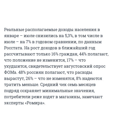
Реальные располагаемые доходы населения в
январе – июле снизились на 5,3%, в том числе в
июле – на 7% в годовом сравнении, по данным
Росстата. На рост доходов в ближайший год
рассчитывают только 16% граждан, 44% полагают,
что положение не изменится, 17% – что
ухудшится, свидетельствует августовский опрос
ФОМа. 48% россиян полагают, что расходы
вырастут, 26% – что не изменятся, 8% надеются
тратить меньше. Средний чек семь месяцев
подряд сохраняет минимальные значения,
потребители реже ходят в магазины, замечают
эксперты «Ромира».