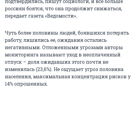
подтвердились, пишут социологи, и все больше
россиян боятся, что она продолжит снижаться,
передает газета «Ведомости».
Чуть более половины людей, боявшихся потерять
работу, лишились ее, ожидания остались
негативными. Отложенными угрозами авторы
мониторинга называют уход в неоплаченный
отпуск – доля ожидавших этого почти не
изменилась (23,6%). Не ощущает угроз половина
населения, максимальная концентрация рисков у
14% опрошенных.