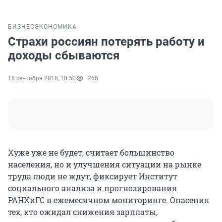
БИЗНЕС
ЭКОНОМИКА
Страхи россиян потерять работу и
доходы сбываются
16 сентября 2016, 10:50
266
Хуже уже не будет, считает большинство
населения, но и улучшения ситуации на рынке
труда люди не ждут, фиксирует Институт
социального анализа и прогнозирования
РАНХиГС в ежемесячном мониторинге. Опасения
тех, кто ожидал снижения зарплаты,