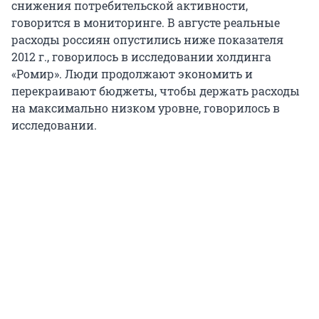
снижения потребительской активности,
говорится в мониторинге. В августе реальные
расходы россиян опустились ниже показателя
2012 г., говорилось в исследовании холдинга
«Ромир». Люди продолжают экономить и
перекраивают бюджеты, чтобы держать расходы
на максимально низком уровне, говорилось в
исследовании.