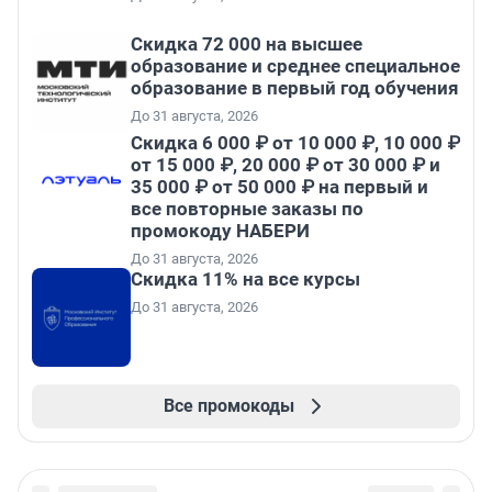
Скидка 72 000 на высшее
образование и среднее специальное
образование в первый год обучения
До 31 августа, 2026
Скидка 6 000 ₽ от 10 000 ₽, 10 000 ₽
от 15 000 ₽, 20 000 ₽ от 30 000 ₽ и
35 000 ₽ от 50 000 ₽ на первый и
все повторные заказы по
промокоду НАБЕРИ
До 31 августа, 2026
Скидка 11% на все курсы
До 31 августа, 2026
Все промокоды