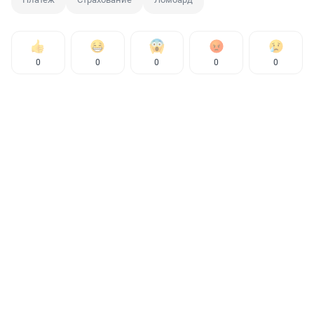
0
0
0
0
0