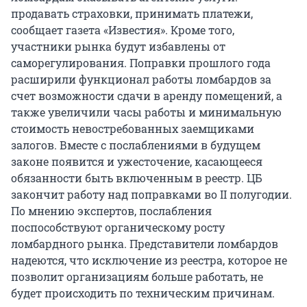
продавать страховки, принимать платежи,
сообщает газета «Известия». Кроме того,
участники рынка будут избавлены от
саморегулирования. Поправки прошлого года
расширили функционал работы ломбардов за
счет возможности сдачи в аренду помещений, а
также увеличили часы работы и минимальную
стоимость невостребованных заемщиками
залогов. Вместе с послаблениями в будущем
законе появится и ужесточение, касающееся
обязанности быть включенным в реестр. ЦБ
закончит работу над поправками во II полугодии.
По мнению экспертов, послабления
поспособствуют органическому росту
ломбардного рынка. Представители ломбардов
надеются, что исключение из реестра, которое не
позволит организациям больше работать, не
будет происходить по техническим причинам.