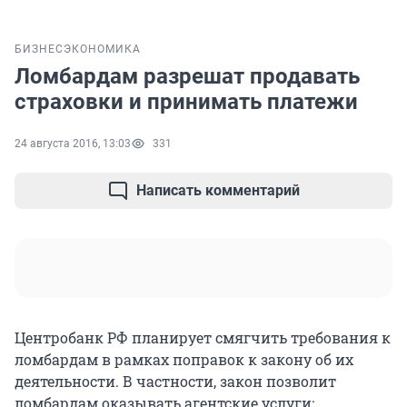
БИЗНЕС
ЭКОНОМИКА
Ломбардам разрешат продавать
страховки и принимать платежи
24 августа 2016, 13:03
331
Написать комментарий
Центробанк РФ планирует смягчить требования к
ломбардам в рамках поправок к закону об их
деятельности. В частности, закон позволит
ломбардам оказывать агентские услуги: