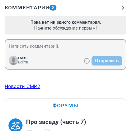
КОММЕНТАРИИ
0
Пока нет ни одного комментария.
Начните обсуждение первым!
Гость
Отправить
Войти
Новости СМИ2
ФОРУМЫ
Про засаду (часть 7)