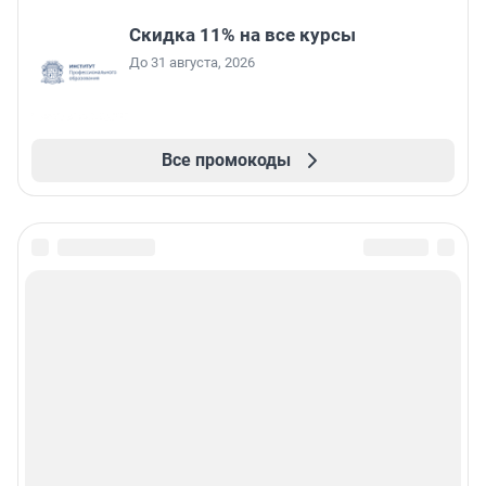
Скидка 11% на все курсы
До 31 августа, 2026
Все промокоды