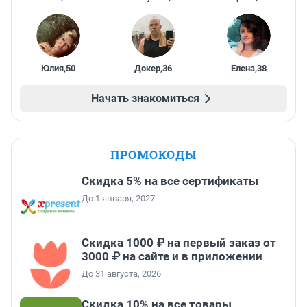
Юлия
,
50
Докер
,
36
Елена
,
38
Начать знакомиться
ПРОМОКОДЫ
Скидка 5% на все сертификаты
До 1 января, 2027
Скидка 1000 ₽ на первый заказ от
3000 ₽ на сайте и в приложении
До 31 августа, 2026
Скидка 10% на все товары