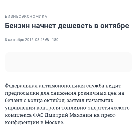
БИЗНЕС
ЭКОНОМИКА
Бензин начнет дешеветь в октябре
8 сентября 2015, 08:48
180
Федеральная антимонопольная служба видит
предпосылки для снижения розничных цен на
бензин с конца октября, заявил начальник
управления контроля топливно-энергетического
комплекса ФАС Дмитрий Махонин на пресс-
конференции в Москве.