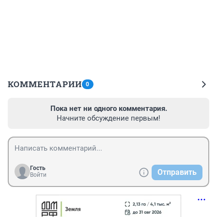
КОММЕНТАРИИ
0
Пока нет ни одного комментария.
Начните обсуждение первым!
Гость
Отправить
Войти