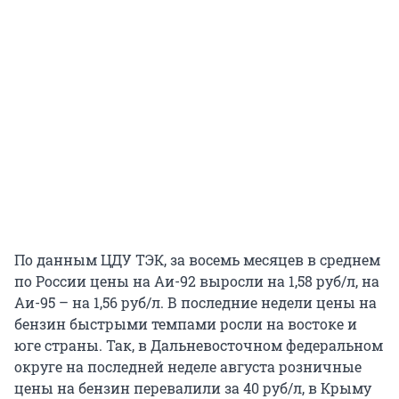
По данным ЦДУ ТЭК, за восемь месяцев в среднем
по России цены на Аи-92 выросли на 1,58 руб/л, на
Аи-95 – на 1,56 руб/л. В последние недели цены на
бензин быстрыми темпами росли на востоке и
юге страны. Так, в Дальневосточном федеральном
округе на последней неделе августа розничные
цены на бензин перевалили за 40 руб/л, в Крыму