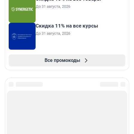
До 31 августа, 2026
Скидка 11% на все курсы
До 31 августа, 2026
Все промокоды