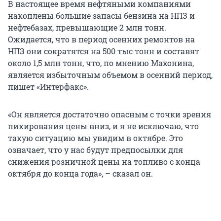
В настоящее время нефтяными компаниями
накоплены большие запасы бензина на НПЗ и
нефтебазах, превышающие 2 млн тонн.
Ожидается, что в период осенних ремонтов на
НПЗ они сократятся на 500 тыс тонн и составят
около 1,5 млн тонн, что, по мнению Махонина,
является избыточным объемом в осенний период,
пишет «Интерфакс».
«Он является достаточно опасным с точки зрения
пикирования цены вниз, и я не исключаю, что
такую ситуацию мы увидим в октябре. Это
означает, что у нас будут предпосылки для
снижения розничной цены на топливо с конца
октября до конца года», – сказал он.